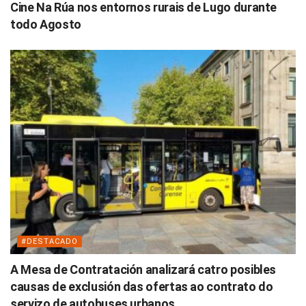
Cine Na Rúa nos entornos rurais de Lugo durante
todo Agosto
#DESTACADO
A Mesa de Contratación analizará catro posibles
causas de exclusión das ofertas ao contrato do
servizo de autobuses urbanos