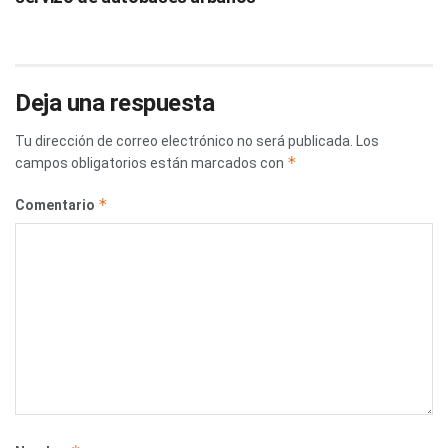
Deja una respuesta
Tu dirección de correo electrónico no será publicada.
Los
*
campos obligatorios están marcados con
*
Comentario