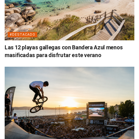
#DESTACADO
Las 12 playas gallegas con Bandera Azul menos
masificadas para disfrutar este verano