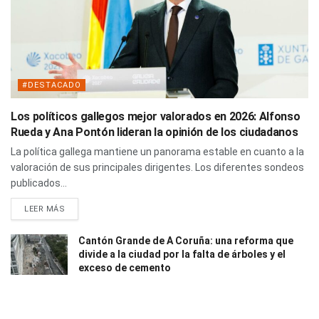
#DESTACADO
Los políticos gallegos mejor valorados en 2026: Alfonso
Rueda y Ana Pontón lideran la opinión de los ciudadanos
La política gallega mantiene un panorama estable en cuanto a la
valoración de sus principales dirigentes. Los diferentes sondeos
publicados...
LEER MÁS
Cantón Grande de A Coruña: una reforma que
divide a la ciudad por la falta de árboles y el
exceso de cemento