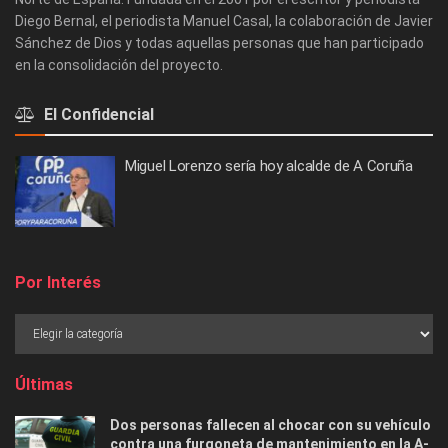
Diego Bernal, el periodista Manuel Casal, la colaboración de Javier
Sánchez de Dios y todas aquellas personas que han participado
en la consolidación del proyecto.
El Confidencial
Miguel Lorenzo sería hoy alcalde de A Coruña
Por Interés
Últimas
Dos personas fallecen al chocar con su vehículo
contra una furgoneta de mantenimiento en la A-