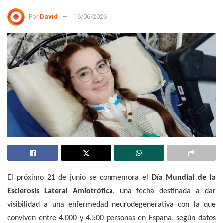
Por
David
16/06/2026
El próximo 21 de junio se conmemora el
Día Mundial de la
Esclerosis Lateral Amiotrófica
, una fecha destinada a dar
visibilidad a una enfermedad neurodegenerativa con la que
conviven entre 4.000 y 4.500 personas en España, según datos