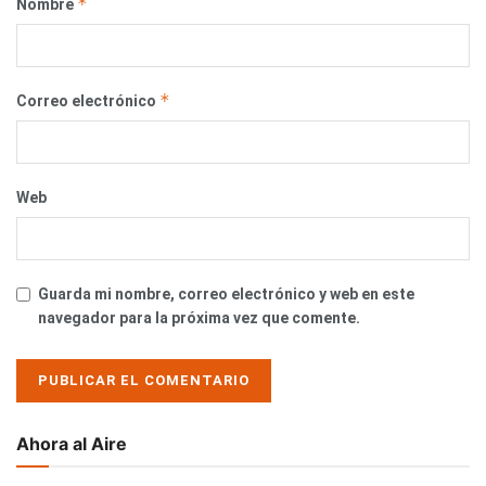
*
Nombre
*
Correo electrónico
Web
Guarda mi nombre, correo electrónico y web en este
navegador para la próxima vez que comente.
Ahora al Aire