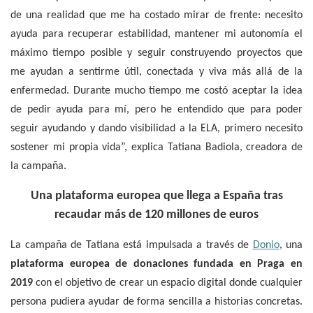
de una realidad que me ha costado mirar de frente: necesito
ayuda para recuperar estabilidad, mantener mi autonomía el
máximo tiempo posible y seguir construyendo proyectos que
me ayudan a sentirme útil, conectada y viva más allá de la
enfermedad. Durante mucho tiempo me costó aceptar la idea
de pedir ayuda para mí, pero he entendido que para poder
seguir ayudando y dando visibilidad a la ELA, primero necesito
sostener mi propia vida”, explica Tatiana Badiola, creadora de
la campaña.
Una plataforma europea que llega a España tras
recaudar más de 120 millones de euros
La campaña de Tatiana está impulsada a través de
Donio
, una
plataforma europea de donaciones fundada en Praga en
2019
con el objetivo de crear un espacio digital donde cualquier
persona pudiera ayudar de forma sencilla a historias concretas.