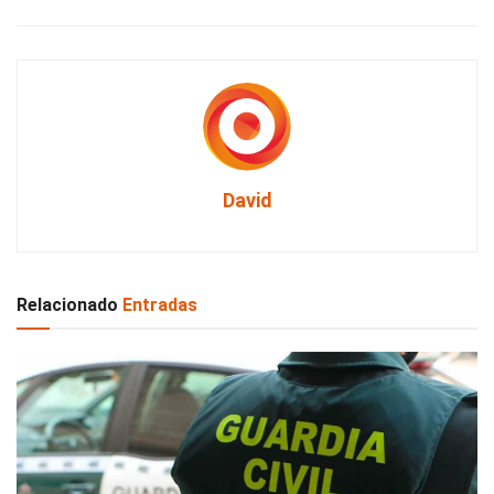
David
Relacionado
Entradas