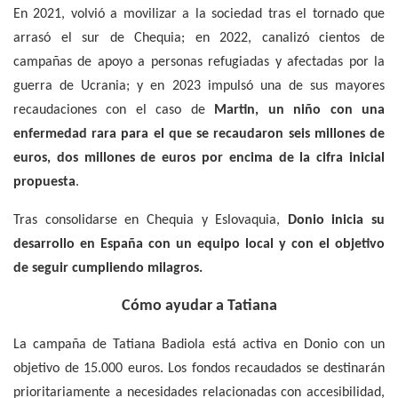
En 2021, volvió a movilizar a la sociedad tras el tornado que
arrasó el sur de Chequia; en 2022, canalizó cientos de
campañas de apoyo a personas refugiadas y afectadas por la
guerra de Ucrania; y en 2023 impulsó una de sus mayores
recaudaciones con el caso de
Martin, un niño con una
enfermedad rara para el que se recaudaron seis millones de
euros, dos millones de euros por encima de la cifra inicial
propuesta
.
Tras consolidarse en Chequia y Eslovaquia,
Donio inicia su
desarrollo en España con un equipo local y con el objetivo
de seguir cumpliendo milagros.
Cómo ayudar a Tatiana
La campaña de Tatiana Badiola está activa en Donio con un
objetivo de 15.000 euros. Los fondos recaudados se destinarán
prioritariamente a necesidades relacionadas con accesibilidad,