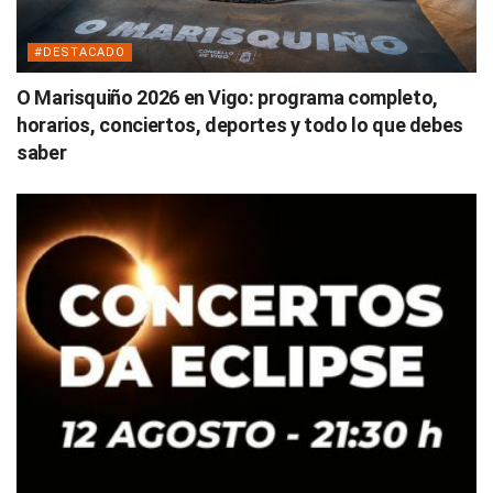
#DESTACADO
O Marisquiño 2026 en Vigo: programa completo,
horarios, conciertos, deportes y todo lo que debes
saber