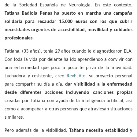
de la Sociedad Española de Neurología. En este contexto,
Tatiana Badiola Penas ha puesto en marcha una campaña
solidaria para recaudar 15.000 euros con los que cubrir
necesidades urgentes de accesibilidad, movilidad y cuidados
profesionales.
Tatiana, (33 años), tenía 29 años cuando le diagnosticaron ELA.
Con toda la vida por delante ha ido aprendiendo a convivir con
una enfermedad que poco a poco te priva de la movilidad.
Luchadora y resistente, creó
RevELAte
, su proyecto personal
para compartir su día a día,
dar visibilidad a la enfermedad
desde diferentes acciones incluyendo canciones propias
creadas por Tatiana con ayuda de la inteligencia artificial, así
como a acompañar a otras personas que atraviesan situaciones
similares.
Pero además de la visibilidad,
Tatiana necesita estabilidad y