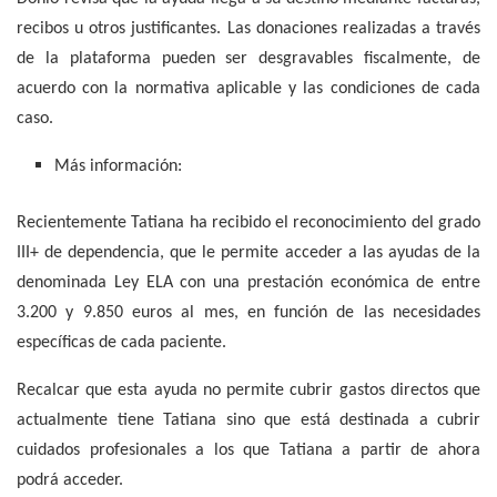
recibos u otros justificantes. Las donaciones realizadas a través
de la plataforma pueden ser desgravables fiscalmente, de
acuerdo con la normativa aplicable y las condiciones de cada
caso.
Más información:
Recientemente Tatiana ha recibido el reconocimiento del grado
III+ de dependencia, que le permite acceder a las ayudas de la
denominada Ley ELA con una prestación económica de entre
3.200 y 9.850 euros al mes, en función de las necesidades
específicas de cada paciente.
Recalcar que esta ayuda no permite cubrir gastos directos que
actualmente tiene Tatiana sino que está destinada a cubrir
cuidados profesionales a los que Tatiana a partir de ahora
podrá acceder.