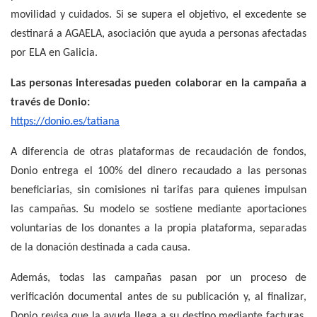
movilidad y cuidados. Si se supera el objetivo, el excedente se
destinará a AGAELA, asociación que ayuda a personas afectadas
por ELA en Galicia.
Las personas interesadas pueden colaborar en la campaña a
través de Donio:
https://donio.es/tatiana
A diferencia de otras plataformas de recaudación de fondos,
Donio entrega el 100% del dinero recaudado a las personas
beneficiarias, sin comisiones ni tarifas para quienes impulsan
las campañas. Su modelo se sostiene mediante aportaciones
voluntarias de los donantes a la propia plataforma, separadas
de la donación destinada a cada causa.
Además, todas las campañas pasan por un proceso de
verificación documental antes de su publicación y, al finalizar,
Donio revisa que la ayuda llega a su destino mediante facturas,