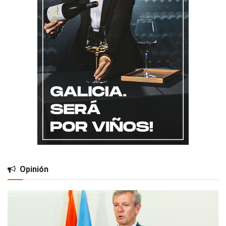
Opinión