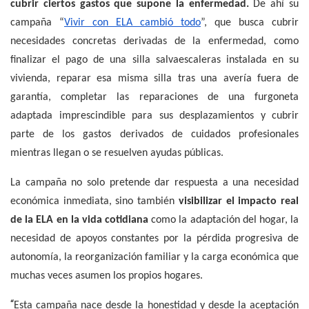
cubrir ciertos gastos que supone la enfermedad.
De ahí su
campaña “
Vivir con ELA cambió todo
”, que busca cubrir
necesidades concretas derivadas de la enfermedad, como
finalizar el pago de una silla salvaescaleras instalada en su
vivienda, reparar esa misma silla tras una avería fuera de
garantía, completar las reparaciones de una furgoneta
adaptada imprescindible para sus desplazamientos y cubrir
parte de los gastos derivados de cuidados profesionales
mientras llegan o se resuelven ayudas públicas.
La campaña no solo pretende dar respuesta a una necesidad
económica inmediata, sino también
visibilizar el impacto real
de la ELA en la vida cotidiana
como la adaptación del hogar, la
necesidad de apoyos constantes por la pérdida progresiva de
autonomía, la reorganización familiar y la carga económica que
muchas veces asumen los propios hogares.
“
Esta campaña nace desde la honestidad y desde la aceptación