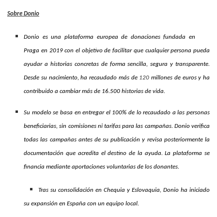
Sobre Donio
Donio es una plataforma europea de donaciones fundada en
Praga en 2019 con el objetivo de facilitar que cualquier persona pueda
ayudar a historias concretas de forma sencilla, segura y transparente.
Desde su nacimiento, ha recaudado más de
120
millones de euros y ha
contribuido a cambiar más de 16.500 historias de vida.
Su modelo se basa en entregar el 100% de lo recaudado a las personas
beneficiarias, sin comisiones ni tarifas para las campañas. Donio verifica
todas las campañas antes de su publicación y revisa posteriormente la
documentación que acredita el destino de la ayuda. La plataforma se
financia mediante aportaciones voluntarias de los donantes.
Tras su consolidación en Chequia y Eslovaquia, Donio ha iniciado
su expansión en España con un equipo local.