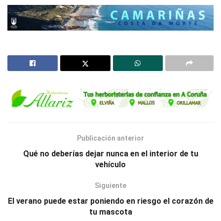
Publicación anterior
Qué no deberías dejar nunca en el interior de tu
vehículo
Siguiente
El verano puede estar poniendo en riesgo el corazón de
tu mascota