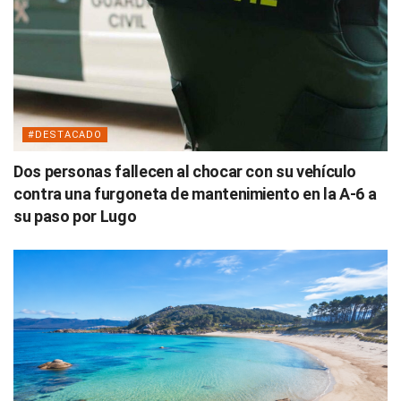
#DESTACADO
Dos personas fallecen al chocar con su vehículo
contra una furgoneta de mantenimiento en la A-6 a
su paso por Lugo