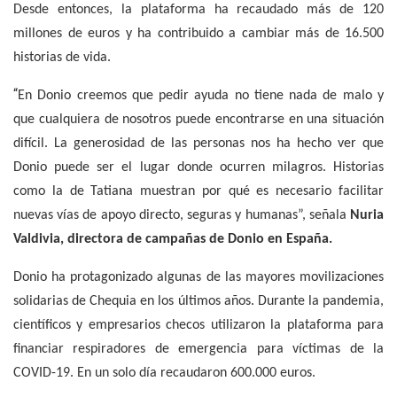
Desde entonces, la plataforma ha recaudado más de 120
millones de euros y ha contribuido a cambiar más de 16.500
historias de vida.
“
En Donio creemos que pedir ayuda no tiene nada de malo y
que cualquiera de nosotros puede encontrarse en una situación
difícil. La generosidad de las personas nos ha hecho ver que
Donio puede ser el lugar donde ocurren milagros. Historias
como la de Tatiana muestran por qué es necesario facilitar
nuevas vías de apoyo directo, seguras y humanas”, señala
Nuria
Valdivia, directora de campañas de Donio en España.
Donio ha protagonizado algunas de las mayores movilizaciones
solidarias de Chequia en los últimos años. Durante la pandemia,
científicos y empresarios checos utilizaron la plataforma para
financiar respiradores de emergencia para víctimas de la
COVID-19. En un solo día recaudaron 600.000 euros.