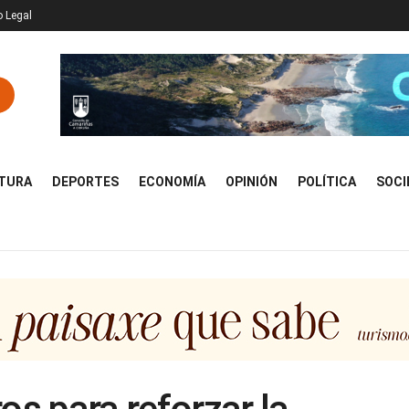
o Legal
TURA
DEPORTES
ECONOMÍA
OPINIÓN
POLÍTICA
SOCI