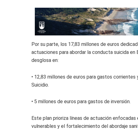
Por su parte, los 17,83 millones de euros dedicad
actuaciones para abordar la conducta suicida en 
desglosa en:
• 12,83 millones de euros para gastos corrientes
Suicidio.
• 5 millones de euros para gastos de inversión.
Este plan prioriza líneas de actuación enfocadas e
vulnerables y el fortalecimiento del abordaje sanit