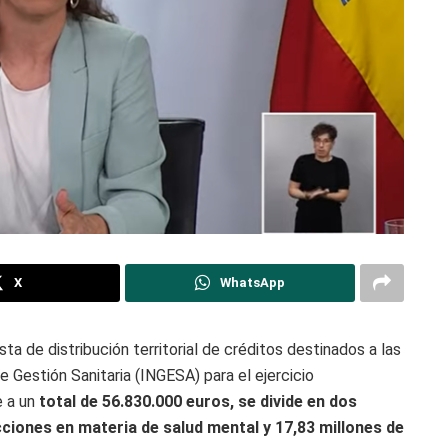
X
WhatsApp
ta de distribución territorial de créditos destinados a las
 Gestión Sanitaria (INGESA) para el ejercicio
e a un
total de 56.830.000 euros, se divide en dos
ciones en materia de salud mental y 17,83 millones de