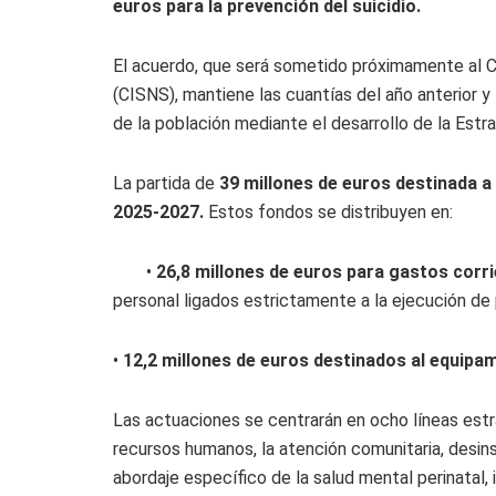
euros para la prevención del suicidio.
El acuerdo, que será sometido próximamente al Co
(CISNS), mantiene las cuantías del año anterior y 
de la población mediante el desarrollo de la Est
La partida de
39 millones de euros destinada a 
2025-2027.
Estos fondos se distribuyen en:
•
26,8 millones de euros para gastos corr
personal ligados estrictamente a la ejecución de
•
12,2 millones de euros destinados al equipa
Las actuaciones se centrarán en ocho líneas estr
recursos humanos, la atención comunitaria, desinst
abordaje específico de la salud mental perinatal, 