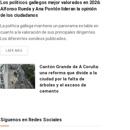
Los políticos gallegos mejor valorados en 2026:
Alfonso Rueda y Ana Pontón lideran la opinión
de los ciudadanos
La política gallega mantiene un panorama estable en
cuanto a la valoración de sus principales dirigentes.
Los diferentes sondeos publicados...
LEER MÁS
Cantón Grande de A Coruña:
una reforma que divide a la
ciudad por la falta de
árboles y el exceso de
cemento
Síguenos en Redes Sociales