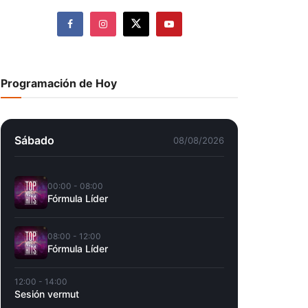
Programación de Hoy
Sábado
08/08/2026
00:00 - 08:00
Fórmula Líder
08:00 - 12:00
Fórmula Líder
12:00 - 14:00
Sesión vermut