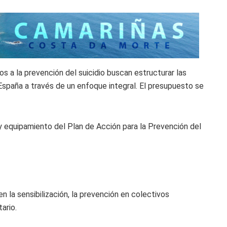
os a la prevención del suicidio buscan estructurar las
España a través de un enfoque integral. El presupuesto se
 y equipamiento del Plan de Acción para la Prevención del
n la sensibilización, la prevención en colectivos
ario.