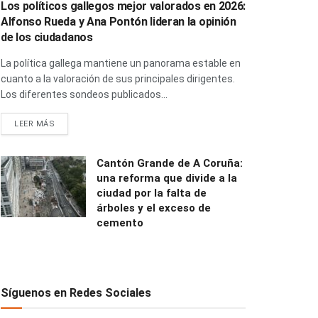
Los políticos gallegos mejor valorados en 2026:
Alfonso Rueda y Ana Pontón lideran la opinión
de los ciudadanos
La política gallega mantiene un panorama estable en
cuanto a la valoración de sus principales dirigentes.
Los diferentes sondeos publicados...
LEER MÁS
Cantón Grande de A Coruña:
una reforma que divide a la
ciudad por la falta de
árboles y el exceso de
cemento
Síguenos en Redes Sociales