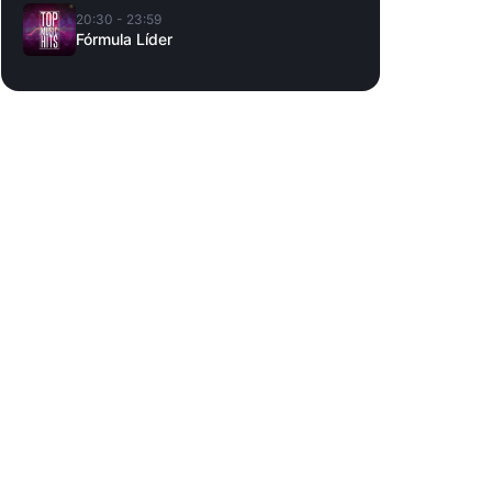
20:30 - 23:59
Fórmula Líder