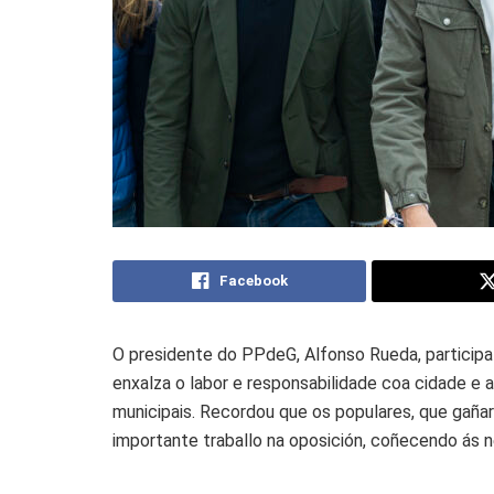
Facebook
O presidente do PPdeG, Alfonso Rueda, particip
enxalza o labor e responsabilidade coa cidade e 
municipais. Recordou que os populares, que gañar
importante traballo na oposición, coñecendo ás n