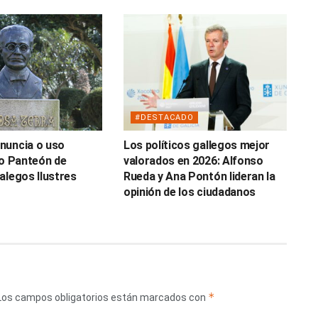
#DESTACADO
nuncia o uso
Los políticos gallegos mejor
do Panteón de
valorados en 2026: Alfonso
alegos Ilustres
Rueda y Ana Pontón lideran la
opinión de los ciudadanos
*
Los campos obligatorios están marcados con