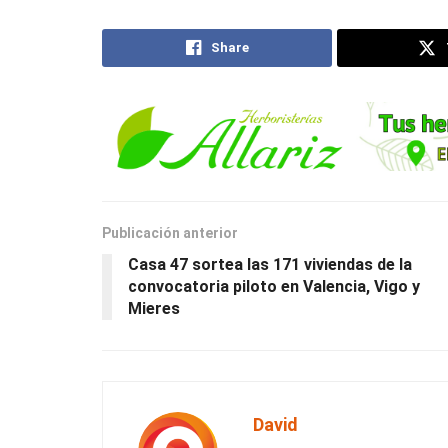
Share
Publicación anterior
Casa 47 sortea las 171 viviendas de la
convocatoria piloto en Valencia, Vigo y
Mieres
David