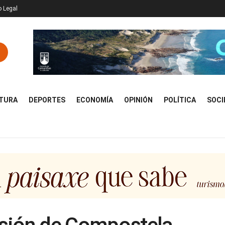
o Legal
TURA
DEPORTES
ECONOMÍA
OPINIÓN
POLÍTICA
SOCI