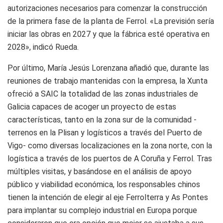
autorizaciones necesarios para comenzar la construcción
de la primera fase de la planta de Ferrol. «La previsión sería
iniciar las obras en 2027 y que la fábrica esté operativa en
2028», indicó Rueda.
Por último, María Jesús Lorenzana añadió que, durante las
reuniones de trabajo mantenidas con la empresa, la Xunta
ofreció a SAIC la totalidad de las zonas industriales de
Galicia capaces de acoger un proyecto de estas
características, tanto en la zona sur de la comunidad -
terrenos en la Plisan y logísticos a través del Puerto de
Vigo- como diversas localizaciones en la zona norte, con la
logística a través de los puertos de A Coruña y Ferrol. Tras
múltiples visitas, y basándose en el análisis de apoyo
público y viabilidad económica, los responsables chinos
tienen la intención de elegir al eje Ferrolterra y As Pontes
para implantar su complejo industrial en Europa porque