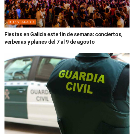
#DESTACADO
Fiestas en Galicia este fin de semana: conciertos,
verbenas y planes del 7 al 9 de agosto