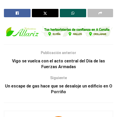
Publicación anterior
Vigo se vuelca con el acto central del Día de las
Fuerzas Armadas
Siguiente
Un escape de gas hace que se desaloje un edificio en O
Porriño