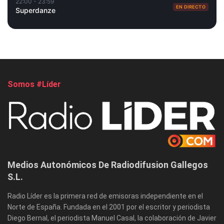
22:00 - 23:59
EN DIRECTO
Superdanze
Somos #Líder
Medios Autonómicos De Radiodifusion Gallegos
S.L.
Radio Líder es la primera red de emisoras independiente en el
Norte de España. Fundada en el 2001 por el escritor y periodista
Diego Bernal, el periodista Manuel Casal, la colaboración de Javier