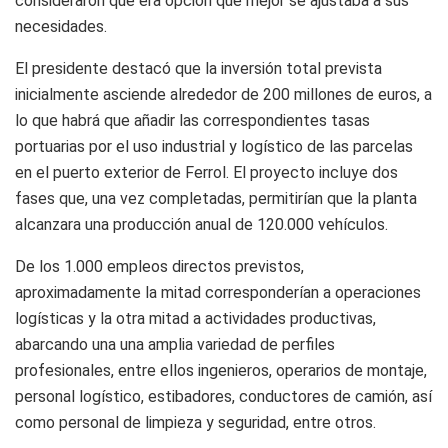
consideraron que era opción que mejor se ajustaba a sus
necesidades.
El presidente destacó que la inversión total prevista
inicialmente asciende alrededor de 200 millones de euros, a
lo que habrá que añadir las correspondientes tasas
portuarias por el uso industrial y logístico de las parcelas
en el puerto exterior de Ferrol. El proyecto incluye dos
fases que, una vez completadas, permitirían que la planta
alcanzara una producción anual de 120.000 vehículos.
De los 1.000 empleos directos previstos,
aproximadamente la mitad corresponderían a operaciones
logísticas y la otra mitad a actividades productivas,
abarcando una una amplia variedad de perfiles
profesionales, entre ellos ingenieros, operarios de montaje,
personal logístico, estibadores, conductores de camión, así
como personal de limpieza y seguridad, entre otros.