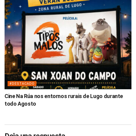
#DESTACADO
Cine Na Rúa nos entornos rurais de Lugo durante
todo Agosto