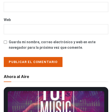
Web
Guarda mi nombre, correo electrónico y web en este
navegador para la próxima vez que comente.
Ahora al Aire