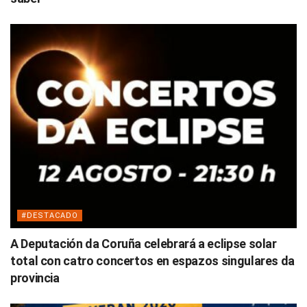
#DESTACADO
A Deputación da Coruña celebrará a eclipse solar
total con catro concertos en espazos singulares da
provincia