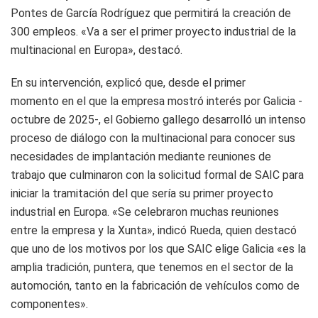
Pontes de García Rodríguez que permitirá la creación de
300 empleos. «Va a ser el primer proyecto industrial de la
multinacional en Europa», destacó.
En su intervención, explicó que, desde el primer
momento en el que la empresa mostró interés por Galicia -
octubre de 2025-, el Gobierno gallego desarrolló un intenso
proceso de diálogo con la multinacional para conocer sus
necesidades de implantación mediante reuniones de
trabajo que culminaron con la solicitud formal de SAIC para
iniciar la tramitación del que sería su primer proyecto
industrial en Europa. «Se celebraron muchas reuniones
entre la empresa y la Xunta», indicó Rueda, quien destacó
que uno de los motivos por los que SAIC elige Galicia «es la
amplia tradición, puntera, que tenemos en el sector de la
automoción, tanto en la fabricación de vehículos como de
componentes».