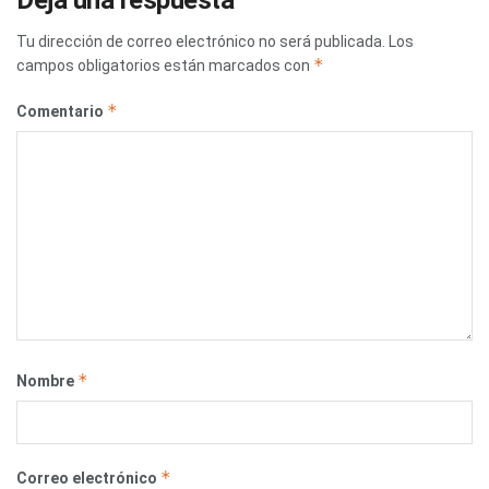
Deja una respuesta
Tu dirección de correo electrónico no será publicada.
Los
*
campos obligatorios están marcados con
*
Comentario
*
Nombre
*
Correo electrónico