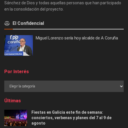
Sánchez de Dios y todas aquellas personas que han participado
en la consolidación del proyecto.
El Confidencial
Miguel Lorenzo sería hoy alcalde de A Coruña
Por Interés
Últimas
Fiestas en Galicia este fin de semana:
conciertos, verbenas y planes del 7 al 9 de
agosto