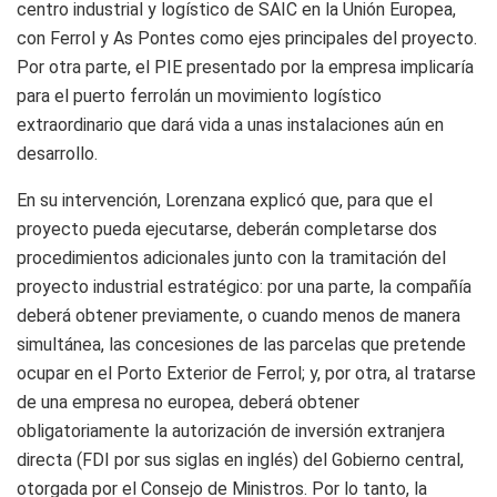
centro industrial y logístico de SAIC en la Unión Europea,
con Ferrol y As Pontes como ejes principales del proyecto.
Por otra parte, el PIE presentado por la empresa implicaría
para el puerto ferrolán un movimiento logístico
extraordinario que dará vida a unas instalaciones aún en
desarrollo.
En su intervención, Lorenzana explicó que, para que el
proyecto pueda ejecutarse, deberán completarse dos
procedimientos adicionales junto con la tramitación del
proyecto industrial estratégico: por una parte, la compañía
deberá obtener previamente, o cuando menos de manera
simultánea, las concesiones de las parcelas que pretende
ocupar en el Porto Exterior de Ferrol; y, por otra, al tratarse
de una empresa no europea, deberá obtener
obligatoriamente la autorización de inversión extranjera
directa (FDI por sus siglas en inglés) del Gobierno central,
otorgada por el Consejo de Ministros. Por lo tanto, la