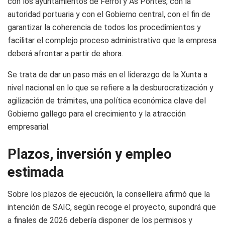
con los ayuntamientos de Ferrol y As Pontes, con la
autoridad portuaria y con el Gobierno central, con el fin de
garantizar la coherencia de todos los procedimientos y
facilitar el complejo proceso administrativo que la empresa
deberá afrontar a partir de ahora.
Se trata de dar un paso más en el liderazgo de la Xunta a
nivel nacional en lo que se refiere a la desburocratización y
agilización de trámites, una política económica clave del
Gobierno gallego para el crecimiento y la atracción
empresarial.
Plazos, inversión y empleo
estimada
Sobre los plazos de ejecución, la conselleira afirmó que la
intención de SAIC, según recoge el proyecto, supondrá que
a finales de 2026 debería disponer de los permisos y