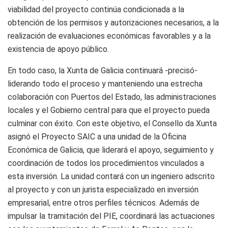
viabilidad del proyecto continúa condicionada a la
obtención de los permisos y autorizaciones necesarios, a la
realización de evaluaciones económicas favorables y a la
existencia de apoyo público.
En todo caso, la Xunta de Galicia continuará -precisó-
liderando todo el proceso y manteniendo una estrecha
colaboración con Puertos del Estado, las administraciones
locales y el Gobierno central para que el proyecto pueda
culminar con éxito. Con este objetivo, el Consello da Xunta
asignó el Proyecto SAIC a una unidad de la Oficina
Económica de Galicia, que liderará el apoyo, seguimiento y
coordinación de todos los procedimientos vinculados a
esta inversión. La unidad contará con un ingeniero adscrito
al proyecto y con un jurista especializado en inversión
empresarial, entre otros perfiles técnicos. Además de
impulsar la tramitación del PIE, coordinará las actuaciones