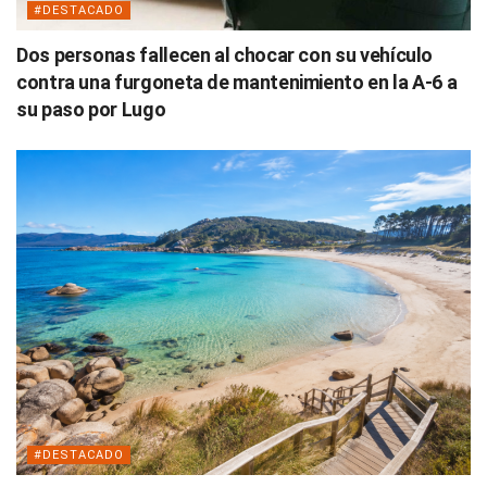
#DESTACADO
Dos personas fallecen al chocar con su vehículo
contra una furgoneta de mantenimiento en la A-6 a
su paso por Lugo
#DESTACADO