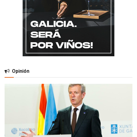
Opinión