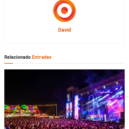
David
Relacionado
Entradas