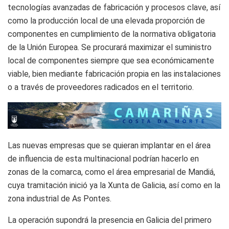
tecnologías avanzadas de fabricación y procesos clave, así
como la producción local de una elevada proporción de
componentes en cumplimiento de la normativa obligatoria
de la Unión Europea. Se procurará maximizar el suministro
local de componentes siempre que sea económicamente
viable, bien mediante fabricación propia en las instalaciones
o a través de proveedores radicados en el territorio.
Las nuevas empresas que se quieran implantar en el área
de influencia de esta multinacional podrían hacerlo en
zonas de la comarca, como el área empresarial de Mandiá,
cuya tramitación inició ya la Xunta de Galicia, así como en la
zona industrial de As Pontes.
La operación supondrá la presencia en Galicia del primero