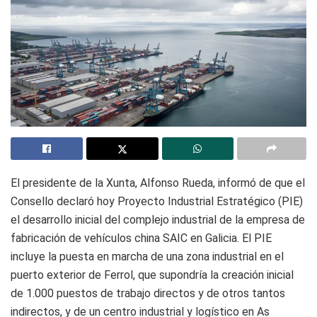
El presidente de la Xunta, Alfonso Rueda, informó de que el
Consello declaró hoy Proyecto Industrial Estratégico (PIE)
el desarrollo inicial del complejo industrial de la empresa de
fabricación de vehículos china SAIC en Galicia. El PIE
incluye la puesta en marcha de una zona industrial en el
puerto exterior de Ferrol, que supondría la creación inicial
de 1.000 puestos de trabajo directos y de otros tantos
indirectos, y de un centro industrial y logístico en As