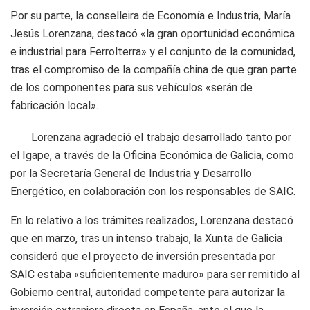
Por su parte, la conselleira de Economía e Industria, María
Jesús Lorenzana, destacó «la gran oportunidad económica
e industrial para Ferrolterra» y el conjunto de la comunidad,
tras el compromiso de la compañía china de que gran parte
de los componentes para sus vehículos «serán de
fabricación local».
Lorenzana agradeció el trabajo desarrollado tanto por
el Igape, a través de la Oficina Económica de Galicia, como
por la Secretaría General de Industria y Desarrollo
Energético, en colaboración con los responsables de SAIC.
En lo relativo a los trámites realizados, Lorenzana destacó
que en marzo, tras un intenso trabajo, la Xunta de Galicia
consideró que el proyecto de inversión presentada por
SAIC estaba «suficientemente maduro» para ser remitido al
Gobierno central, autoridad competente para autorizar la