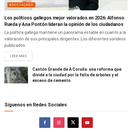
#DESTACADO
Los políticos gallegos mejor valorados en 2026: Alfonso
Rueda y Ana Pontón lideran la opinión de los ciudadanos
La política gallega mantiene un panorama estable en cuanto a la
valoración de sus principales dirigentes. Los diferentes sondeos
publicados...
LEER MÁS
Cantón Grande de A Coruña: una reforma que
divide a la ciudad por la falta de árboles y el
exceso de cemento
Síguenos en Redes Sociales