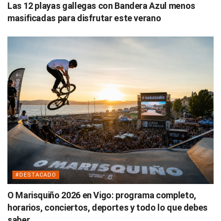
Las 12 playas gallegas con Bandera Azul menos
masificadas para disfrutar este verano
#DESTACADO
O Marisquiño 2026 en Vigo: programa completo,
horarios, conciertos, deportes y todo lo que debes
saber