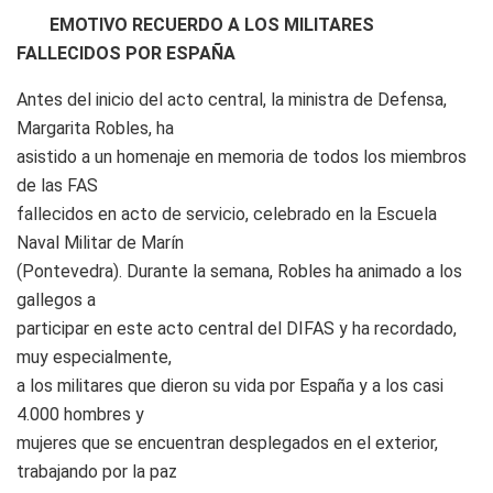
EMOTIVO RECUERDO A LOS MILITARES
FALLECIDOS POR ESPAÑA
Antes del inicio del acto central, la ministra de Defensa,
Margarita Robles, ha
asistido a un homenaje en memoria de todos los miembros
de las FAS
fallecidos en acto de servicio, celebrado en la Escuela
Naval Militar de Marín
(Pontevedra). Durante la semana, Robles ha animado a los
gallegos a
participar en este acto central del DIFAS y ha recordado,
muy especialmente,
a los militares que dieron su vida por España y a los casi
4.000 hombres y
mujeres que se encuentran desplegados en el exterior,
trabajando por la paz