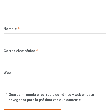
*
Nombre
*
Correo electrónico
Web
Guarda mi nombre, correo electrónico y web en este
navegador para la próxima vez que comente.