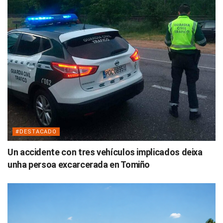
#DESTACADO
Un accidente con tres vehículos implicados deixa
unha persoa excarcerada en Tomiño