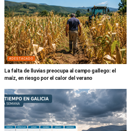
#DESTACADO
La falta de lluvias preocupa al campo gallego: el
maíz, en riesgo por el calor del verano