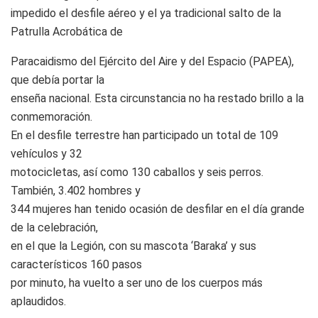
impedido el desfile aéreo y el ya tradicional salto de la
Patrulla Acrobática de
Paracaidismo del Ejército del Aire y del Espacio (PAPEA),
que debía portar la
enseña nacional. Esta circunstancia no ha restado brillo a la
conmemoración.
En el desfile terrestre han participado un total de 109
vehículos y 32
motocicletas, así como 130 caballos y seis perros.
También, 3.402 hombres y
344 mujeres han tenido ocasión de desfilar en el día grande
de la celebración,
en el que la Legión, con su mascota ‘Baraka’ y sus
característicos 160 pasos
por minuto, ha vuelto a ser uno de los cuerpos más
aplaudidos.