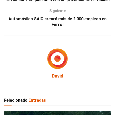
Siguiente
Automóviles SAIC creará más de 2.000 empleos en
Ferrol
David
Relacionado
Entradas