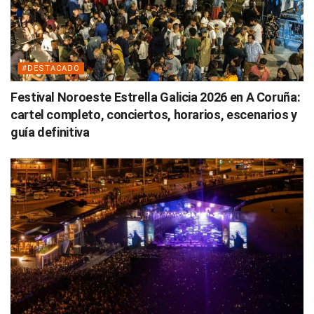
#DESTACADO
Festival Noroeste Estrella Galicia 2026 en A Coruña:
cartel completo, conciertos, horarios, escenarios y
guía definitiva