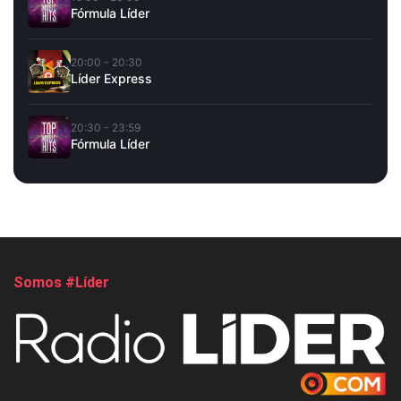
Fórmula Líder
20:00 - 20:30
Líder Express
20:30 - 23:59
Fórmula Líder
Somos #Líder