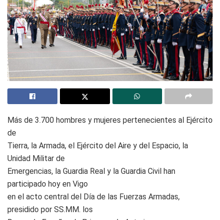
Más de 3.700 hombres y mujeres pertenecientes al Ejército
de
Tierra, la Armada, el Ejército del Aire y del Espacio, la
Unidad Militar de
Emergencias, la Guardia Real y la Guardia Civil han
participado hoy en Vigo
en el acto central del Día de las Fuerzas Armadas,
presidido por SS.MM. los