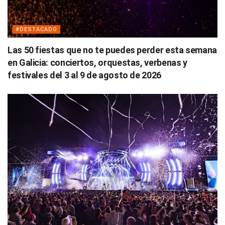
#DESTACADO
Las 50 fiestas que no te puedes perder esta semana
en Galicia: conciertos, orquestas, verbenas y
festivales del 3 al 9 de agosto de 2026