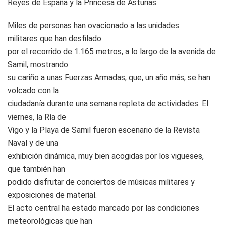
Reyes de España y la Princesa de Asturias.
Miles de personas han ovacionado a las unidades
militares que han desfilado
por el recorrido de 1.165 metros, a lo largo de la avenida de
Samil, mostrando
su cariño a unas Fuerzas Armadas, que, un año más, se han
volcado con la
ciudadanía durante una semana repleta de actividades. El
viernes, la Ría de
Vigo y la Playa de Samil fueron escenario de la Revista
Naval y de una
exhibición dinámica, muy bien acogidas por los vigueses,
que también han
podido disfrutar de conciertos de músicas militares y
exposiciones de material.
El acto central ha estado marcado por las condiciones
meteorológicas que han