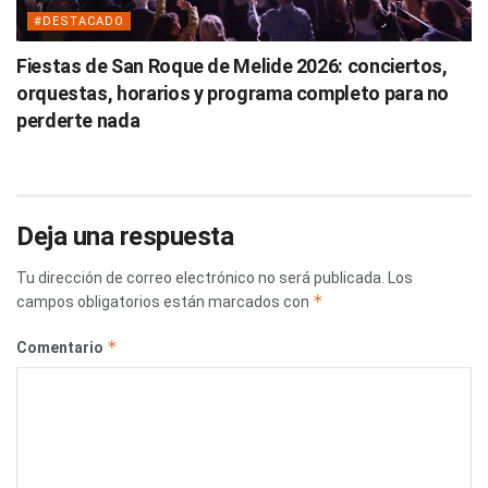
#DESTACADO
Fiestas de San Roque de Melide 2026: conciertos,
orquestas, horarios y programa completo para no
perderte nada
Deja una respuesta
Tu dirección de correo electrónico no será publicada.
Los
*
campos obligatorios están marcados con
*
Comentario