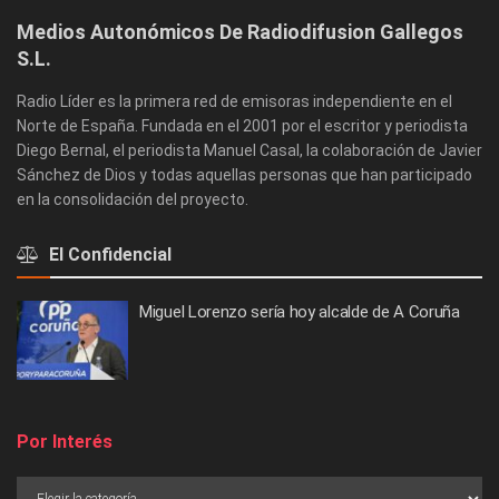
Medios Autonómicos De Radiodifusion Gallegos
S.L.
Radio Líder es la primera red de emisoras independiente en el
Norte de España. Fundada en el 2001 por el escritor y periodista
Diego Bernal, el periodista Manuel Casal, la colaboración de Javier
Sánchez de Dios y todas aquellas personas que han participado
en la consolidación del proyecto.
El Confidencial
Miguel Lorenzo sería hoy alcalde de A Coruña
Por Interés