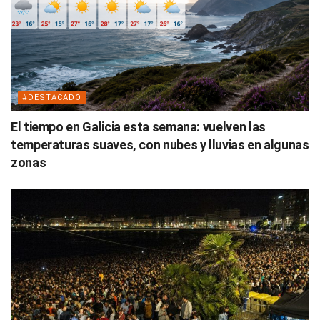
#DESTACADO
El tiempo en Galicia esta semana: vuelven las
temperaturas suaves, con nubes y lluvias en algunas
zonas