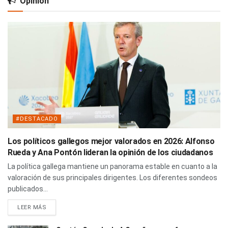
Opinión
#DESTACADO
Los políticos gallegos mejor valorados en 2026: Alfonso
Rueda y Ana Pontón lideran la opinión de los ciudadanos
La política gallega mantiene un panorama estable en cuanto a la
valoración de sus principales dirigentes. Los diferentes sondeos
publicados...
LEER MÁS