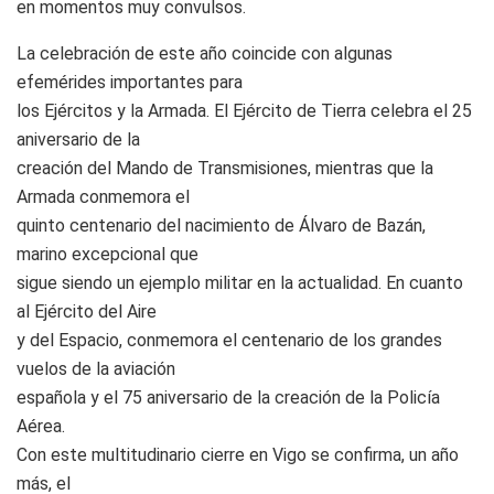
en momentos muy convulsos.
La celebración de este año coincide con algunas
efemérides importantes para
los Ejércitos y la Armada. El Ejército de Tierra celebra el 25
aniversario de la
creación del Mando de Transmisiones, mientras que la
Armada conmemora el
quinto centenario del nacimiento de Álvaro de Bazán,
marino excepcional que
sigue siendo un ejemplo militar en la actualidad. En cuanto
al Ejército del Aire
y del Espacio, conmemora el centenario de los grandes
vuelos de la aviación
española y el 75 aniversario de la creación de la Policía
Aérea.
Con este multitudinario cierre en Vigo se confirma, un año
más, el