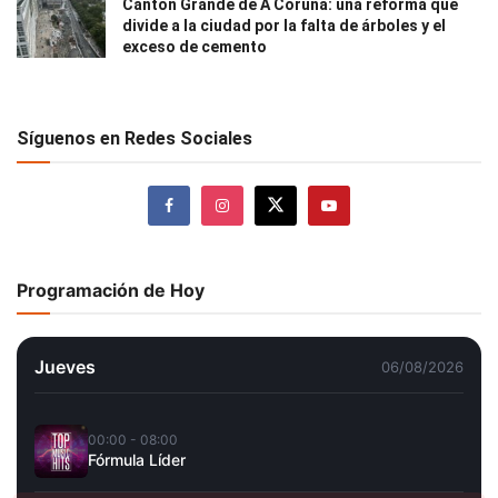
Cantón Grande de A Coruña: una reforma que
divide a la ciudad por la falta de árboles y el
exceso de cemento
Síguenos en Redes Sociales
Programación de Hoy
Jueves
06/08/2026
00:00 - 08:00
Fórmula Líder