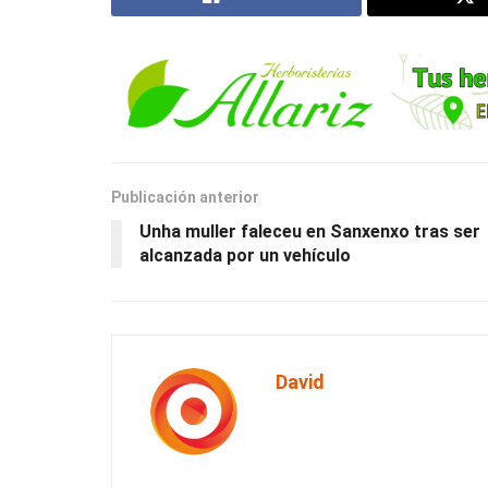
Publicación anterior
Unha muller faleceu en Sanxenxo tras ser
alcanzada por un vehículo
David