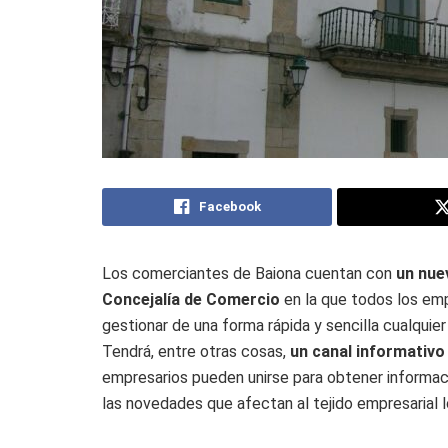
Facebook
Los comerciantes de Baiona cuentan con
un nuev
Concejalía de Comercio
en la que todos los emp
gestionar de una forma rápida y sencilla cualquie
Tendrá, entre otras cosas,
un canal informativo
empresarios pueden unirse para obtener informac
las novedades que afectan al tejido empresarial l