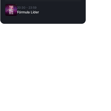
20:30 - 23:59
Fórmula Líder