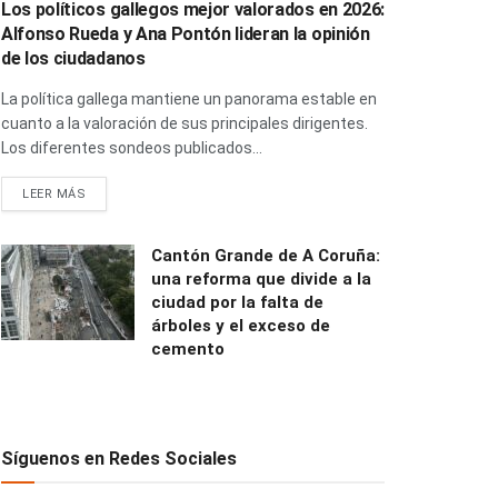
Los políticos gallegos mejor valorados en 2026:
Alfonso Rueda y Ana Pontón lideran la opinión
de los ciudadanos
La política gallega mantiene un panorama estable en
cuanto a la valoración de sus principales dirigentes.
Los diferentes sondeos publicados...
LEER MÁS
Cantón Grande de A Coruña:
una reforma que divide a la
ciudad por la falta de
árboles y el exceso de
cemento
Síguenos en Redes Sociales