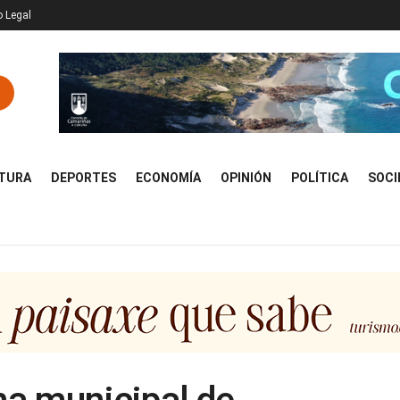
o Legal
TURA
DEPORTES
ECONOMÍA
OPINIÓN
POLÍTICA
SOCI