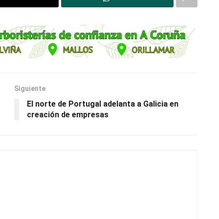
Siguiente
El norte de Portugal adelanta a Galicia en
creación de empresas