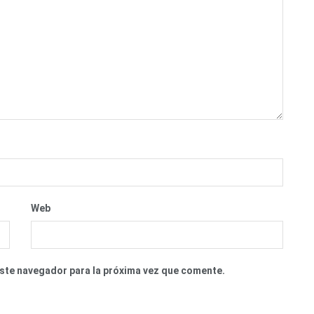
Web
este navegador para la próxima vez que comente.