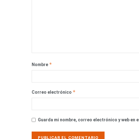
*
Nombre
*
Correo electrónico
Guarda mi nombre, correo electrónico y web en 