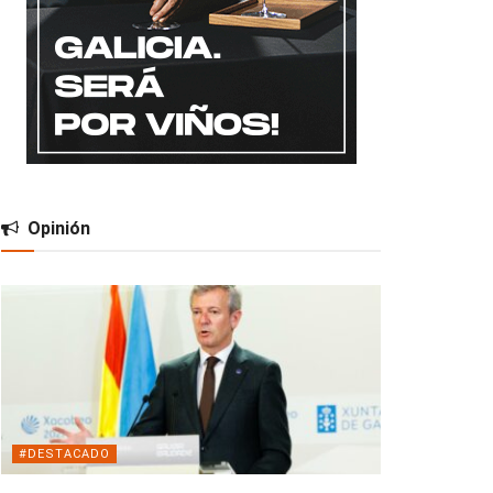
Opinión
#DESTACADO