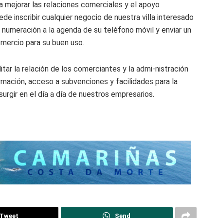
a mejorar las relaciones comerciales y el apoyo
de inscribir cualquier negocio de nuestra villa interesado
a numeración a la agenda de su teléfono móvil y enviar un
omercio para su buen uso.
itar la relación de los comerciantes y la admi-nistración
formación, acceso a subvenciones y facilidades para la
rgir en el día a día de nuestros empresarios.
Tweet
Send