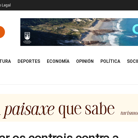
o Legal
TURA
DEPORTES
ECONOMÍA
OPINIÓN
POLÍTICA
SOCI