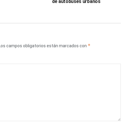
de autobuses urbanos
*
Los campos obligatorios están marcados con