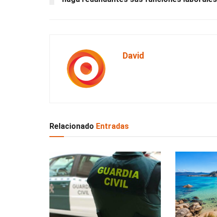
David
Relacionado
Entradas