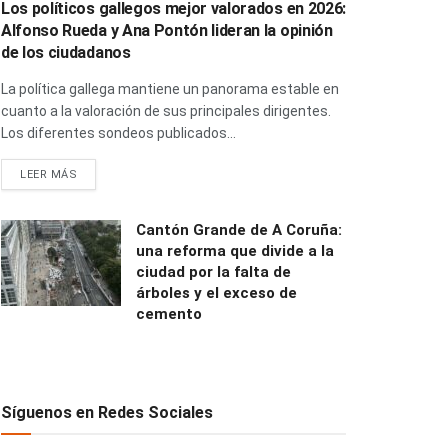
Los políticos gallegos mejor valorados en 2026:
Alfonso Rueda y Ana Pontón lideran la opinión
de los ciudadanos
La política gallega mantiene un panorama estable en
cuanto a la valoración de sus principales dirigentes.
Los diferentes sondeos publicados...
LEER MÁS
Cantón Grande de A Coruña:
una reforma que divide a la
ciudad por la falta de
árboles y el exceso de
cemento
Síguenos en Redes Sociales