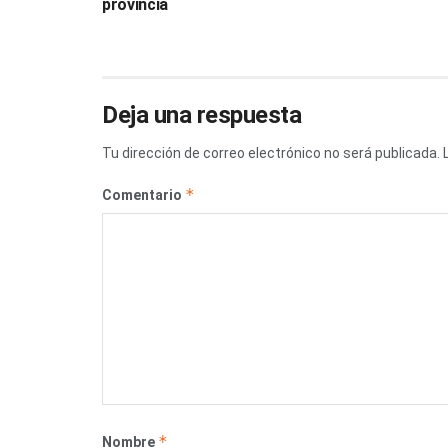
provincia
Deja una respuesta
Tu dirección de correo electrónico no será publicada.
*
Comentario
*
Nombre