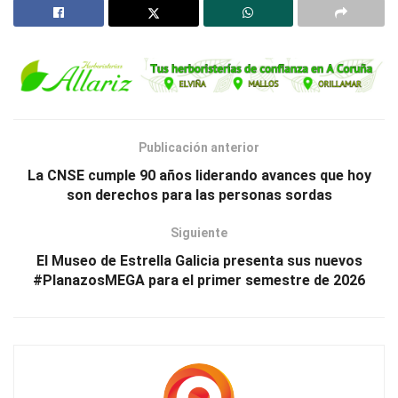
Publicación anterior
La CNSE cumple 90 años liderando avances que hoy
son derechos para las personas sordas
Siguiente
El Museo de Estrella Galicia presenta sus nuevos
#PlanazosMEGA para el primer semestre de 2026