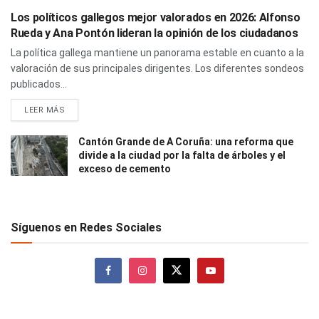
Los políticos gallegos mejor valorados en 2026: Alfonso
Rueda y Ana Pontón lideran la opinión de los ciudadanos
La política gallega mantiene un panorama estable en cuanto a la
valoración de sus principales dirigentes. Los diferentes sondeos
publicados...
LEER MÁS
Cantón Grande de A Coruña: una reforma que
divide a la ciudad por la falta de árboles y el
exceso de cemento
Síguenos en Redes Sociales