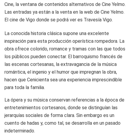
Cine, la ventana de contenidos alternativos de Cine Yelmo.
Las entradas ya están a la venta en la web de Cine Yelmo.
El cine de Vigo donde se podrá ver es Travesía Vigo.
La conocida historia clásica supone una excelente
inspiración para esta producción operística rompedora. La
obra ofrece colorido, romance y tramas con las que todos
los públicos pueden conectar. El barroquismo francés de
las escenas cortesanas, la extravagancia de la música
romántica, el ingenio y el humor que impregnan la obra,
hacen que Cenicienta sea una experiencia imprescindible
para toda la familia.
La ópera y su música conservan referencias a la época de
entretenimientos cortesanos, donde se distinguían las
jerarquías sociales de forma clara. Sin embargo es un
cuento de hadas y, como tal, se desarrolla en un pasado
indeterminado.