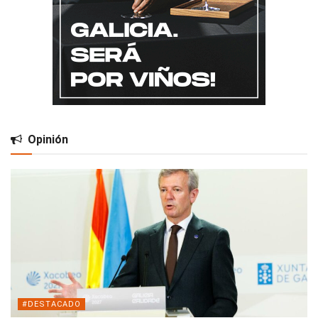
Opinión
#DESTACADO