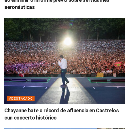
aeronáuticas
#DESTACADO
Chayanne bate o récord de afluencia en Castrelos
cun concerto histórico