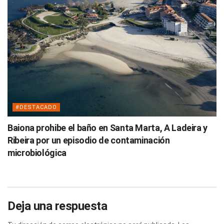
#DESTACADO
Baiona prohibe el baño en Santa Marta, A Ladeira y
Ribeira por un episodio de contaminación
microbiológica
Deja una respuesta