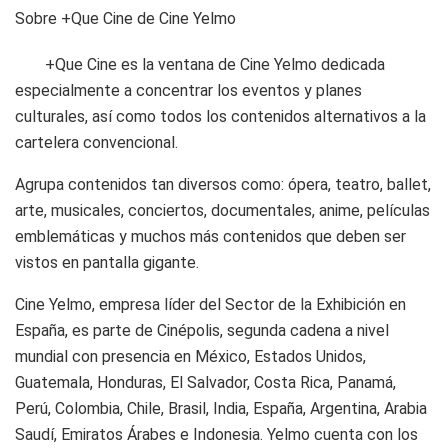
Sobre +Que Cine de Cine Yelmo
+Que Cine es la ventana de Cine Yelmo dedicada
especialmente a concentrar los eventos y planes
culturales, así como todos los contenidos alternativos a la
cartelera convencional.
Agrupa contenidos tan diversos como: ópera, teatro, ballet,
arte, musicales, conciertos, documentales, anime, películas
emblemáticas y muchos más contenidos que deben ser
vistos en pantalla gigante.
Cine Yelmo, empresa líder del Sector de la Exhibición en
España, es parte de Cinépolis, segunda cadena a nivel
mundial con presencia en México, Estados Unidos,
Guatemala, Honduras, El Salvador, Costa Rica, Panamá,
Perú, Colombia, Chile, Brasil, India, España, Argentina, Arabia
Saudí, Emiratos Árabes e Indonesia. Yelmo cuenta con los