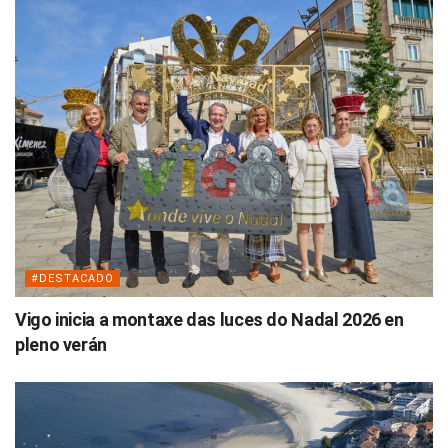
#DESTACADO
Vigo inicia a montaxe das luces do Nadal 2026 en
pleno verán