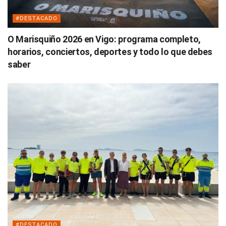
#DESTACADO
O Marisquiño 2026 en Vigo: programa completo,
horarios, conciertos, deportes y todo lo que debes
saber
#DESTACADO