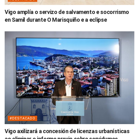
Vigo amplía o servizo de salvamento e socorrismo
en Samil durante O Marisquiño e a eclipse
#DESTACADO
Vigo axilizará a concesión de licenzas urbanísticas
ao eliminar o informe previo sobre servidumes