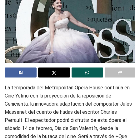
La temporada del Metropolitan Opera House continúa en
Cine Yelmo con la proyección de la reposición de
Cenicienta, la innovadora adaptación del compositor Jules
Massenet del cuento de hadas del escritor Charles
Perrault. El espectador podrá disfrutar de esta ópera el
sábado 14 de febrero, Día de San Valentín, desde la
comodidad de la butaca del cine. Será a través de +Que