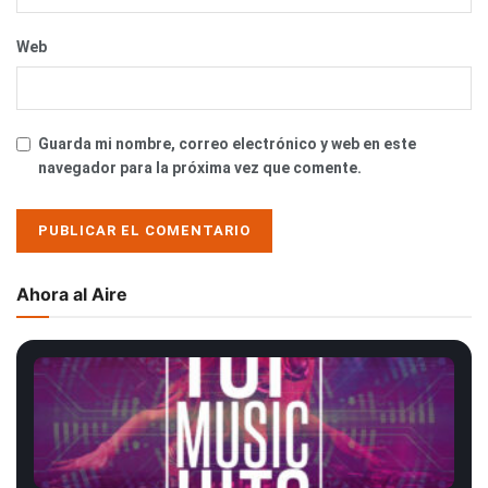
Web
Guarda mi nombre, correo electrónico y web en este
navegador para la próxima vez que comente.
Ahora al Aire