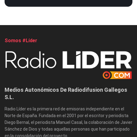
Somos #Líder
Medios Autonómicos De Radiodifusion Gallegos
S.L.
Radio Líder es la primera red de emisoras independiente en el
Norte de España. Fundada en el 2001 por el escritor y periodista
Diego Bernal, el periodista Manuel Casal, la colaboración de Javier
Sánchez de Dios y todas aquellas personas que han participado
en la consolidación del proyecto.