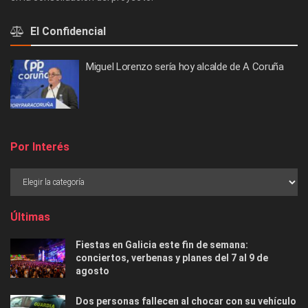
El Confidencial
Miguel Lorenzo sería hoy alcalde de A Coruña
Por Interés
Últimas
Fiestas en Galicia este fin de semana:
conciertos, verbenas y planes del 7 al 9 de
agosto
Dos personas fallecen al chocar con su vehículo