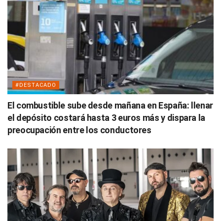
#DESTACADO
El combustible sube desde mañana en España: llenar
el depósito costará hasta 3 euros más y dispara la
preocupación entre los conductores