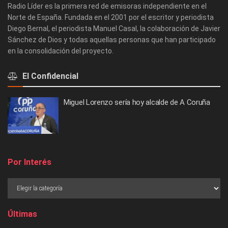
Radio Líder es la primera red de emisoras independiente en el
Norte de España. Fundada en el 2001 por el escritor y periodista
Diego Bernal, el periodista Manuel Casal, la colaboración de Javier
Sánchez de Dios y todas aquellas personas que han participado
en la consolidación del proyecto.
El Confidencial
Miguel Lorenzo sería hoy alcalde de A Coruña
Por Interés
Últimas