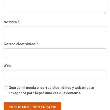
*
Nombre
*
Correo electrónico
Web
Guarda mi nombre, correo electrónico y web en este
navegador para la próxima vez que comente.