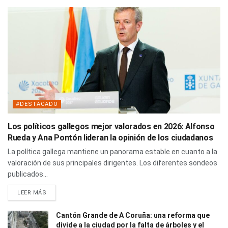
#DESTACADO
Los políticos gallegos mejor valorados en 2026: Alfonso
Rueda y Ana Pontón lideran la opinión de los ciudadanos
La política gallega mantiene un panorama estable en cuanto a la
valoración de sus principales dirigentes. Los diferentes sondeos
publicados...
LEER MÁS
Cantón Grande de A Coruña: una reforma que
divide a la ciudad por la falta de árboles y el