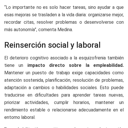
“Lo importante no es solo hacer tareas, sino ayudar a que
esas mejoras se trasladen a la vida diaria: organizarse mejor,
recordar citas, resolver problemas o desenvolverse con
más autonomía”, comenta Medina.
Reinserción social y laboral
El deterioro cognitivo asociado a la esquizofrenia también
tiene un
impacto directo sobre la empleabilidad.
Mantener un puesto de trabajo exige capacidades como
atención sostenida, planificación, resolución de problemas,
adaptación a cambios o habilidades sociales. Esto puede
traducirse en dificultades para aprender tareas nuevas,
priorizar actividades, cumplir horarios, mantener un
rendimiento estable o relacionarse adecuadamente en el
entorno laboral.