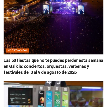
#DESTACADO
Las 50 fiestas que no te puedes perder esta semana
en Galicia: conciertos, orquestas, verbenas y
festivales del 3 al 9 de agosto de 2026