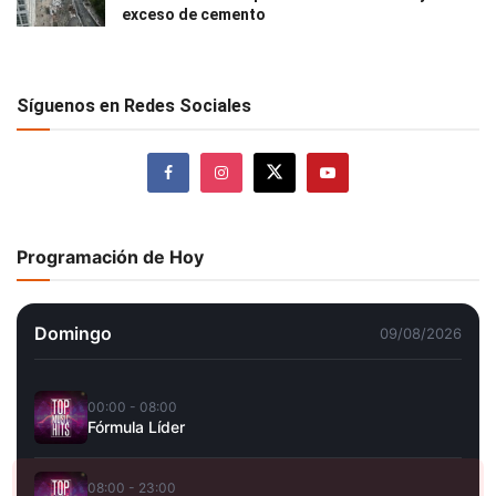
exceso de cemento
Síguenos en Redes Sociales
Programación de Hoy
Domingo
09/08/2026
00:00 - 08:00
Fórmula Líder
08:00 - 23:00