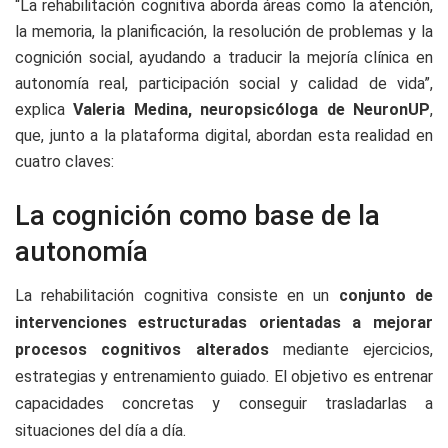
“La rehabilitación cognitiva aborda áreas como la atención,
la memoria, la planificación, la resolución de problemas y la
cognición social, ayudando a traducir la mejoría clínica en
autonomía real, participación social y calidad de vida”,
explica
Valeria
Medina,
neuropsicóloga
de
NeuronUP
,
que, junto a la plataforma digital, abordan esta realidad en
cuatro claves:
La cognición como base de la
autonomía
La rehabilitación cognitiva consiste en un
conjunto de
intervenciones
estructuradas
orientadas
a mejorar
procesos cognitivos alterados
mediante ejercicios,
estrategias y entrenamiento guiado. El objetivo es entrenar
capacidades concretas y conseguir trasladarlas a
situaciones del día a día.