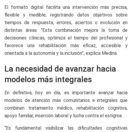
El formato digital facilita una intervención más precisa,
flexible y medible, registrando datos objetivos sobre
tiempos de respuesta, errores, aciertos o evolución en
distintas áreas. “Esta combinación mejora la toma de
decisiones clínicas, optimiza el tiempo del profesional y
favorece una rehabilitación más eficaz, accesible y
orientada a la autonomía y la inclusión”, explica Medina.
La necesidad de avanzar hacia
modelos más integrales
En definitiva, hoy en día, es importante avanzar hacia
modelos de atención más comunitarios e integrales que
combinen tratamiento médico, rehabilitación cognitiva,
apoyo familiar, inserción laboral y lucha contra el estigma.
“Es fundamental visibilizar las dificultades cognitivas