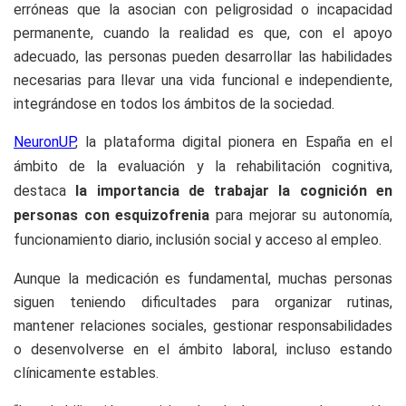
erróneas que la asocian con peligrosidad o incapacidad
permanente, cuando la realidad es que, con el apoyo
adecuado, las personas pueden desarrollar las habilidades
necesarias para llevar una vida funcional e independiente,
integrándose en todos los ámbitos de la sociedad.
NeuronUP
, la plataforma digital pionera en España en el
ámbito de la evaluación y la rehabilitación cognitiva,
destaca
la importancia de trabajar la cognición en
personas con esquizofrenia
para mejorar su autonomía,
funcionamiento diario, inclusión social y acceso al
empleo.
Aunque la medicación es fundamental, muchas personas
siguen teniendo dificultades para organizar rutinas,
mantener relaciones sociales, gestionar responsabilidades
o desenvolverse en el ámbito laboral, incluso estando
clínicamente estables.