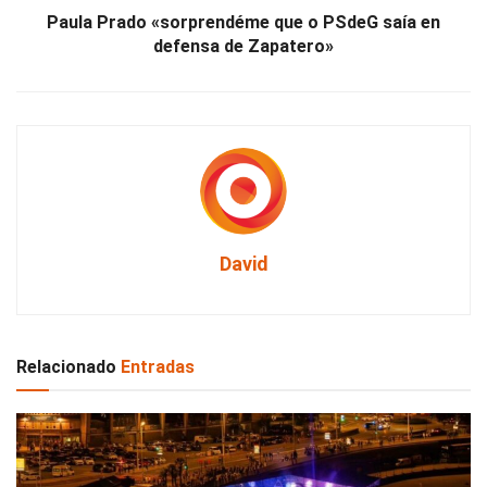
Paula Prado «sorprendéme que o PSdeG saía en
defensa de Zapatero»
David
Relacionado
Entradas