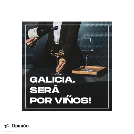
Opinión