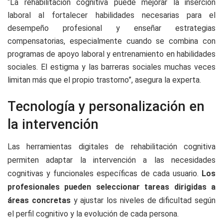
“La rehabilitación cognitiva puede mejorar la inserción
laboral al fortalecer habilidades necesarias para el
desempeño profesional y enseñar estrategias
compensatorias, especialmente cuando se combina con
programas de apoyo laboral y entrenamiento en habilidades
sociales. El estigma y las barreras sociales muchas veces
limitan más que el propio trastorno”, asegura la experta.
Tecnología y personalización en
la intervención
Las herramientas digitales de rehabilitación cognitiva
permiten adaptar la intervención a las necesidades
cognitivas y funcionales específicas de cada usuario.
Los
profesionales pueden seleccionar tareas dirigidas a
áreas concretas
y ajustar los niveles de dificultad según
el perfil cognitivo y la evolución de cada persona.