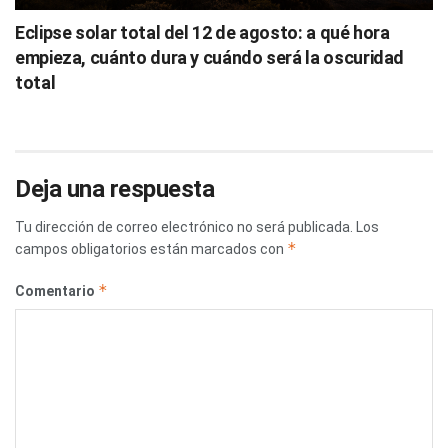
Eclipse solar total del 12 de agosto: a qué hora
empieza, cuánto dura y cuándo será la oscuridad
total
Deja una respuesta
Tu dirección de correo electrónico no será publicada.
Los
*
campos obligatorios están marcados con
*
Comentario