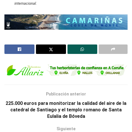
internacional.
Publicación anterior
225.000 euros para monitorizar la calidad del aire de la
catedral de Santiago y el templo romano de Santa
Eulalia de Bóveda
Siguiente