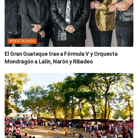
#DESTACADO
El Gran Guateque trae a Fórmula V y Orquesta
Mondragón a Lalín, Narón y Ribadeo