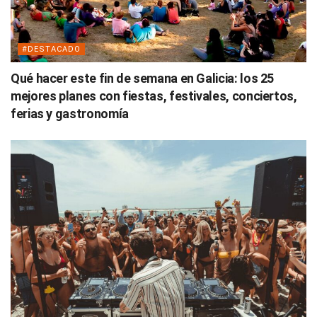
#DESTACADO
Qué hacer este fin de semana en Galicia: los 25
mejores planes con fiestas, festivales, conciertos,
ferias y gastronomía