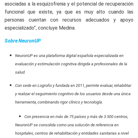
asociadas a la esquizofrenia y el potencial de recuperación
funcional que existe, ya que es muy alto cuando las
personas cuentan con recursos adecuados y apoyo
especializado”, concluye Medina.
Sobre
NeuronUP
NeuronUP es una plataforma digital española especializada en
evaluación y estimulación cognitiva dirigida a profesionales de la
salud.
Con sede en Logroño y fundada en 2011, permite evaluar, rehabilitar
y realizar el seguimiento cognitivo de los usuarios desde una única
herramienta, combinando rigor clínico y tecnología.
Con presencia en más de 75 países y más de 3.500 centros,
NeuronUP se consolida como una solución de referencia en
hospitales, centros de rehabilitación y entidades sanitarias a nivel