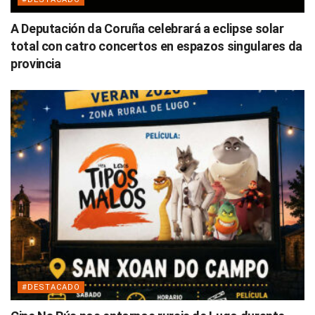
A Deputación da Coruña celebrará a eclipse solar
total con catro concertos en espazos singulares da
provincia
#DESTACADO