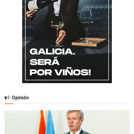
Opinión