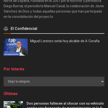
Norte de España. Fundada en el 2001 por el escritor y periodista
Diego Bernal, el periodista Manuel Casal, la colaboración de Javier
Sánchez de Dios y todas aquellas personas que han participado
en la consolidación del proyecto.
El Confidencial
Miguel Lorenzo sería hoy alcalde de A Coruña
Por Interés
Últimas
Dos personas fallecen al chocar con su vehículo