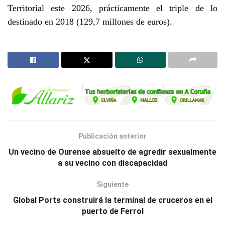
Territorial este 2026, prácticamente el triple de lo
destinado en 2018 (129,7 millones de euros).
Publicación anterior
Un vecino de Ourense absuelto de agredir sexualmente
a su vecino con discapacidad
Siguiente
Global Ports construirá la terminal de cruceros en el
puerto de Ferrol