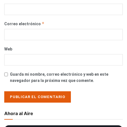
*
Correo electrónico
Web
Guarda mi nombre, correo electrónico y web en este
navegador para la próxima vez que comente.
Ahora al Aire