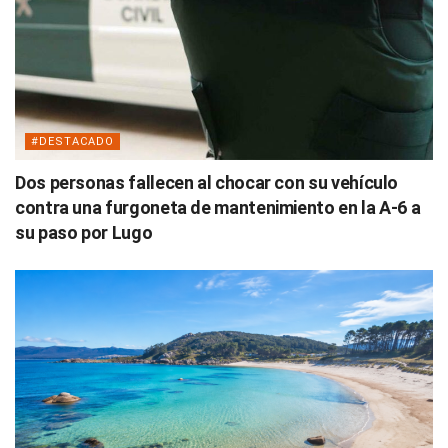
#DESTACADO
Dos personas fallecen al chocar con su vehículo
contra una furgoneta de mantenimiento en la A-6 a
su paso por Lugo