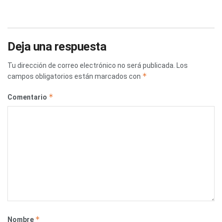
Deja una respuesta
Tu dirección de correo electrónico no será publicada.
Los
*
campos obligatorios están marcados con
*
Comentario
*
Nombre