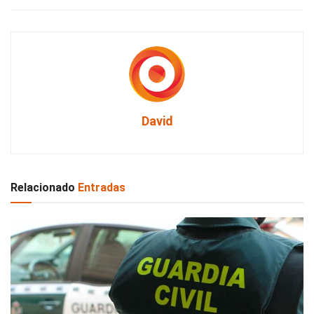
David
Relacionado
Entradas