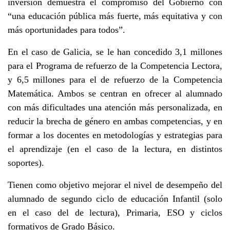
inversión demuestra el compromiso del Gobierno con
“una educación pública más fuerte, más equitativa y con
más oportunidades para todos”.
En el caso de Galicia, se le han concedido 3,1 millones
para el Programa de refuerzo de la Competencia Lectora,
y 6,5 millones para el de refuerzo de la Competencia
Matemática. Ambos se centran en ofrecer al alumnado
con más dificultades una atención más personalizada, en
reducir la brecha de género en ambas competencias, y en
formar a los docentes en metodologías y estrategias para
el aprendizaje (en el caso de la lectura, en distintos
soportes).
Tienen como objetivo mejorar el nivel de desempeño del
alumnado de segundo ciclo de educación Infantil (solo
en el caso del de lectura), Primaria, ESO y ciclos
formativos de Grado Básico.