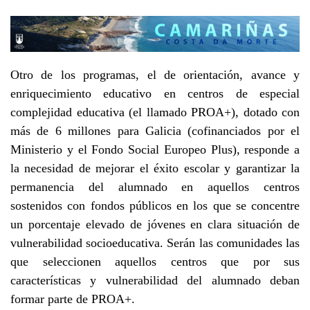
Otro de los programas, el de orientación, avance y
enriquecimiento educativo en centros de especial
complejidad educativa (el llamado PROA+), dotado con
más de 6 millones para Galicia (cofinanciados por el
Ministerio y el Fondo Social Europeo Plus), responde a
la necesidad de mejorar el éxito escolar y garantizar la
permanencia del alumnado en aquellos centros
sostenidos con fondos públicos en los que se concentre
un porcentaje elevado de jóvenes en clara situación de
vulnerabilidad socioeducativa. Serán las comunidades las
que seleccionen aquellos centros que por sus
características y vulnerabilidad del alumnado deban
formar parte de PROA+.