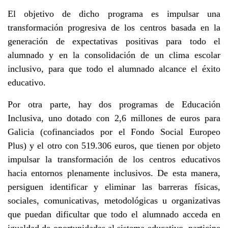
El objetivo de dicho programa es impulsar una
transformación progresiva de los centros basada en la
generación de expectativas positivas para todo el
alumnado y en la consolidación de un clima escolar
inclusivo, para que todo el alumnado alcance el éxito
educativo.
Por otra parte, hay dos programas de Educación
Inclusiva, uno dotado con 2,6 millones de euros para
Galicia (cofinanciados por el Fondo Social Europeo
Plus) y el otro con 519.306 euros, que tienen por objeto
impulsar la transformación de los centros educativos
hacia entornos plenamente inclusivos. De esta manera,
persiguen identificar y eliminar las barreras físicas,
sociales, comunicativas, metodológicas u organizativas
que puedan dificultar que todo el alumnado acceda en
igualdad de oportunidades al sistema educativo, participe