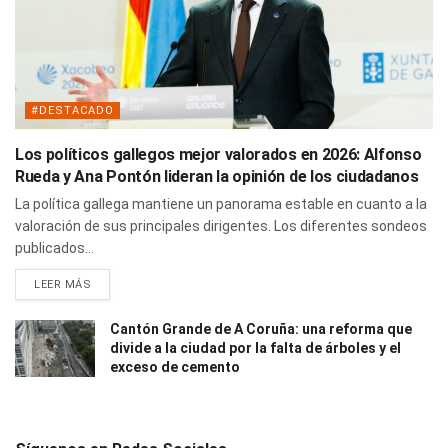
#DESTACADO
Los políticos gallegos mejor valorados en 2026: Alfonso
Rueda y Ana Pontón lideran la opinión de los ciudadanos
La política gallega mantiene un panorama estable en cuanto a la
valoración de sus principales dirigentes. Los diferentes sondeos
publicados...
LEER MÁS
Cantón Grande de A Coruña: una reforma que
divide a la ciudad por la falta de árboles y el
exceso de cemento