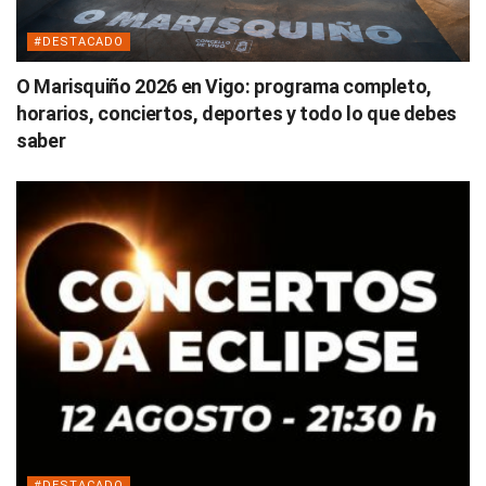
#DESTACADO
O Marisquiño 2026 en Vigo: programa completo,
horarios, conciertos, deportes y todo lo que debes
saber
#DESTACADO