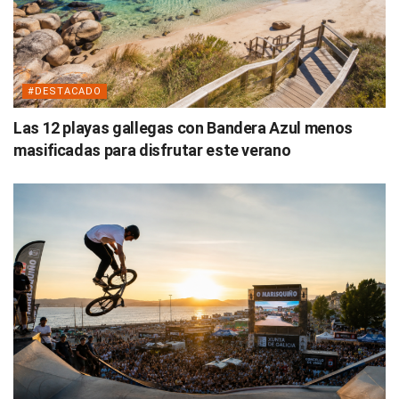
#DESTACADO
Las 12 playas gallegas con Bandera Azul menos
masificadas para disfrutar este verano