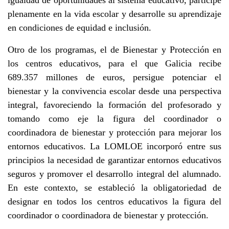
plenamente en la vida escolar y desarrolle su aprendizaje
en condiciones de equidad e inclusión.
Otro de los programas, el de Bienestar y Protección en
los centros educativos, para el que Galicia recibe
689.357 millones de euros, persigue potenciar el
bienestar y la convivencia escolar desde una perspectiva
integral, favoreciendo la formación del profesorado y
tomando como eje la figura del coordinador o
coordinadora de bienestar y protección para mejorar los
entornos educativos. La LOMLOE incorporó entre sus
principios la necesidad de garantizar entornos educativos
seguros y promover el desarrollo integral del alumnado.
En este contexto, se estableció la obligatoriedad de
designar en todos los centros educativos la figura del
coordinador o coordinadora de bienestar y protección.