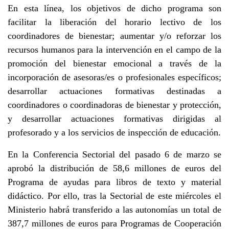
En esta línea, los objetivos de dicho programa son
facilitar la liberación del horario lectivo de los
coordinadores de bienestar; aumentar y/o reforzar los
recursos humanos para la intervención en el campo de la
promoción del bienestar emocional a través de la
incorporación de asesoras/es o profesionales específicos;
desarrollar actuaciones formativas destinadas a
coordinadores o coordinadoras de bienestar y protección,
y desarrollar actuaciones formativas dirigidas al
profesorado y a los servicios de inspección de educación.
En la Conferencia Sectorial del pasado 6 de marzo se
aprobó la distribución de 58,6 millones de euros del
Programa de ayudas para libros de texto y material
didáctico. Por ello, tras la Sectorial de este miércoles el
Ministerio habrá transferido a las autonomías un total de
387,7 millones de euros para Programas de Cooperación