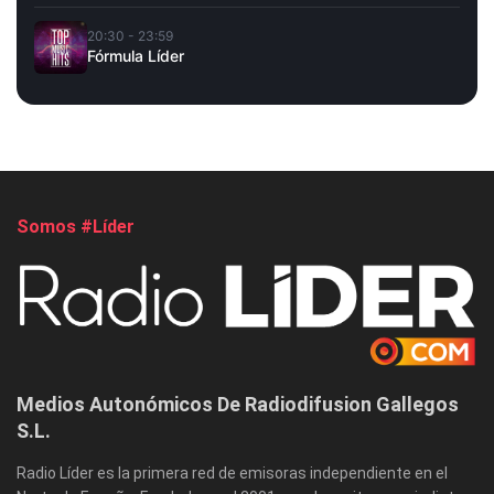
20:30 - 23:59
Fórmula Líder
Somos #Líder
Medios Autonómicos De Radiodifusion Gallegos
S.L.
Radio Líder es la primera red de emisoras independiente en el