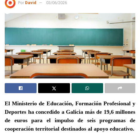
Por
David
03/06/2026
El Ministerio de Educación, Formación Profesional y
Deportes ha concedido a Galicia más de 19,6 millones
de euros para el impulso de seis programas de
cooperación territorial destinados al apoyo educativo.