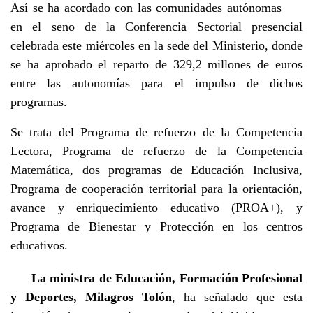
Así se ha acordado con las comunidades autónomas
en el seno de la Conferencia Sectorial presencial
celebrada este miércoles en la sede del Ministerio, donde
se ha aprobado el reparto de 329,2 millones de euros
entre las autonomías para el impulso de dichos
programas.
Se trata del Programa de refuerzo de la Competencia
Lectora, Programa de refuerzo de la Competencia
Matemática, dos programas de Educación Inclusiva,
Programa de cooperación territorial para la orientación,
avance y enriquecimiento educativo (PROA+), y
Programa de Bienestar y Protección en los centros
educativos.
La ministra de Educación, Formación Profesional
y Deportes, Milagros Tolón
, ha señalado que esta