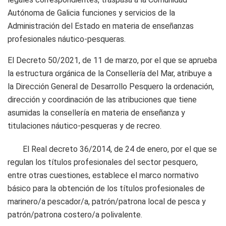
Autónoma de Galicia funciones y servicios de la
Administración del Estado en materia de enseñanzas
profesionales náutico-pesqueras.
El Decreto 50/2021, de 11 de marzo, por el que se aprueba
la estructura orgánica de la Consellería del Mar, atribuye a
la Dirección General de Desarrollo Pesquero la ordenación,
dirección y coordinación de las atribuciones que tiene
asumidas la consellería en materia de enseñanza y
titulaciones náutico-pesqueras y de recreo.
El Real decreto 36/2014, de 24 de enero, por el que se
regulan los títulos profesionales del sector pesquero,
entre otras cuestiones, establece el marco normativo
básico para la obtención de los títulos profesionales de
marinero/a pescador/a, patrón/patrona local de pesca y
patrón/patrona costero/a polivalente.