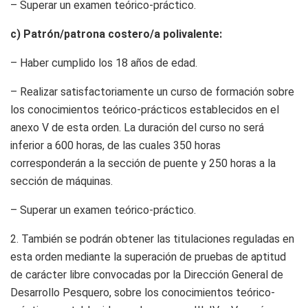
– Superar un examen teórico-práctico.
c) Patrón/patrona costero/a polivalente:
– Haber cumplido los 18 años de edad.
– Realizar satisfactoriamente un curso de formación sobre
los conocimientos teórico-prácticos establecidos en el
anexo V de esta orden. La duración del curso no será
inferior a 600 horas, de las cuales 350 horas
corresponderán a la sección de puente y 250 horas a la
sección de máquinas.
– Superar un examen teórico-práctico.
2. También se podrán obtener las titulaciones reguladas en
esta orden mediante la superación de pruebas de aptitud
de carácter libre convocadas por la Dirección General de
Desarrollo Pesquero, sobre los conocimientos teórico-