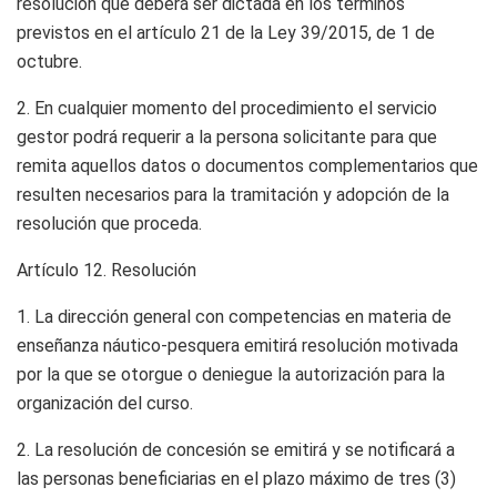
resolución que deberá ser dictada en los términos
previstos en el artículo 21 de la Ley 39/2015, de 1 de
octubre.
2. En cualquier momento del procedimiento el servicio
gestor podrá requerir a la persona solicitante para que
remita aquellos datos o documentos complementarios que
resulten necesarios para la tramitación y adopción de la
resolución que proceda.
Artículo 12.
Resolución
1. La dirección general con competencias en materia de
enseñanza náutico-pesquera emitirá resolución motivada
por la que se otorgue o deniegue la autorización para la
organización del curso.
2. La resolución de concesión se emitirá y se notificará a
las personas beneficiarias en el plazo máximo de tres (3)