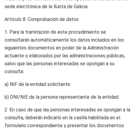
sede electrónica de la Xunta de Galicia.
Artículo 8.
Comprobación de datos
1. Para la tramitación de este procedimiento se
consultarán automáticamente los datos incluidos en los
siguientes documentos en poder de la Administración
actuante o elaborados por las administraciones públicas,
salvo que las personas interesadas se opongan a su
consulta:
a) NIF de la entidad solicitante.
b) DNI/NIE de la persona representante de la entidad.
2. En caso de que las personas interesadas se opongan a la
consulta, deberán indicarlo en la casilla habilitada en el
formulario correspondiente y presentar los documentos.