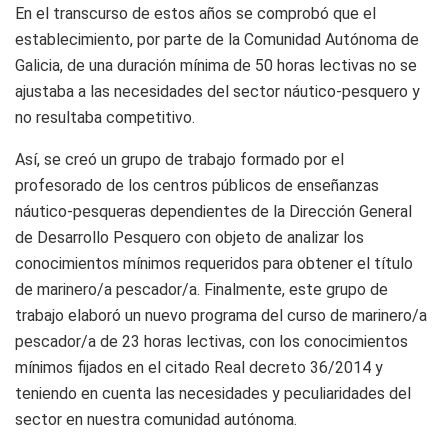
En el transcurso de estos años se comprobó que el
establecimiento, por parte de la Comunidad Autónoma de
Galicia, de una duración mínima de 50 horas lectivas no se
ajustaba a las necesidades del sector náutico-pesquero y
no resultaba competitivo.
Así, se creó un grupo de trabajo formado por el
profesorado de los centros públicos de enseñanzas
náutico-pesqueras dependientes de la Dirección General
de Desarrollo Pesquero con objeto de analizar los
conocimientos mínimos requeridos para obtener el título
de marinero/a pescador/a. Finalmente, este grupo de
trabajo elaboró un nuevo programa del curso de marinero/a
pescador/a de 23 horas lectivas, con los conocimientos
mínimos fijados en el citado Real decreto 36/2014 y
teniendo en cuenta las necesidades y peculiaridades del
sector en nuestra comunidad autónoma.