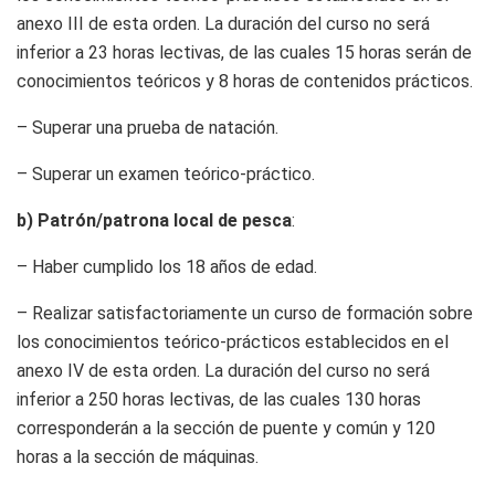
anexo III de esta orden. La duración del curso no será
inferior a 23 horas lectivas, de las cuales 15 horas serán de
conocimientos teóricos y 8 horas de contenidos prácticos.
– Superar una prueba de natación.
– Superar un examen teórico-práctico.
b) Patrón/patrona local de pesca
:
– Haber cumplido los 18 años de edad.
– Realizar satisfactoriamente un curso de formación sobre
los conocimientos teórico-prácticos establecidos en el
anexo IV de esta orden. La duración del curso no será
inferior a 250 horas lectivas, de las cuales 130 horas
corresponderán a la sección de puente y común y 120
horas a la sección de máquinas.