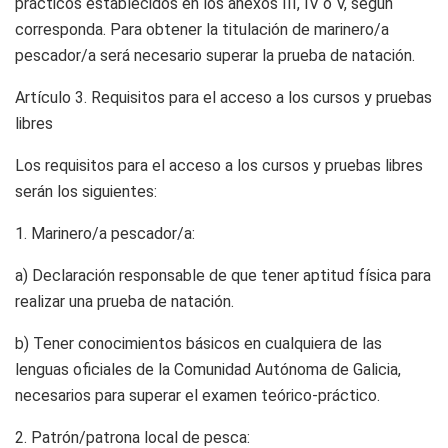
prácticos establecidos en los anexos III, IV o V, según
corresponda. Para obtener la titulación de marinero/a
pescador/a será necesario superar la prueba de natación.
Artículo 3.
Requisitos para el acceso a los cursos y pruebas
libres
Los requisitos para el acceso a los cursos y pruebas libres
serán los siguientes:
1. Marinero/a pescador/a:
a) Declaración responsable de que tener aptitud física para
realizar una prueba de natación.
b) Tener conocimientos básicos en cualquiera de las
lenguas oficiales de la Comunidad Autónoma de Galicia,
necesarios para superar el examen teórico-práctico.
2. Patrón/patrona local de pesca: