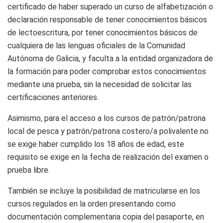
certificado de haber superado un curso de alfabetización o
declaración responsable de tener conocimientos básicos
de lectoescritura, por tener conocimientos básicos de
cualquiera de las lenguas oficiales de la Comunidad
Autónoma de Galicia, y faculta a la entidad organizadora de
la formación para poder comprobar estos conocimientos
mediante una prueba, sin la necesidad de solicitar las
certificaciones anteriores.
Asimismo, para el acceso a los cursos de patrón/patrona
local de pesca y patrón/patrona costero/a polivalente no
se exige haber cumplido los 18 años de edad, este
requisito se exige en la fecha de realización del examen o
prueba libre.
También se incluye la posibilidad de matricularse en los
cursos regulados en la orden presentando como
documentación complementaria copia del pasaporte, en