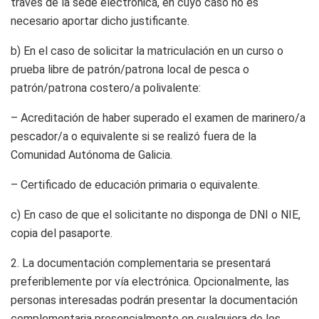
través de la sede electrónica, en cuyo caso no es
necesario aportar dicho justificante.
b) En el caso de solicitar la matriculación en un curso o
prueba libre de patrón/patrona local de pesca o
patrón/patrona costero/a polivalente:
– Acreditación de haber superado el examen de marinero/a
pescador/a o equivalente si se realizó fuera de la
Comunidad Autónoma de Galicia.
– Certificado de educación primaria o equivalente.
c) En caso de que el solicitante no disponga de DNI o NIE,
copia del pasaporte.
2. La documentación complementaria se presentará
preferiblemente por vía electrónica. Opcionalmente, las
personas interesadas podrán presentar la documentación
complementaria presencialmente en cualquiera de los