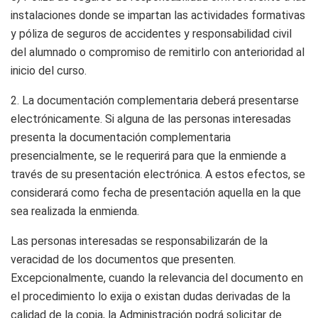
instalaciones donde se impartan las actividades formativas
y póliza de seguros de accidentes y responsabilidad civil
del alumnado o compromiso de remitirlo con anterioridad al
inicio del curso.
2. La documentación complementaria deberá presentarse
electrónicamente. Si alguna de las personas interesadas
presenta la documentación complementaria
presencialmente, se le requerirá para que la enmiende a
través de su presentación electrónica. A estos efectos, se
considerará como fecha de presentación aquella en la que
sea realizada la enmienda.
Las personas interesadas se responsabilizarán de la
veracidad de los documentos que presenten.
Excepcionalmente, cuando la relevancia del documento en
el procedimiento lo exija o existan dudas derivadas de la
calidad de la copia, la Administración podrá solicitar de