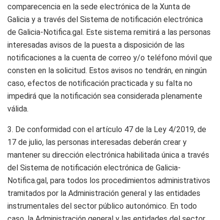
comparecencia en la sede electrónica de la Xunta de
Galicia y a través del Sistema de notificación electrónica
de Galicia-Notifica.gal. Este sistema remitirá a las personas
interesadas avisos de la puesta a disposición de las
notificaciones a la cuenta de correo y/o teléfono móvil que
consten en la solicitud. Estos avisos no tendrán, en ningún
caso, efectos de notificación practicada y su falta no
impedirá que la notificación sea considerada plenamente
válida.
3. De conformidad con el artículo 47 de la Ley 4/2019, de
17 de julio, las personas interesadas deberán crear y
mantener su dirección electrónica habilitada única a través
del Sistema de notificación electrónica de Galicia-
Notifica.gal, para todos los procedimientos administrativos
tramitados por la Administración general y las entidades
instrumentales del sector público autonómico. En todo
caso, la Administración general y las entidades del sector