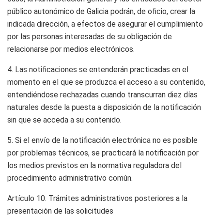
público autonómico de Galicia podrán, de oficio, crear la
indicada dirección, a efectos de asegurar el cumplimiento
por las personas interesadas de su obligación de
relacionarse por medios electrónicos.
4. Las notificaciones se entenderán practicadas en el
momento en el que se produzca el acceso a su contenido,
entendiéndose rechazadas cuando transcurran diez días
naturales desde la puesta a disposición de la notificación
sin que se acceda a su contenido.
5. Si el envío de la notificación electrónica no es posible
por problemas técnicos, se practicará la notificación por
los medios previstos en la normativa reguladora del
procedimiento administrativo común.
Artículo 10.
Trámites administrativos posteriores a la
presentación de las solicitudes