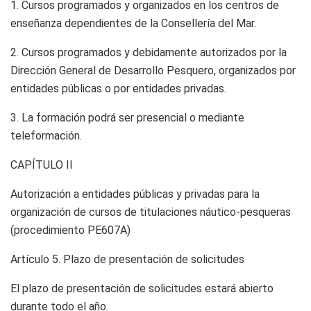
1. Cursos programados y organizados en los centros de
enseñanza dependientes de la Consellería del Mar.
2. Cursos programados y debidamente autorizados por la
Dirección General de Desarrollo Pesquero, organizados por
entidades públicas o por entidades privadas.
3. La formación podrá ser presencial o mediante
teleformación.
CAPÍTULO II
Autorización a entidades públicas y privadas para la
organización de cursos de titulaciones náutico-pesqueras
(procedimiento PE607A)
Artículo 5.
Plazo de presentación de solicitudes
El plazo de presentación de solicitudes estará abierto
durante todo el año.