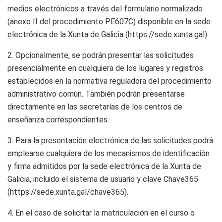
medios electrónicos a través del formulario normalizado
(anexo II del procedimiento PE607C) disponible en la sede
electrónica de la Xunta de Galicia (https://sede.xunta.gal).
2. Opcionalmente, se podrán presentar las solicitudes
presencialmente en cualquiera de los lugares y registros
establecidos en la normativa reguladora del procedimiento
administrativo común. También podrán presentarse
directamente en las secretarías de los centros de
enseñanza correspondientes.
3. Para la presentación electrónica de las solicitudes podrá
emplearse cualquiera de los mecanismos de identificación
y firma admitidos por la sede electrónica de la Xunta de
Galicia, incluido el sistema de usuario y clave Chave365
(https://sede.xunta.gal/chave365).
4. En el caso de solicitar la matriculación en el curso o