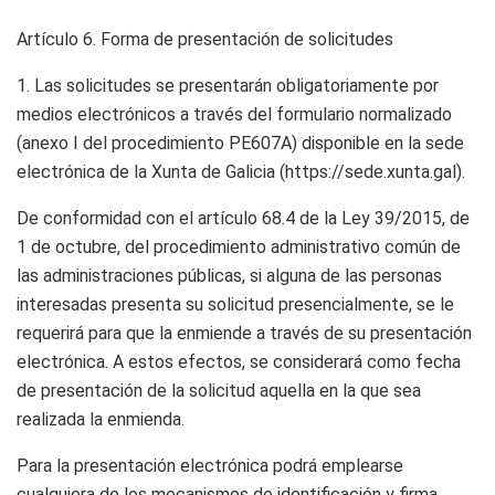
Artículo 6.
Forma de presentación de solicitudes
1. Las solicitudes se presentarán obligatoriamente por
medios electrónicos a través del formulario normalizado
(anexo I del procedimiento PE607A) disponible en la sede
electrónica de la Xunta de Galicia (https://sede.xunta.gal).
De conformidad con el artículo 68.4 de la Ley 39/2015, de
1 de octubre, del procedimiento administrativo común de
las administraciones públicas, si alguna de las personas
interesadas presenta su solicitud presencialmente, se le
requerirá para que la enmiende a través de su presentación
electrónica. A estos efectos, se considerará como fecha
de presentación de la solicitud aquella en la que sea
realizada la enmienda.
Para la presentación electrónica podrá emplearse
cualquiera de los mecanismos de identificación y firma