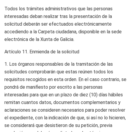
Todos los trámites administrativos que las personas
interesadas deban realizar tras la presentación de la
solicitud deberán ser efectuados electrónicamente
accediendo a la Carpeta ciudadana, disponible en la sede
electrónica de la Xunta de Galicia.
Artículo 11.
Enmienda de la solicitud
1. Los órganos responsables de la tramitación de las
solicitudes comprobarán que estas reúnen todos los
requisitos recogidos en esta orden. En el caso contrario, se
pondrá de manifiesto por escrito a las personas
interesadas para que en un plazo de diez (10) días hábiles
remitan cuantos datos, documentos complementarios y
aclaraciones se consideren necesarios para poder resolver
el expediente, con la indicación de que, si así no lo hicieren,
se considerará que desistieron de su petición, previa