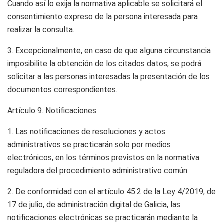
Cuando así lo exija la normativa aplicable se solicitará el
consentimiento expreso de la persona interesada para
realizar la consulta.
3. Excepcionalmente, en caso de que alguna circunstancia
imposibilite la obtención de los citados datos, se podrá
solicitar a las personas interesadas la presentación de los
documentos correspondientes.
Artículo 9.
Notificaciones
1. Las notificaciones de resoluciones y actos
administrativos se practicarán solo por medios
electrónicos, en los términos previstos en la normativa
reguladora del procedimiento administrativo común.
2. De conformidad con el artículo 45.2 de la Ley 4/2019, de
17 de julio, de administración digital de Galicia, las
notificaciones electrónicas se practicarán mediante la