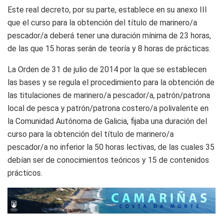
Este real decreto, por su parte, establece en su anexo III
que el curso para la obtención del título de marinero/a
pescador/a deberá tener una duración mínima de 23 horas,
de las que 15 horas serán de teoría y 8 horas de prácticas.
La Orden de 31 de julio de 2014 por la que se establecen
las bases y se regula el procedimiento para la obtención de
las titulaciones de marinero/a pescador/a, patrón/patrona
local de pesca y patrón/patrona costero/a polivalente en
la Comunidad Autónoma de Galicia, fijaba una duración del
curso para la obtención del título de marinero/a
pescador/a no inferior la 50 horas lectivas, de las cuales 35
debían ser de conocimientos teóricos y 15 de contenidos
prácticos.