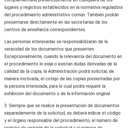
lugares y registros establecidos en la normativa reguladora
del procedimiento administrativo común. También podrán
presentarse directamente en las secretarías de los
centros de enseñanza correspondientes.
Las personas interesadas se responsabilizarán de la
veracidad de los documentos que presenten.
Excepcionalmente, cuando la relevancia del documento en
el procedimiento lo exija o existan dudas derivadas de la
calidad de la copia, la Administración podrá solicitar, de
manera motivada, el cotejo de las copias presentadas por
la persona interesada, para lo cual podrá requerir la
exhibición del documento o de la información original.
3. Siempre que se realice la presentación de documentos
separadamente de la solicitud, se deberá indicar el código
y el órgano responsable del procedimiento, el número de
registro de entrada de la solicitud y el número de