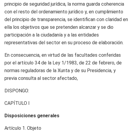
principio de seguridad jurídica, la norma guarda coherencia
con el resto del ordenamiento jurídico y, en cumplimiento
del principio de transparencia, se identifican con claridad en
ella los objetivos que se pretenden alcanzar y se dio
participación a la ciudadanía y a las entidades
representativas del sector en su proceso de elaboración.
En consecuencia, en virtud de las facultades conferidas
por el artículo 34 de la Ley 1/1983, de 22 de febrero, de
normas reguladoras de la Xunta y de su Presidencia, y
previa consulta al sector afectado,
DISPONGO:
CAPÍTULO I
Disposiciones generales
Artículo 1.
Objeto