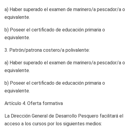
a) Haber superado el examen de marinero/a pescador/a o
equivalente.
b) Poseer el certificado de educación primaria o
equivalente.
3. Patrón/patrona costero/a polivalente:
a) Haber superado el examen de marinero/a pescador/a o
equivalente.
b) Poseer el certificado de educación primaria o
equivalente.
Artículo 4.
Oferta formativa
La Dirección General de Desarrollo Pesquero facilitará el
acceso a los cursos por los siguientes medios: