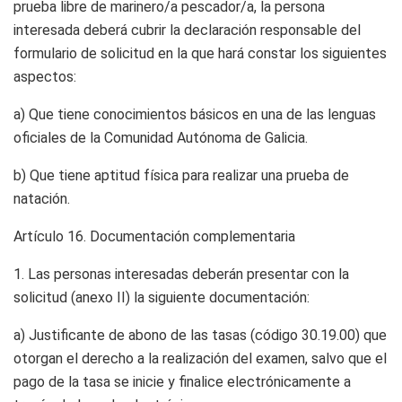
prueba libre de marinero/a pescador/a, la persona
interesada deberá cubrir la declaración responsable del
formulario de solicitud en la que hará constar los siguientes
aspectos:
a) Que tiene conocimientos básicos en una de las lenguas
oficiales de la Comunidad Autónoma de Galicia.
b) Que tiene aptitud física para realizar una prueba de
natación.
Artículo 16.
Documentación complementaria
1. Las personas interesadas deberán presentar con la
solicitud (anexo II) la siguiente documentación:
a) Justificante de abono de las tasas (código 30.19.00) que
otorgan el derecho a la realización del examen, salvo que el
pago de la tasa se inicie y finalice electrónicamente a