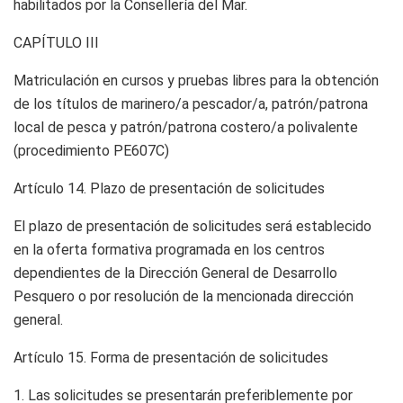
habilitados por la Consellería del Mar.
CAPÍTULO III
Matriculación en cursos y pruebas libres para la obtención
de los títulos de marinero/a pescador/a, patrón/patrona
local de pesca y patrón/patrona costero/a polivalente
(procedimiento PE607C)
Artículo 14.
Plazo de presentación de solicitudes
El plazo de presentación de solicitudes será establecido
en la oferta formativa programada en los centros
dependientes de la Dirección General de Desarrollo
Pesquero o por resolución de la mencionada dirección
general.
Artículo 15.
Forma de presentación de solicitudes
1. Las solicitudes se presentarán preferiblemente por