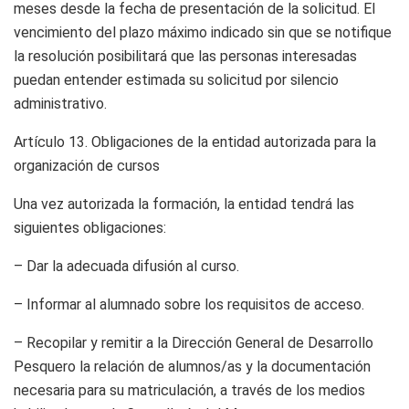
meses desde la fecha de presentación de la solicitud. El
vencimiento del plazo máximo indicado sin que se notifique
la resolución posibilitará que las personas interesadas
puedan entender estimada su solicitud por silencio
administrativo.
Artículo 13.
Obligaciones de la entidad autorizada para la
organización de cursos
Una vez autorizada la formación, la entidad tendrá las
siguientes obligaciones:
– Dar la adecuada difusión al curso.
– Informar al alumnado sobre los requisitos de acceso.
– Recopilar y remitir a la Dirección General de Desarrollo
Pesquero la relación de alumnos/as y la documentación
necesaria para su matriculación, a través de los medios