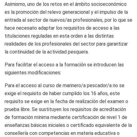
Asimismo, uno de los retos en el ámbito socioeconómico
es la promoción del relevo generacional y el impulso de la
entrada al sector de nuevos/as profesionales, por lo que se
hace necesario adaptar los requisitos de acceso a las
titulaciones reguladas en esta orden a las distintas
realidades de los profesionales del sector para garantizar
la continuidad de la actividad pesquera.
Para facilitar el acceso a la formación se introducen las
siguientes modificaciones:
Para el acceso al curso de marinero/a pescador/a no se
exige el requisito de haber cumplido los 16 años, este
requisito se exige en la fecha de realización del examen o
prueba libre. Se sustituyen los requisitos de acreditación
de formación mínima mediante certificación de nivel 1 de
enseñanzas básicas iniciales o certificado equivalente de la
consellería con competencias en materia educativa o