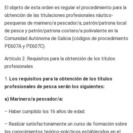
El objeto de esta orden es regular el procedimiento para la
obtención de las titulaciones profesionales náutico-
pesqueras de marinero/a pescador/a, patrón/patrona local
de pesca y patrón/patrona costero/a polivalente en la
Comunidad Autónoma de Galicia (códigos de procedimiento
PE607A y PE607C).
Artículo 2.
Requisitos para la obtención de los títulos
profesionales
1.
Los requisitos para la obtención de los títulos
profesionales de pesca serán los siguientes:
a) Marinero/a pescador/a:
– Haber cumplido los 16 años de edad.
– Realizar satisfactoriamente un curso de formación sobre
los conocimientos teórico-prácticos establecidos en el