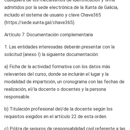
admitidos por la sede electrónica de la Xunta de Galicia,
incluido el sistema de usuario y clave Chave365
(https://sede.xunta.gal/chave365).
Artículo 7.
Documentación complementaria
1. Las entidades interesadas deberán presentar con la
solicitud (anexo I) la siguiente documentación:
a) Ficha de la actividad formativa con los datos más
relevantes del curso, donde se incluirán el lugar y la
modalidad de impartición, un cronograma con las fechas de
realización, el/la docente o docentes y la persona
responsable.
b) Titulación profesional del/de la docente según los
requisitos exigidos en el artículo 22 de esta orden.
c) Póliza de seguros de responsabilidad civil referente a las