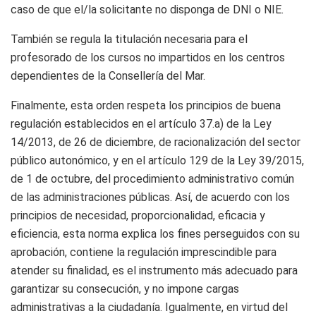
caso de que el/la solicitante no disponga de DNI o NIE.
También se regula la titulación necesaria para el
profesorado de los cursos no impartidos en los centros
dependientes de la Consellería del Mar.
Finalmente, esta orden respeta los principios de buena
regulación establecidos en el artículo 37.a) de la Ley
14/2013, de 26 de diciembre, de racionalización del sector
público autonómico, y en el artículo 129 de la Ley 39/2015,
de 1 de octubre, del procedimiento administrativo común
de las administraciones públicas. Así, de acuerdo con los
principios de necesidad, proporcionalidad, eficacia y
eficiencia, esta norma explica los fines perseguidos con su
aprobación, contiene la regulación imprescindible para
atender su finalidad, es el instrumento más adecuado para
garantizar su consecución, y no impone cargas
administrativas a la ciudadanía. Igualmente, en virtud del