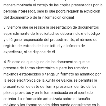
manera motivada el cotejo de las copias presentadas por la
persona interesada, para lo que podrá requerir la exhibición
del documento o de la información original.
3. Siempre que se realice la presentación de documentos
separadamente de la solicitud, se deberá indicar el código
y el órgano responsable del procedimiento, el número de
registro de entrada de la solicitud y el número de
expediente, si se dispone de él.
4. En caso de que alguno de los documentos que se
presente de forma electrónica supere los tamaños
máximos establecidos o tenga un formato no admitido por
la sede electrónica de la Xunta de Galicia, se permitirá la
presentación de este de forma presencial dentro de los
plazos previstos y en la forma indicada en el apartado
anterior. La información actualizada sobre el tamaño
máximo y los formatos admitidos puede consultarse en la