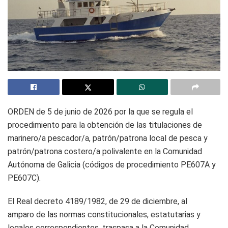
ORDEN de 5 de junio de 2026 por la que se regula el
procedimiento para la obtención de las titulaciones de
marinero/a pescador/a, patrón/patrona local de pesca y
patrón/patrona costero/a polivalente en la Comunidad
Autónoma de Galicia (códigos de procedimiento PE607A y
PE607C).
El Real decreto 4189/1982, de 29 de diciembre, al
amparo de las normas constitucionales, estatutarias y
legales correspondientes, traspasa a la Comunidad