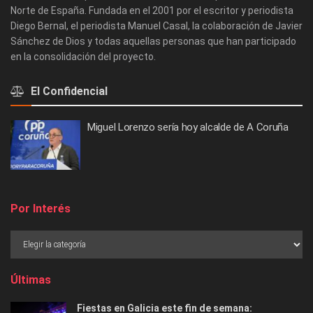
Norte de España. Fundada en el 2001 por el escritor y periodista
Diego Bernal, el periodista Manuel Casal, la colaboración de Javier
Sánchez de Dios y todas aquellas personas que han participado
en la consolidación del proyecto.
El Confidencial
Miguel Lorenzo sería hoy alcalde de A Coruña
Por Interés
Últimas
Fiestas en Galicia este fin de semana: