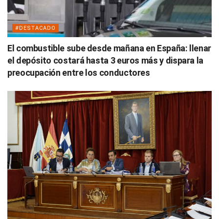
#DESTACADO
El combustible sube desde mañana en España: llenar
el depósito costará hasta 3 euros más y dispara la
preocupación entre los conductores