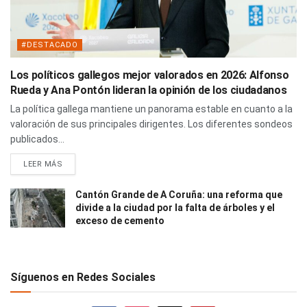
#DESTACADO
Los políticos gallegos mejor valorados en 2026: Alfonso
Rueda y Ana Pontón lideran la opinión de los ciudadanos
La política gallega mantiene un panorama estable en cuanto a la
valoración de sus principales dirigentes. Los diferentes sondeos
publicados...
LEER MÁS
Cantón Grande de A Coruña: una reforma que
divide a la ciudad por la falta de árboles y el
exceso de cemento
Síguenos en Redes Sociales