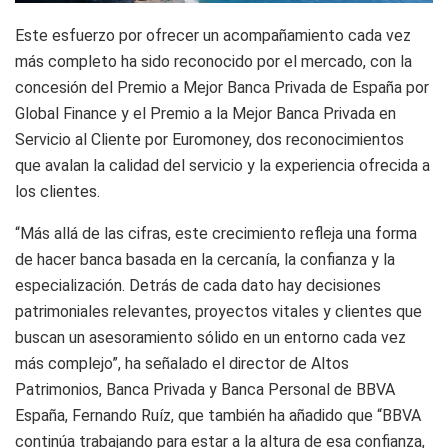
Este esfuerzo por ofrecer un acompañamiento cada vez
más completo ha sido reconocido por el mercado, con la
concesión del Premio a Mejor Banca Privada de España por
Global Finance y el Premio a la Mejor Banca Privada en
Servicio al Cliente por Euromoney, dos reconocimientos
que avalan la calidad del servicio y la experiencia ofrecida a
los clientes.
“Más allá de las cifras, este crecimiento refleja una forma
de hacer banca basada en la cercanía, la confianza y la
especialización. Detrás de cada dato hay decisiones
patrimoniales relevantes, proyectos vitales y clientes que
buscan un asesoramiento sólido en un entorno cada vez
más complejo”, ha señalado el director de Altos
Patrimonios, Banca Privada y Banca Personal de BBVA
España, Fernando Ruíz, que también ha añadido que “BBVA
continúa trabajando para estar a la altura de esa confianza,