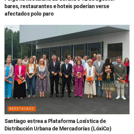
bares, restaurantes e hoteis poderían verse
afectados polo paro
#DESTACADO
Santiago estrea a Plataforma Loxística de
Distribución Urbana de Mercadorías (LóxiCo)