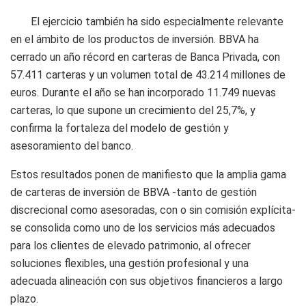
El ejercicio también ha sido especialmente relevante
en el ámbito de los productos de inversión. BBVA ha
cerrado un año récord en carteras de Banca Privada, con
57.411 carteras y un volumen total de 43.214 millones de
euros. Durante el año se han incorporado 11.749 nuevas
carteras, lo que supone un crecimiento del 25,7%, y
confirma la fortaleza del modelo de gestión y
asesoramiento del banco.
Estos resultados ponen de manifiesto que la amplia gama
de carteras de inversión de BBVA -tanto de gestión
discrecional como asesoradas, con o sin comisión explícita-
se consolida como uno de los servicios más adecuados
para los clientes de elevado patrimonio, al ofrecer
soluciones flexibles, una gestión profesional y una
adecuada alineación con sus objetivos financieros a largo
plazo.