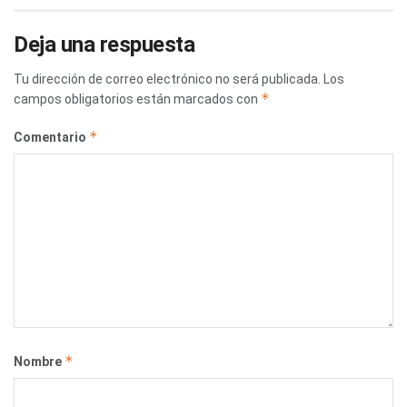
Deja una respuesta
Tu dirección de correo electrónico no será publicada.
Los
*
campos obligatorios están marcados con
*
Comentario
*
Nombre