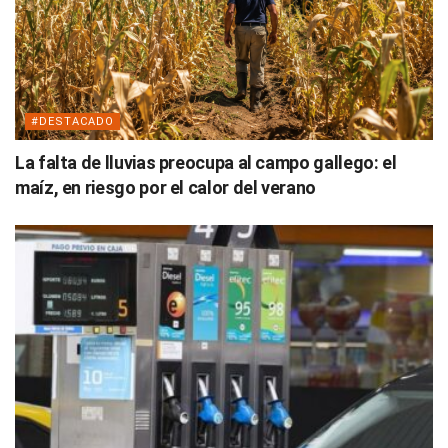
#DESTACADO
La falta de lluvias preocupa al campo gallego: el
maíz, en riesgo por el calor del verano