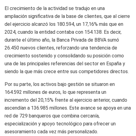
El crecimiento de la actividad se tradujo en una
ampliación significativa de la base de clientes, que al cierre
del ejercicio alcanzó los 180.594, un 17,16% más que en
2024, cuando la entidad contaba con 154.138. Es decir,
durante el último año, la Banca Privada de BBVA sumó
26.450 nuevos clientes, reforzando una tendencia de
crecimiento sostenido y consolidando su posición como
una de las principales referencias del sector en España y
siendo la que más crece entre sus competidores directos.
Por su parte, los activos bajo gestión se situaron en
164.592 millones de euros, lo que representa un
incremento del 20,15% frente al ejercicio anterior, cuando
ascendían a 136.985 millones. Este avance se apoya en una
red de 729 banqueros que combina cercanía,
especialización y apoyo tecnológico para ofrecer un
asesoramiento cada vez más personalizado.