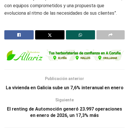
con equipos comprometidos y una propuesta que
evoluciona al ritmo de las necesidades de sus clientes”.
Publicación anterior
La vivienda en Galicia sube un 7,6% interanual en enero
Siguiente
El renting de Automoción generó 23.997 operaciones
en enero de 2026, un 17,3% más