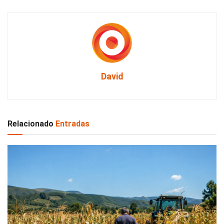
David
Relacionado
Entradas