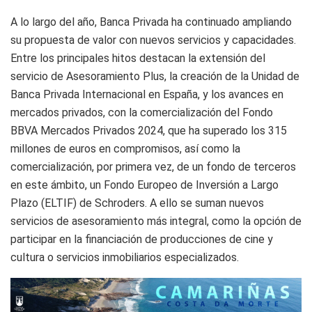
A lo largo del año, Banca Privada ha continuado ampliando
su propuesta de valor con nuevos servicios y capacidades.
Entre los principales hitos destacan la extensión del
servicio de Asesoramiento Plus, la creación de la Unidad de
Banca Privada Internacional en España, y los avances en
mercados privados, con la comercialización del Fondo
BBVA Mercados Privados 2024, que ha superado los 315
millones de euros en compromisos, así como la
comercialización, por primera vez, de un fondo de terceros
en este ámbito, un Fondo Europeo de Inversión a Largo
Plazo (ELTIF) de Schroders. A ello se suman nuevos
servicios de asesoramiento más integral, como la opción de
participar en la financiación de producciones de cine y
cultura o servicios inmobiliarios especializados.