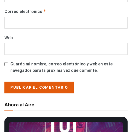
*
Correo electrónico
Web
Guarda mi nombre, correo electrónico y web en este
navegador para la próxima vez que comente.
Ahora al Aire