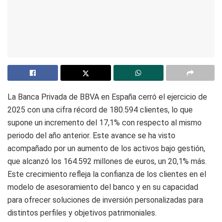
La Banca Privada de BBVA en España cerró el ejercicio de
2025 con una cifra récord de 180.594 clientes, lo que
supone un incremento del 17,1% con respecto al mismo
periodo del año anterior. Este avance se ha visto
acompañado por un aumento de los activos bajo gestión,
que alcanzó los 164.592 millones de euros, un 20,1% más.
Este crecimiento refleja la confianza de los clientes en el
modelo de asesoramiento del banco y en su capacidad
para ofrecer soluciones de inversión personalizadas para
distintos perfiles y objetivos patrimoniales.