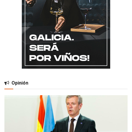
Opinión