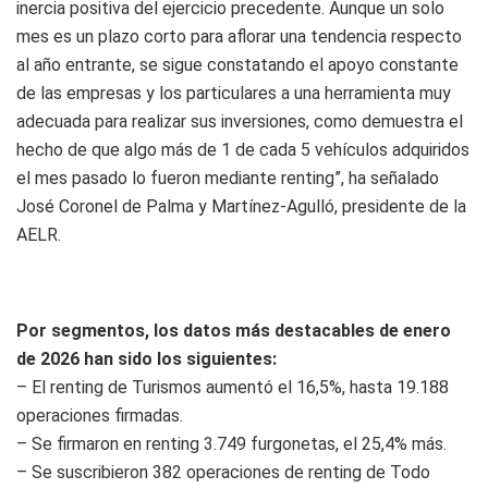
inercia positiva del ejercicio precedente. Aunque un solo
mes es un plazo corto para aflorar una tendencia respecto
al año entrante, se sigue constatando el apoyo constante
de las empresas y los particulares a una herramienta muy
adecuada para realizar sus inversiones, como demuestra el
hecho de que algo más de 1 de cada 5 vehículos adquiridos
el mes pasado lo fueron mediante renting”, ha señalado
José Coronel de Palma y Martínez-Agulló, presidente de la
AELR.
Por segmentos, los datos más destacables de enero
de 2026 han sido los siguientes:
– El renting de Turismos aumentó el 16,5%, hasta 19.188
operaciones firmadas.
– Se firmaron en renting 3.749 furgonetas, el 25,4% más.
– Se suscribieron 382 operaciones de renting de Todo