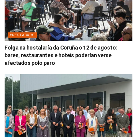
#DESTACADO
Folga na hostalaría da Coruña o 12 de agosto:
bares, restaurantes e hoteis poderían verse
afectados polo paro