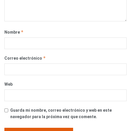
*
Nombre
*
Correo electrónico
Web
Guarda mi nombre, correo electrónico y web en este
navegador para la próxima vez que comente.