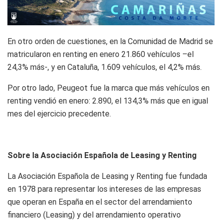
En otro orden de cuestiones, en la Comunidad de Madrid se
matricularon en renting en enero 21.860 vehículos –el
24,3% más-, y en Cataluña, 1.609 vehículos, el 4,2% más.
Por otro lado, Peugeot fue la marca que más vehículos en
renting vendió en enero: 2.890, el 134,3% más que en igual
mes del ejercicio precedente.
Sobre la Asociación Española de Leasing y Renting
La Asociación Española de Leasing y Renting fue fundada
en 1978 para representar los intereses de las empresas
que operan en España en el sector del arrendamiento
financiero (Leasing) y del arrendamiento operativo