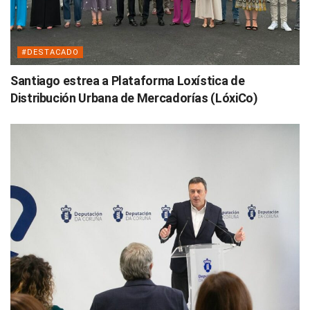
#DESTACADO
Santiago estrea a Plataforma Loxística de
Distribución Urbana de Mercadorías (LóxiCo)