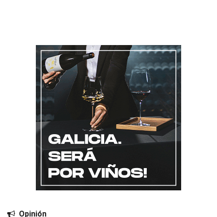
Opinión