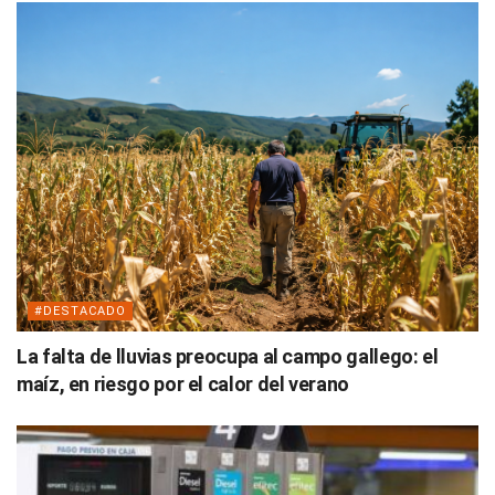
#DESTACADO
La falta de lluvias preocupa al campo gallego: el
maíz, en riesgo por el calor del verano