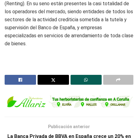
(Renting). En su seno están presentes la casi totalidad de
los operadores del mercado, siendo entidades de todos los
sectores de la actividad crediticia sometida a la tutela y
supervisión del Banco de España, y empresas
especializadas en servicios de arrendamiento de toda clase
de bienes.
Publicación anterior
La Banca Privada de BBVA en España crece un 20% en