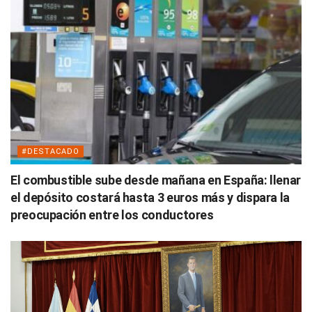
#DESTACADO
El combustible sube desde mañana en España: llenar
el depósito costará hasta 3 euros más y dispara la
preocupación entre los conductores