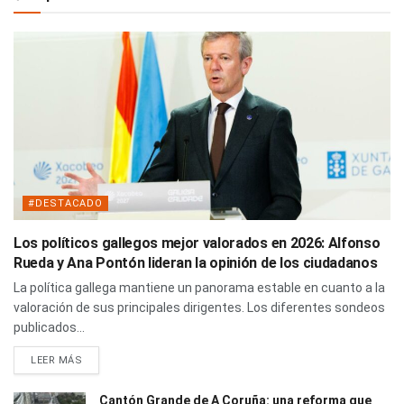
#DESTACADO
Los políticos gallegos mejor valorados en 2026: Alfonso
Rueda y Ana Pontón lideran la opinión de los ciudadanos
La política gallega mantiene un panorama estable en cuanto a la
valoración de sus principales dirigentes. Los diferentes sondeos
publicados...
LEER MÁS
Cantón Grande de A Coruña: una reforma que