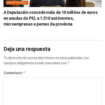
#DESTACADO
A Deputación concede máis de 10 millóns de euros
en axudas do PEL a 1.510 autónomos,
microempresas e pemes da provincia
Deja una respuesta
Tu dirección de correo electrónico no será publicada.
Los
*
campos obligatorios están marcados con
*
Comentario