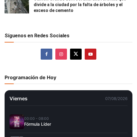
divide a la ciudad por la falta de árboles y el
exceso de cemento
Síguenos en Redes Sociales
Programación de Hoy
Viernes
07/08/2026
00:00 - 08:00
Fórmula Líder