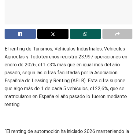
El renting de Turismos, Vehículos Industriales, Vehículos
Agrícolas y Todoterrenos registró 23.997 operaciones en
enero de 2026, el 17,3% más que en igual mes del año
pasado, según las cifras facilitadas por la Asociación
Española de Leasing y Renting (AELR). Esta cifra supone
que algo más de 1 de cada 5 vehículos, el 22,6%, que se
matricularon en España el año pasado lo fueron mediante
renting.
“El renting de automoción ha iniciado 2026 manteniendo la