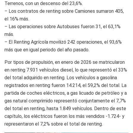
Terrenos, con un descenso del 23,6%.
– Los contratos de renting sobre Camiones sumaron 405,
el 16% más.
– Las operaciones sobre Autobuses fueron 31, el 63,1%
más.
– El Renting Agrícola movilizó 242 operaciones, el 93,6%
más que en igual periodo del año pasado.
Por tipos de propulsión, en enero de 2026 se matricularon
en renting 7.931 vehículos diesel, lo que representó el 33%
del total adquirido en renting. Los vehículos a gasolina
registrados en renting fueron 14.214, el 59,2% del total. La
partida de coches eléctricos, a gas licuado de petróleo y a
gas natural comprimido representó conjuntamente el 7,7%
del total en renting, hasta 1.849 vehículos. Dentro de este
capítulo, los eléctricos fueron los más vendidos -1.724- y
representaron el 7,2% sobre el total de renting.