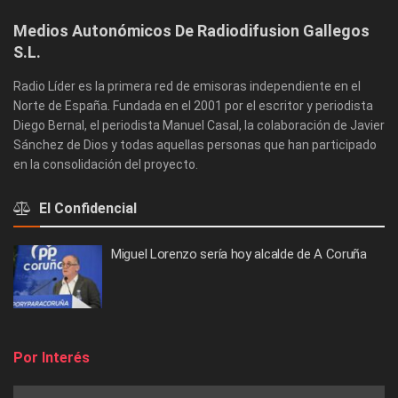
Medios Autonómicos De Radiodifusion Gallegos
S.L.
Radio Líder es la primera red de emisoras independiente en el
Norte de España. Fundada en el 2001 por el escritor y periodista
Diego Bernal, el periodista Manuel Casal, la colaboración de Javier
Sánchez de Dios y todas aquellas personas que han participado
en la consolidación del proyecto.
El Confidencial
Miguel Lorenzo sería hoy alcalde de A Coruña
Por Interés