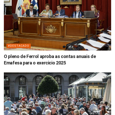
#DESTACADO
O pleno de Ferrol aproba as contas anuais de
Emafesa para o exercicio 2025