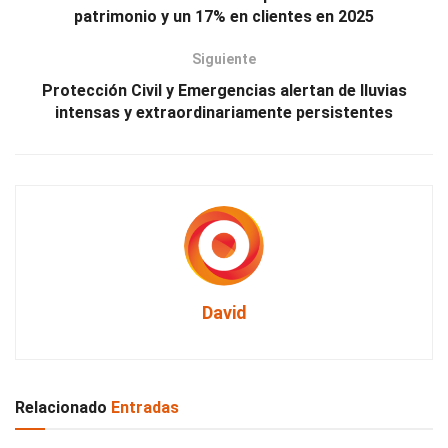
patrimonio y un 17% en clientes en 2025
Siguiente
Protección Civil y Emergencias alertan de lluvias
intensas y extraordinariamente persistentes
David
Relacionado
Entradas