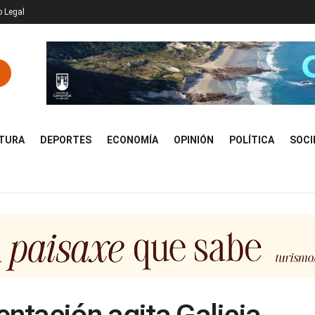
o Legal
TURA
DEPORTES
ECONOMÍA
OPINIÓN
POLÍTICA
SOCI