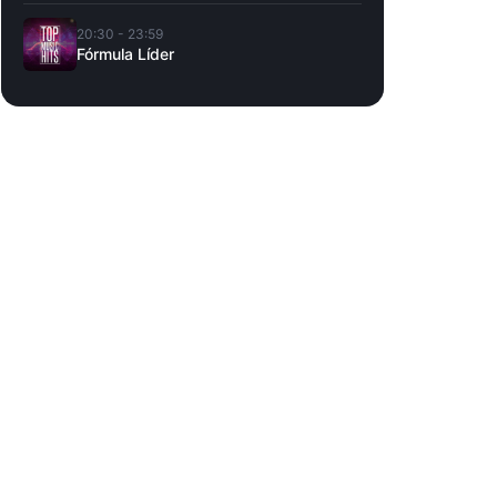
20:30 - 23:59
Fórmula Líder