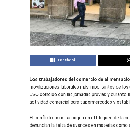
Facebook
Los trabajadores del comercio de alimentació
movilizaciones laborales más importantes de los
USO coincide con las jornadas previas y durante 
actividad comercial para supermercados y establ
El conflicto tiene su origen en el bloqueo de la n
denuncian la falta de avances en materias como sa