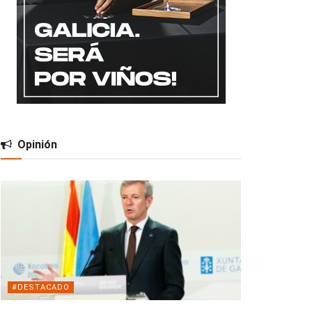
Opinión
#DESTACADO