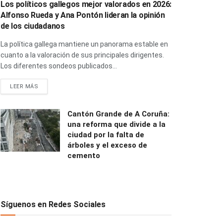
Los políticos gallegos mejor valorados en 2026:
Alfonso Rueda y Ana Pontón lideran la opinión
de los ciudadanos
La política gallega mantiene un panorama estable en
cuanto a la valoración de sus principales dirigentes.
Los diferentes sondeos publicados...
LEER MÁS
Cantón Grande de A Coruña:
una reforma que divide a la
ciudad por la falta de
árboles y el exceso de
cemento
Síguenos en Redes Sociales