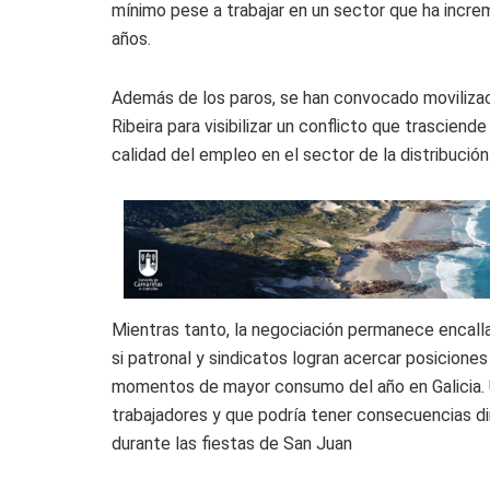
mínimo pese a trabajar en un sector que ha incr
años.
Además de los paros, se han convocado movilizac
Ribeira para visibilizar un conflicto que trascien
calidad del empleo en el sector de la distribución
Mientras tanto, la negociación permanece encall
si patronal y sindicatos logran acercar posicione
momentos de mayor consumo del año en Galicia. U
trabajadores y que podría tener consecuencias di
durante las fiestas de San Juan