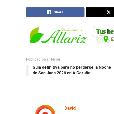
Share
Publicación anterior
Guía definitiva para no perderse la Noche
de San Juan 2026 en A Coruña
David