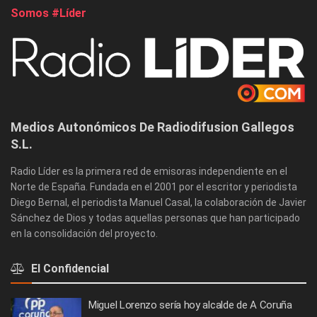
Somos #Líder
Medios Autonómicos De Radiodifusion Gallegos
S.L.
Radio Líder es la primera red de emisoras independiente en el
Norte de España. Fundada en el 2001 por el escritor y periodista
Diego Bernal, el periodista Manuel Casal, la colaboración de Javier
Sánchez de Dios y todas aquellas personas que han participado
en la consolidación del proyecto.
El Confidencial
Miguel Lorenzo sería hoy alcalde de A Coruña