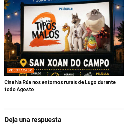
#DESTACADO
Cine Na Rúa nos entornos rurais de Lugo durante
todo Agosto
Deja una respuesta