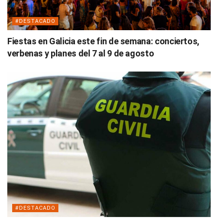
#DESTACADO
Fiestas en Galicia este fin de semana: conciertos,
verbenas y planes del 7 al 9 de agosto
#DESTACADO