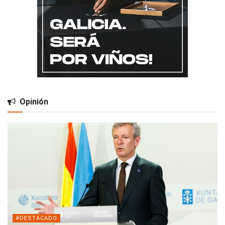
Opinión
#DESTACADO