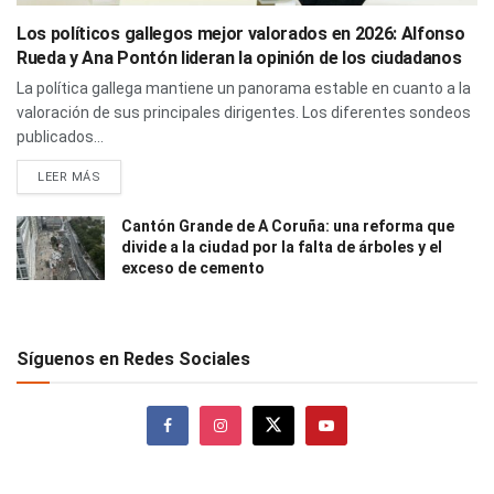
Los políticos gallegos mejor valorados en 2026: Alfonso
Rueda y Ana Pontón lideran la opinión de los ciudadanos
La política gallega mantiene un panorama estable en cuanto a la
valoración de sus principales dirigentes. Los diferentes sondeos
publicados...
LEER MÁS
Cantón Grande de A Coruña: una reforma que
divide a la ciudad por la falta de árboles y el
exceso de cemento
Síguenos en Redes Sociales