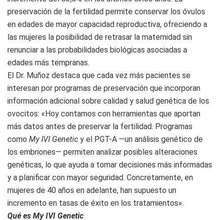
preservación de la fertilidad permite conservar los óvulos
en edades de mayor capacidad reproductiva, ofreciendo a
las mujeres la posibilidad de retrasar la maternidad sin
renunciar a las probabilidades biológicas asociadas a
edades más tempranas.
El Dr. Muñoz destaca que cada vez más pacientes se
interesan por programas de preservación que incorporan
información adicional sobre calidad y salud genética de los
ovocitos: «Hoy contamos con herramientas que aportan
más datos antes de preservar la fertilidad. Programas
como
My IVI Genetic
y el PGT-A —un análisis genético de
los embriones— permiten analizar posibles alteraciones
genéticas, lo que ayuda a tomar decisiones más informadas
y a planificar con mayor seguridad. Concretamente, en
mujeres de 40 años en adelante, han supuesto un
incremento en tasas de éxito en los tratamientos».
Qué es My IVI Genetic