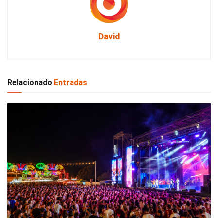
David
Relacionado
Entradas