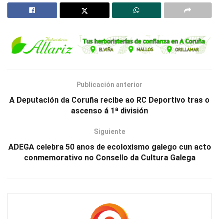
Publicación anterior
A Deputación da Coruña recibe ao RC Deportivo tras o
ascenso á 1ª división
Siguiente
ADEGA celebra 50 anos de ecoloxismo galego cun acto
conmemorativo no Consello da Cultura Galega