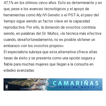
47,1% en los últimos cinco años. Esto es determinante y es
que, pese a los avances tecnológicos y el apoyo de
herramientas como
My IVI Genetic
o el PGT-A, el paso del
tiempo sigue siendo un factor clave en la capacidad
reproductiva. Por ello, la donación de ovocitos continúa
siendo, en palabras del Dr. Muñoz, «la técnica más efectiva
cuando, desafortunadamente, no es posible obtener un
embarazo con los ovocitos propios».
El especialista subraya que esta alternativa ofrece altas
tasas de éxito y se presenta como una opción segura y
fiable para muchas mujeres que llegan a la consulta en
edades avanzadas.