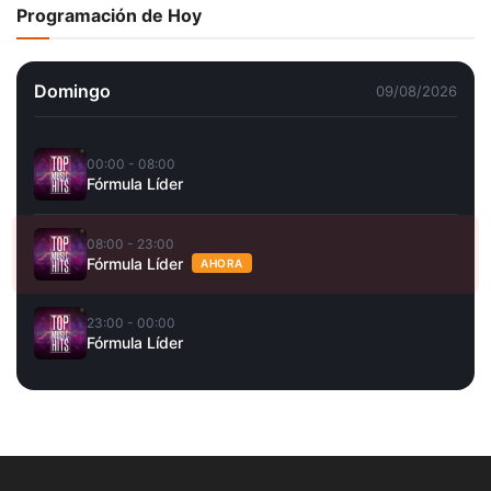
Programación de Hoy
Domingo
09/08/2026
00:00 - 08:00
Fórmula Líder
08:00 - 23:00
Fórmula Líder
AHORA
23:00 - 00:00
Fórmula Líder