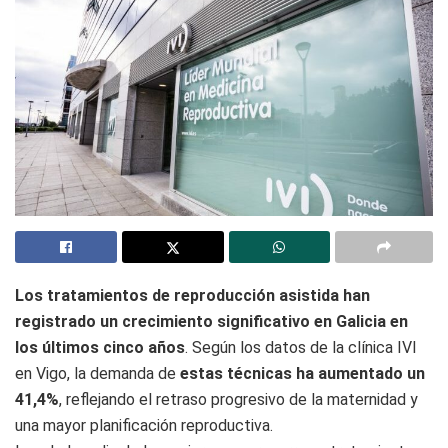
Los tratamientos de reproducción asistida han
registrado un crecimiento significativo en Galicia en
los últimos cinco años
. Según los datos de la clínica IVI
en Vigo, la demanda de
estas técnicas ha aumentado un
41,4%
, reflejando el retraso progresivo de la maternidad y
una mayor planificación reproductiva.