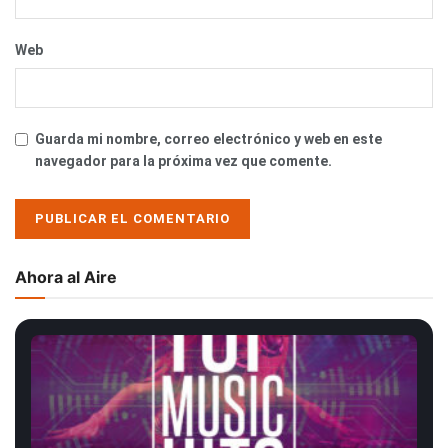
Web
Guarda mi nombre, correo electrónico y web en este
navegador para la próxima vez que comente.
Ahora al Aire