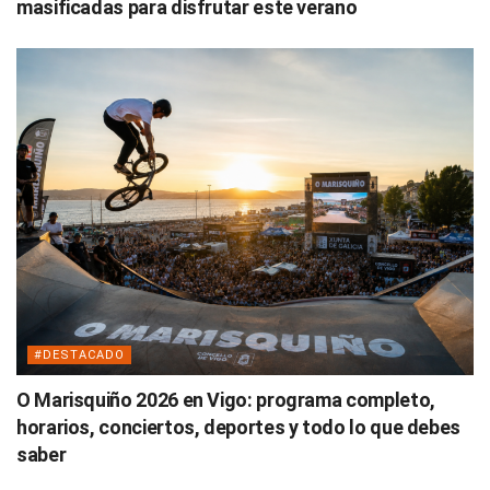
masificadas para disfrutar este verano
#DESTACADO
O Marisquiño 2026 en Vigo: programa completo,
horarios, conciertos, deportes y todo lo que debes
saber