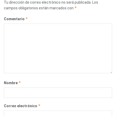
Tu dirección de correo electrónico no será publicada.
Los
*
campos obligatorios están marcados con
*
Comentario
*
Nombre
*
Correo electrónico