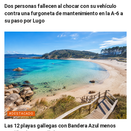
Dos personas fallecen al chocar con su vehículo
contra una furgoneta de mantenimiento en la A-6 a
su paso por Lugo
#DESTACADO
Las 12 playas gallegas con Bandera Azul menos