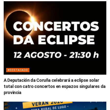
#DESTACADO
A Deputación da Coruña celebrará a eclipse solar
total con catro concertos en espazos singulares da
provincia