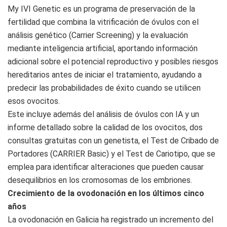
My IVI Genetic es un programa de preservación de la
fertilidad que combina la vitrificación de óvulos con el
análisis genético (Carrier Screening) y la evaluación
mediante inteligencia artificial, aportando información
adicional sobre el potencial reproductivo y posibles riesgos
hereditarios antes de iniciar el tratamiento, ayudando a
predecir las probabilidades de éxito cuando se utilicen
esos ovocitos.
Este incluye además del análisis de óvulos con IA y un
informe detallado sobre la calidad de los ovocitos, dos
consultas gratuitas con un genetista, el Test de Cribado de
Portadores (CARRIER Basic) y el Test de Cariotipo, que se
emplea para identificar alteraciones que pueden causar
desequilibrios en los cromosomas de los embriones.
Crecimiento de la ovodonación en los últimos cinco
años
La ovodonación en Galicia ha registrado un incremento del