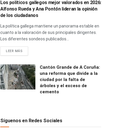
Los políticos gallegos mejor valorados en 2026:
Alfonso Rueda y Ana Pontón lideran la opinión
de los ciudadanos
La política gallega mantiene un panorama estable en
cuanto a la valoración de sus principales dirigentes.
Los diferentes sondeos publicados...
LEER MÁS
Cantón Grande de A Coruña:
una reforma que divide a la
ciudad por la falta de
árboles y el exceso de
cemento
Síguenos en Redes Sociales