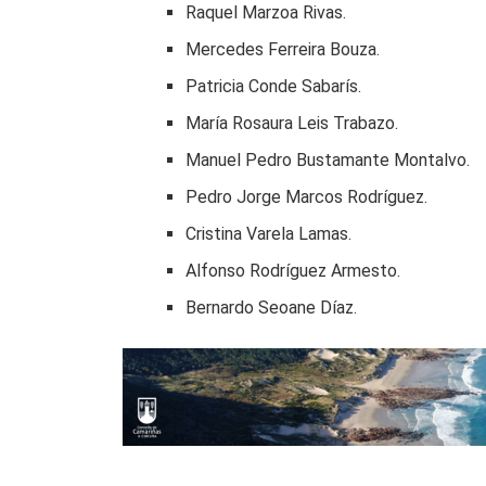
Raquel Marzoa Rivas.
Mercedes Ferreira Bouza.
Patricia Conde Sabarís.
María Rosaura Leis Trabazo.
Manuel Pedro Bustamante Montalvo.
Pedro Jorge Marcos Rodríguez.
Cristina Varela Lamas.
Alfonso Rodríguez Armesto.
Bernardo Seoane Díaz.