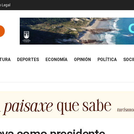
o Legal
TURA
DEPORTES
ECONOMÍA
OPINIÓN
POLÍTICA
SOCI