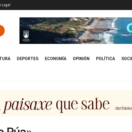
o Legal
TURA
DEPORTES
ECONOMÍA
OPINIÓN
POLÍTICA
SOCI