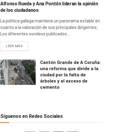
Alfonso Rueda y Ana Pontón lideran la opinión
de los ciudadanos
La política gallega mantiene un panorama estable en
cuanto a la valoración de sus principales dirigentes.
Los diferentes sondeos publicados...
LEER MÁS
Cantón Grande de A Coruña:
una reforma que divide a la
ciudad por la falta de
árboles y el exceso de
cemento
Síguenos en Redes Sociales