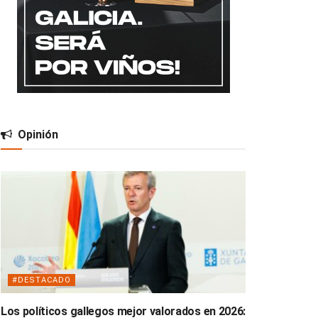
Opinión
#DESTACADO
Los políticos gallegos mejor valorados en 2026: