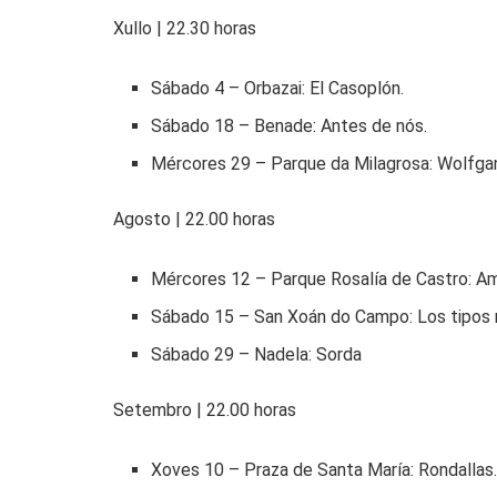
Xullo | 22.30 horas
Sábado 4 – Orbazai: El Casoplón.
Sábado 18 – Benade: Antes de nós.
Mércores 29 – Parque da Milagrosa: Wolfgan
Agosto | 22.00 horas
Mércores 12 – Parque Rosalía de Castro: Am
Sábado 15 – San Xoán do Campo: Los tipos m
Sábado 29 – Nadela: Sorda
Setembro | 22.00 horas
Xoves 10 – Praza de Santa María: Rondallas