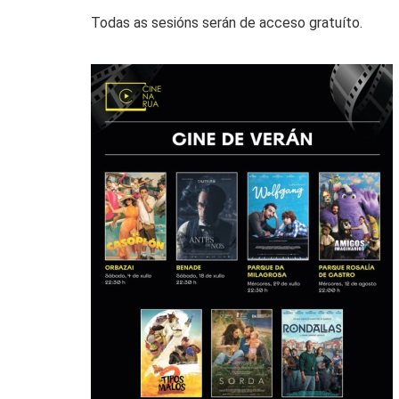
Todas as sesións serán de acceso gratuíto.