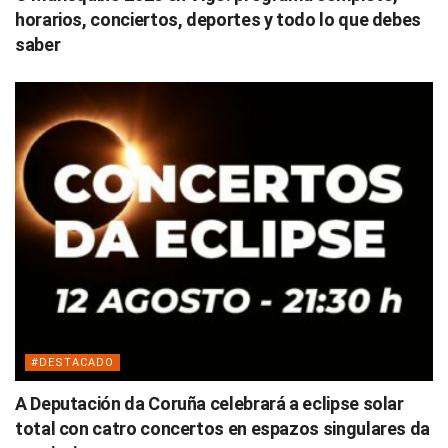
horarios, conciertos, deportes y todo lo que debes
saber
#DESTACADO
A Deputación da Coruña celebrará a eclipse solar
total con catro concertos en espazos singulares da