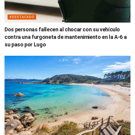
#DESTACADO
Dos personas fallecen al chocar con su vehículo
contra una furgoneta de mantenimiento en la A-6 a
su paso por Lugo