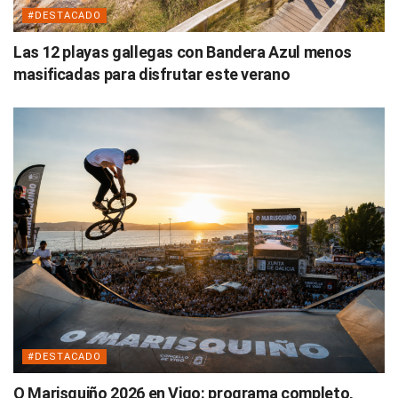
#DESTACADO
Las 12 playas gallegas con Bandera Azul menos
masificadas para disfrutar este verano
#DESTACADO
O Marisquiño 2026 en Vigo: programa completo,