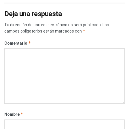
Deja una respuesta
Tu dirección de correo electrónico no será publicada.
Los
*
campos obligatorios están marcados con
*
Comentario
*
Nombre