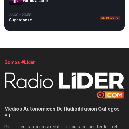
Fórmula Líder
22:00 - 23:59
EN DIRECTO
Superdanze
Somos #Líder
Medios Autonómicos De Radiodifusion Gallegos
S.L.
Radio Líder es la primera red de emisoras independiente en el