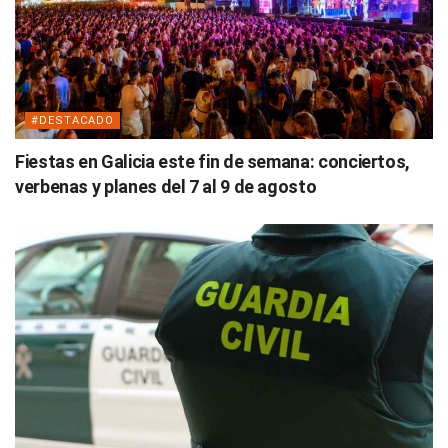
#DESTACADO
Fiestas en Galicia este fin de semana: conciertos,
verbenas y planes del 7 al 9 de agosto