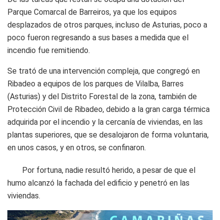
Parque Comarcal de Barreiros, ya que los equipos
desplazados de otros parques, incluso de Asturias, poco a
poco fueron regresando a sus bases a medida que el
incendio fue remitiendo.
Se trató de una intervención compleja, que congregó en
Ribadeo a equipos de los parques de Vilalba, Barres
(Asturias) y del Distrito Forestal de la zona, también de
Protección Civil de Ribadeo, debido a la gran carga térmica
adquirida por el incendio y la cercanía de viviendas, en las
plantas superiores, que se desalojaron de forma voluntaria,
en unos casos, y en otros, se confinaron.
Por fortuna, nadie resultó herido, a pesar de que el
humo alcanzó la fachada del edificio y penetró en las
viviendas.