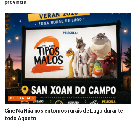
provincia
#DESTACADO
Cine Na Rúa nos entornos rurais de Lugo durante
todo Agosto