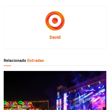
David
Relacionado
Entradas