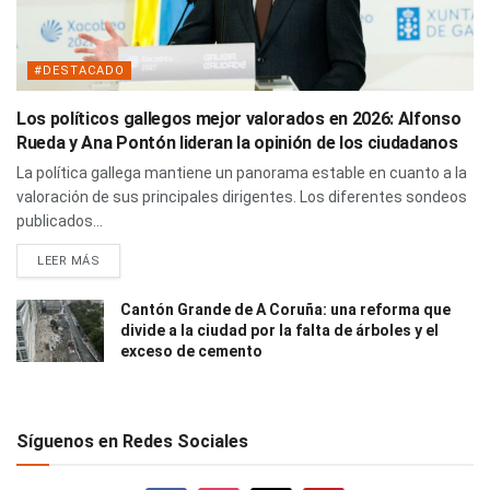
#DESTACADO
Los políticos gallegos mejor valorados en 2026: Alfonso
Rueda y Ana Pontón lideran la opinión de los ciudadanos
La política gallega mantiene un panorama estable en cuanto a la
valoración de sus principales dirigentes. Los diferentes sondeos
publicados...
LEER MÁS
Cantón Grande de A Coruña: una reforma que
divide a la ciudad por la falta de árboles y el
exceso de cemento
Síguenos en Redes Sociales