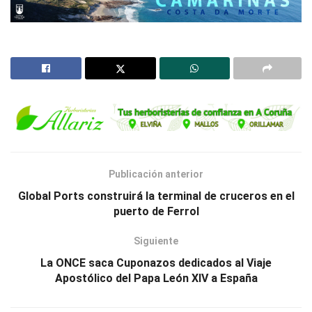
Publicación anterior
Global Ports construirá la terminal de cruceros en el
puerto de Ferrol
Siguiente
La ONCE saca Cuponazos dedicados al Viaje
Apostólico del Papa León XIV a España