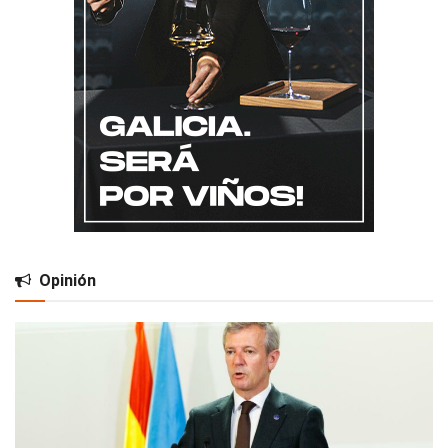
Opinión