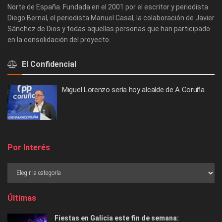
Norte de España. Fundada en el 2001 por el escritor y periodista
Diego Bernal, el periodista Manuel Casal, la colaboración de Javier
Sánchez de Dios y todas aquellas personas que han participado
en la consolidación del proyecto.
El Confidencial
Miguel Lorenzo sería hoy alcalde de A Coruña
Por Interés
Últimas
Fiestas en Galicia este fin de semana: