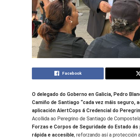
Facebook
O delegado do Goberno en Galicia, Pedro Bl
Camiño de Santiago “cada vez máis seguro, a
aplicación AlertCops á Credencial do Peregri
Acollida ao Peregrino de Santiago de Compostel
Forzas e Corpos de Seguridade do Estado ás 
rápida e accesible
, reforzando así a protección 