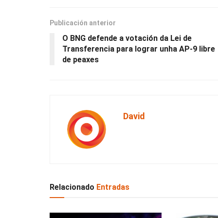
Publicación anterior
O BNG defende a votación da Lei de
Transferencia para lograr unha AP-9 libre
de peaxes
David
Relacionado
Entradas