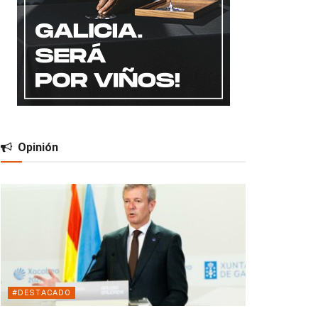
Opinión
#DESTACADO