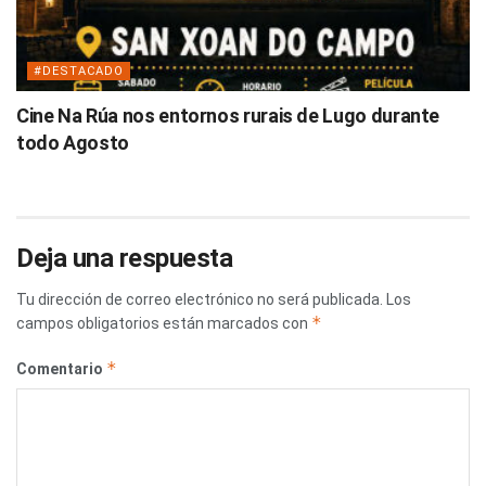
#DESTACADO
Cine Na Rúa nos entornos rurais de Lugo durante
todo Agosto
Deja una respuesta
Tu dirección de correo electrónico no será publicada.
Los
*
campos obligatorios están marcados con
*
Comentario