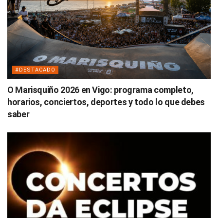
#DESTACADO
O Marisquiño 2026 en Vigo: programa completo,
horarios, conciertos, deportes y todo lo que debes
saber