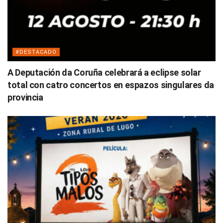
#DESTACADO
A Deputación da Coruña celebrará a eclipse solar
total con catro concertos en espazos singulares da
provincia