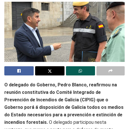
O delegado do Goberno, Pedro Blanco, reafirmou na
reunión constitutiva do Comité Integrado de
Prevención de Incendios de Galicia (CIPIG) que o
Goberno porá á disposición de Galicia todos os medios
do Estado necesarios para a prevención e extinción de
incendios forestais.
O delegado participou nesta