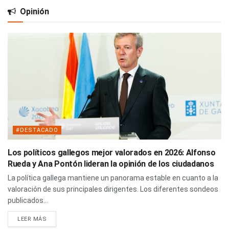
Opinión
#DESTACADO
Los políticos gallegos mejor valorados en 2026: Alfonso
Rueda y Ana Pontón lideran la opinión de los ciudadanos
La política gallega mantiene un panorama estable en cuanto a la
valoración de sus principales dirigentes. Los diferentes sondeos
publicados...
LEER MÁS