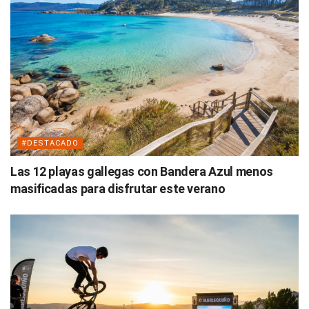
#DESTACADO
Las 12 playas gallegas con Bandera Azul menos
masificadas para disfrutar este verano