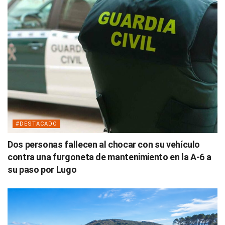
#DESTACADO
Dos personas fallecen al chocar con su vehículo
contra una furgoneta de mantenimiento en la A-6 a
su paso por Lugo