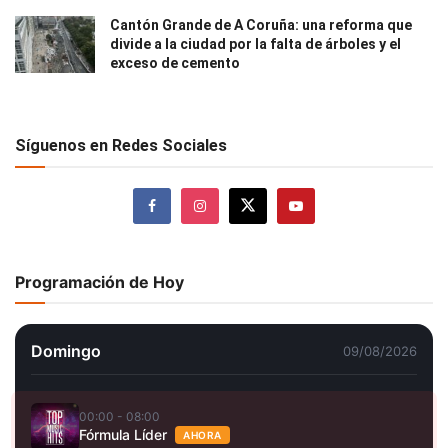
Cantón Grande de A Coruña: una reforma que
divide a la ciudad por la falta de árboles y el
exceso de cemento
Síguenos en Redes Sociales
Programación de Hoy
Domingo
09/08/2026
00:00 - 08:00
Fórmula Líder
AHORA