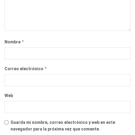
*
Nombre
*
Correo electrónico
Web
Guarda mi nombre, correo electrónico y web en este
navegador para la próxima vez que comente.