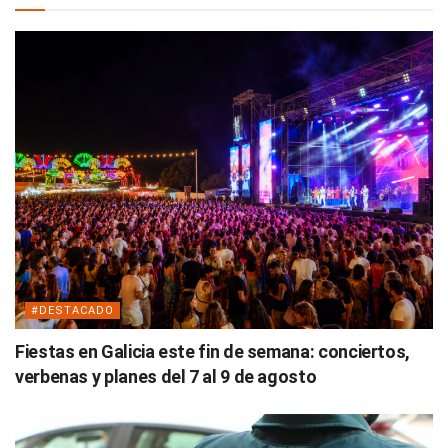
#DESTACADO
Fiestas en Galicia este fin de semana: conciertos,
verbenas y planes del 7 al 9 de agosto