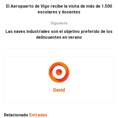
El Aeropuerto de Vigo recibe la visita de más de 1.500
escolares y docentes
Siguiente
Las naves industriales son el objetivo preferido de los
delincuentes en verano
David
Relacionado
Entradas