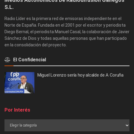
S.L.
Radio Líder es la primera red de emisoras independiente en el
Norte de España. Fundada en el 2001 por el escritor y periodista
Diego Bernal, el periodista Manuel Casal, la colaboración de Javier
Sánchez de Dios y todas aquellas personas que han participado
en la consolidación del proyecto.
El Confidencial
Miguel Lorenzo sería hoy alcalde de A Coruña
Por Interés