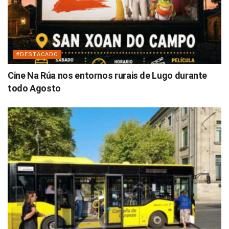
#DESTACADO
Cine Na Rúa nos entornos rurais de Lugo durante
todo Agosto