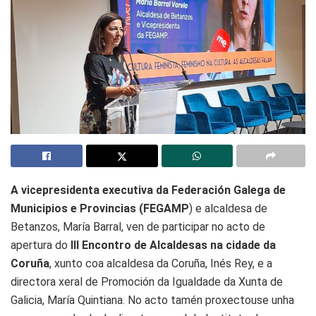
A vicepresidenta executiva da Federación Galega de
Municipios e Provincias (FEGAMP
) e alcaldesa de
Betanzos, María Barral, ven de participar no acto de
apertura do
III Encontro de Alcaldesas na cidade da
Coruña
, xunto coa alcaldesa da Coruña, Inés Rey, e a
directora xeral de Promoción da Igualdade da Xunta de
Galicia, María Quintiana. No acto tamén proxectouse unha