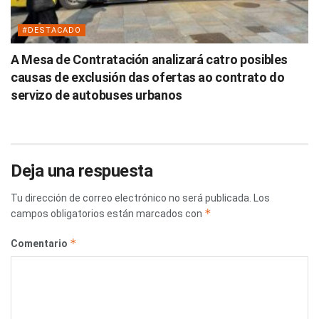
#DESTACADO
A Mesa de Contratación analizará catro posibles
causas de exclusión das ofertas ao contrato do
servizo de autobuses urbanos
Deja una respuesta
Tu dirección de correo electrónico no será publicada.
Los
*
campos obligatorios están marcados con
*
Comentario