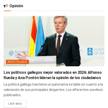
Opinión
#DESTACADO
Los políticos gallegos mejor valorados en 2026: Alfonso
Rueda y Ana Pontón lideran la opinión de los ciudadanos
La política gallega mantiene un panorama estable en cuanto a la
valoración de sus principales dirigentes. Los diferentes sondeos
publicados...
LEER MÁS