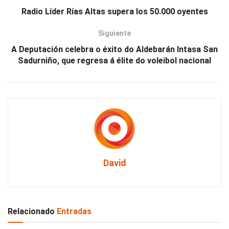
Radio Líder Rías Altas supera los 50.000 oyentes
Siguiente
A Deputación celebra o éxito do Aldebarán Intasa San
Sadurniño, que regresa á élite do voleibol nacional
David
Relacionado
Entradas