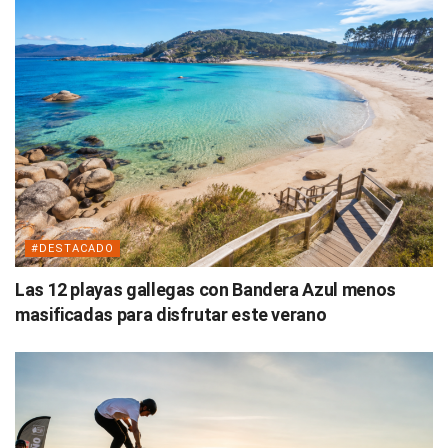
#DESTACADO
Las 12 playas gallegas con Bandera Azul menos
masificadas para disfrutar este verano