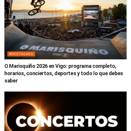
#DESTACADO
O Marisquiño 2026 en Vigo: programa completo,
horarios, conciertos, deportes y todo lo que debes
saber