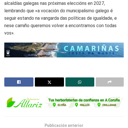
alcaldías galegas nas próximas eleccións en 2027,
lembrando que «a vocación do municipalismo galego é
seguir estando na vangarda das políticas de igualdade, e
nese camiño queremos volver a encontrarnos con todas
vos».
Publicación anterior