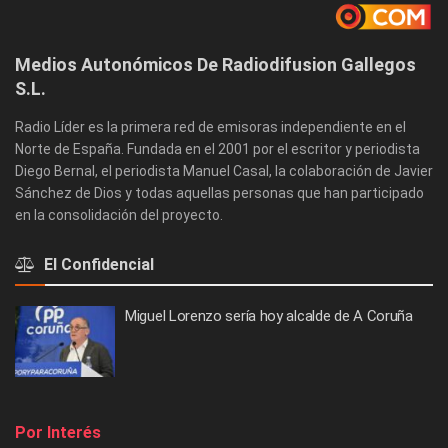
Medios Autonómicos De Radiodifusion Gallegos
S.L.
Radio Líder es la primera red de emisoras independiente en el
Norte de España. Fundada en el 2001 por el escritor y periodista
Diego Bernal, el periodista Manuel Casal, la colaboración de Javier
Sánchez de Dios y todas aquellas personas que han participado
en la consolidación del proyecto.
El Confidencial
Miguel Lorenzo sería hoy alcalde de A Coruña
Por Interés