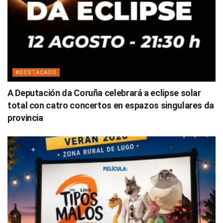
#DESTACADO
A Deputación da Coruña celebrará a eclipse solar
total con catro concertos en espazos singulares da
provincia