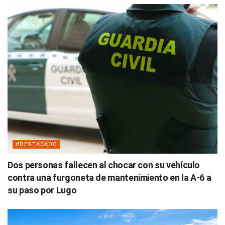
#DESTACADO
Dos personas fallecen al chocar con su vehículo
contra una furgoneta de mantenimiento en la A-6 a
su paso por Lugo