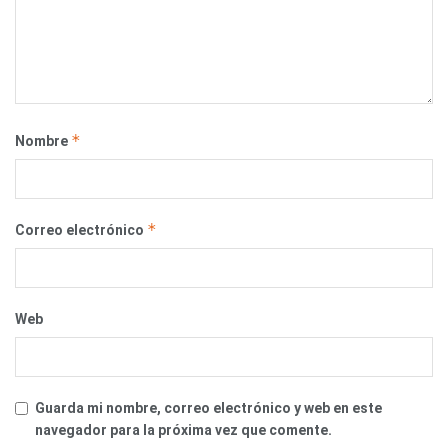
*
Nombre
*
Correo electrónico
Web
Guarda mi nombre, correo electrónico y web en este
navegador para la próxima vez que comente.