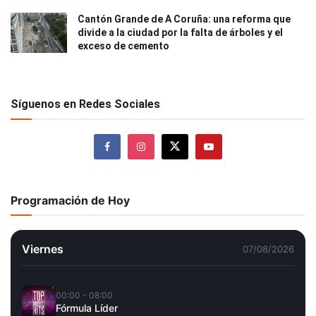
Cantón Grande de A Coruña: una reforma que
divide a la ciudad por la falta de árboles y el
exceso de cemento
Síguenos en Redes Sociales
Programación de Hoy
Viernes
07/08/2026
00:00 - 08:00
Fórmula Líder