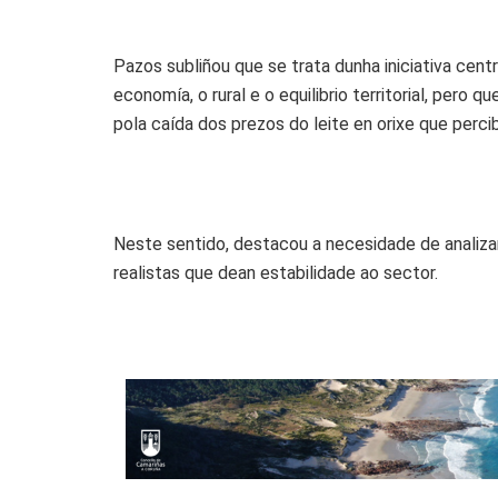
Pazos subliñou que se trata dunha iniciativa centr
economía, o rural e o equilibrio territorial, pero
pola caída dos prezos do leite en orixe que perci
Neste sentido, destacou a necesidade de analizar
realistas que dean estabilidade ao sector.