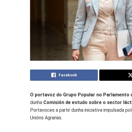
Facebook
O portavoz do Grupo Popular no Parlamento d
dunha
Comisión de estudo sobre o sector láct
Portavoces a partir dunha iniciativa impulsada po
Unións Agrarias.