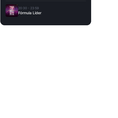
20:30 - 23:59
Fórmula Líder