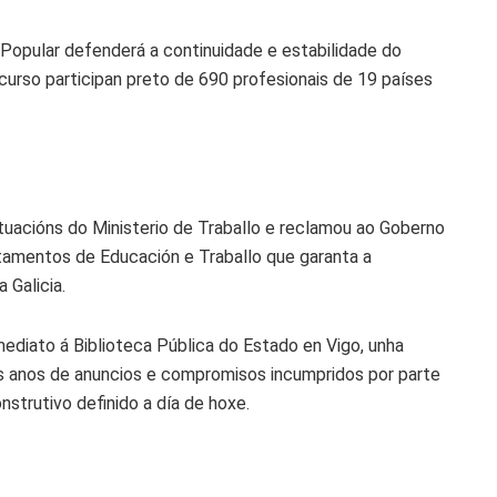
 Popular defenderá a continuidade e estabilidade do
curso participan preto de 690 profesionais de 19 países
tuacións do Ministerio de Traballo e reclamou ao Goberno
tamentos de Educación e Traballo que garanta a
 Galicia.
mediato á Biblioteca Pública do Estado en Vigo, unha
ras anos de anuncios e compromisos incumpridos por parte
nstrutivo definido a día de hoxe.