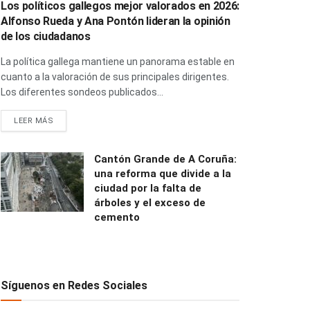
Los políticos gallegos mejor valorados en 2026:
Alfonso Rueda y Ana Pontón lideran la opinión
de los ciudadanos
La política gallega mantiene un panorama estable en
cuanto a la valoración de sus principales dirigentes.
Los diferentes sondeos publicados...
LEER MÁS
Cantón Grande de A Coruña:
una reforma que divide a la
ciudad por la falta de
árboles y el exceso de
cemento
Síguenos en Redes Sociales