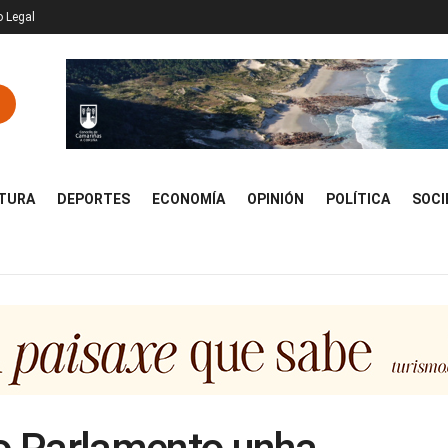
o Legal
TURA
DEPORTES
ECONOMÍA
OPINIÓN
POLÍTICA
SOCI