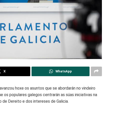
X
WhatsApp
avanzou hoxe os asuntos que se abordarán no vindeiro
e os populares galegos centrarán as súas iniciativas na
 de Dereito e dos intereses de Galicia.