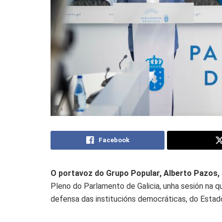
Facebook
O portavoz do Grupo Popular, Alberto Pazos,
Pleno do Parlamento de Galicia, unha sesión na qu
defensa das institucións democráticas, do Estado