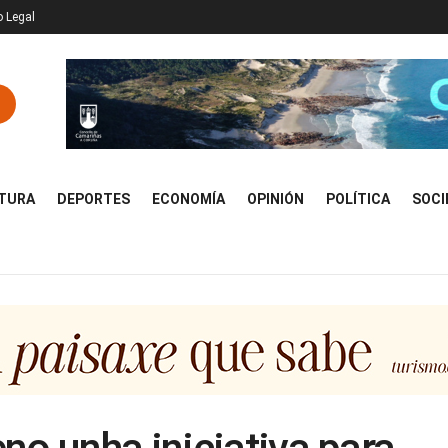
o Legal
TURA
DEPORTES
ECONOMÍA
OPINIÓN
POLÍTICA
SOCI