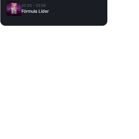
20:30 - 23:59
Fórmula Líder