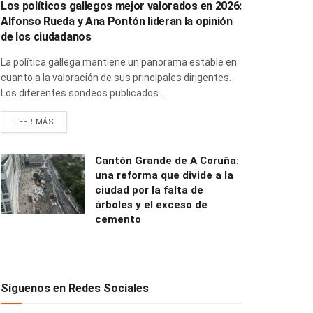
Los políticos gallegos mejor valorados en 2026:
Alfonso Rueda y Ana Pontón lideran la opinión
de los ciudadanos
La política gallega mantiene un panorama estable en
cuanto a la valoración de sus principales dirigentes.
Los diferentes sondeos publicados...
LEER MÁS
Cantón Grande de A Coruña:
una reforma que divide a la
ciudad por la falta de
árboles y el exceso de
cemento
Síguenos en Redes Sociales