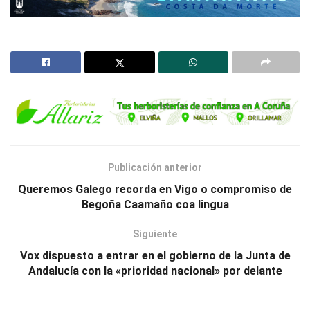
Publicación anterior
Queremos Galego recorda en Vigo o compromiso de
Begoña Caamaño coa lingua
Siguiente
Vox dispuesto a entrar en el gobierno de la Junta de
Andalucía con la «prioridad nacional» por delante