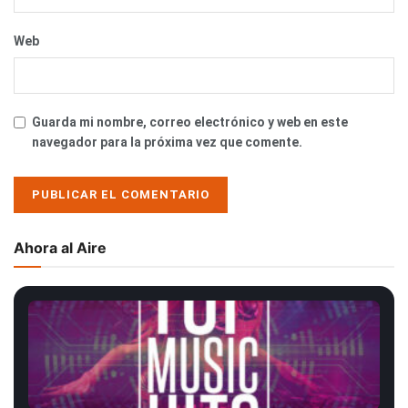
Web
Guarda mi nombre, correo electrónico y web en este
navegador para la próxima vez que comente.
Ahora al Aire