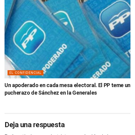
EL CONFIDENCIAL
Un apoderado en cada mesa electoral. El PP teme un
pucherazo de Sánchez en la Generales
Deja una respuesta