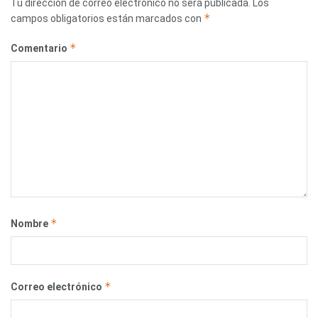
Tu dirección de correo electrónico no será publicada.
Los
*
campos obligatorios están marcados con
*
Comentario
*
Nombre
*
Correo electrónico