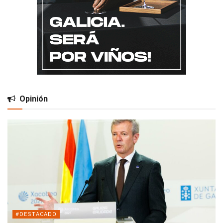
Opinión
#DESTACADO