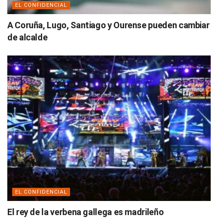
EL CONFIDENCIAL
A Coruña, Lugo, Santiago y Ourense pueden cambiar
de alcalde
EL CONFIDENCIAL
El rey de la verbena gallega es madrileño