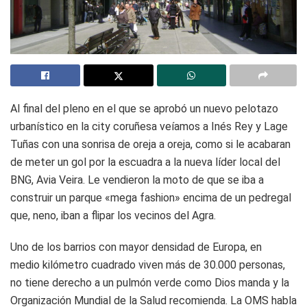
Al final del pleno en el que se aprobó un nuevo pelotazo
urbanístico en la city coruñesa veíamos a Inés Rey y Lage
Tuñas con una sonrisa de oreja a oreja, como si le acabaran
de meter un gol por la escuadra a la nueva líder local del
BNG, Avia Veira. Le vendieron la moto de que se iba a
construir un parque «mega fashion» encima de un pedregal
que, neno, iban a flipar los vecinos del Agra.
Uno de los barrios con mayor densidad de Europa, en
medio kilómetro cuadrado viven más de 30.000 personas,
no tiene derecho a un pulmón verde como Dios manda y la
Organización Mundial de la Salud recomienda. La OMS habla