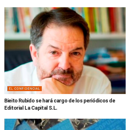
EL CONFIDENCIAL
Bieito Rubido se hará cargo de los periódicos de
Editorial La Capital S.L.