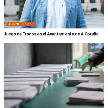
EL CONFIDENCIAL
Juego de Tronos en el Ayuntamiento de A Coruña