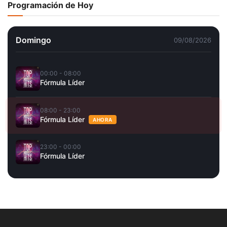
Programación de Hoy
Domingo
09/08/2026
00:00 - 08:00
Fórmula Líder
08:00 - 23:00
Fórmula Líder
AHORA
23:00 - 00:00
Fórmula Líder