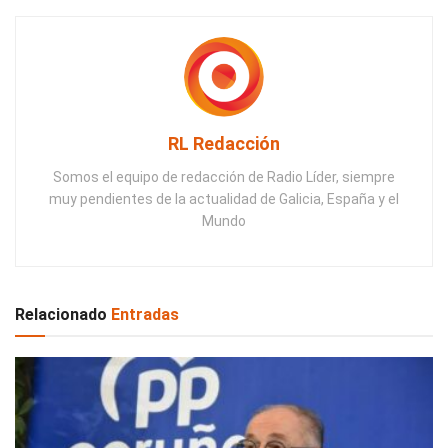
RL Redacción
Somos el equipo de redacción de Radio Líder, siempre
muy pendientes de la actualidad de Galicia, España y el
Mundo
Relacionado
Entradas