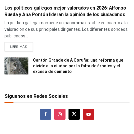
Los políticos gallegos mejor valorados en 2026: Alfonso
Rueda y Ana Pontón lideran la opinión de los ciudadanos
La política gallega mantiene un panorama estable en cuanto a la
valoración de sus principales dirigentes. Los diferentes sondeos
publicados...
LEER MÁS
Cantón Grande de A Coruña: una reforma que
divide a la ciudad por la falta de árboles y el
exceso de cemento
Síguenos en Redes Sociales