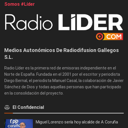
Somos #Líder
Medios Autonómicos De Radiodifusion Gallegos
S.L.
Radio Líder es la primera red de emisoras independiente en el
Norte de España. Fundada en el 2001 por el escritor y periodista
Diego Bernal, el periodista Manuel Casal, la colaboración de Javier
Sánchez de Dios y todas aquellas personas que han participado
en la consolidación del proyecto.
El Confidencial
Miguel Lorenzo sería hoy alcalde de A Coruña