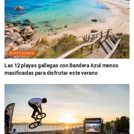
#DESTACADO
Las 12 playas gallegas con Bandera Azul menos
masificadas para disfrutar este verano