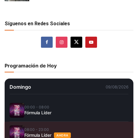
Síguenos en Redes Sociales
Programación de Hoy
Domingo
09/08/2026
00:00 - 08:00
Fórmula Líder
08:00 - 23:00
Fórmula Líder
AHORA