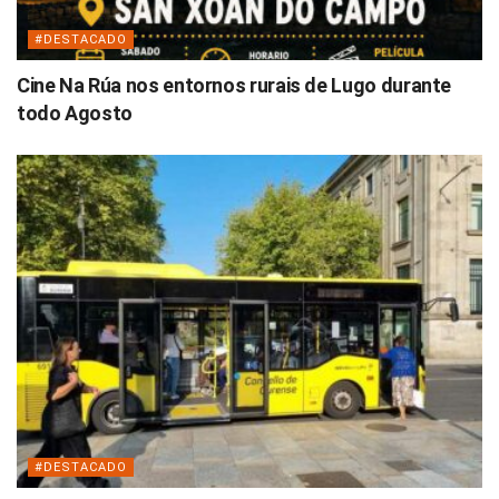
#DESTACADO
Cine Na Rúa nos entornos rurais de Lugo durante
todo Agosto
#DESTACADO