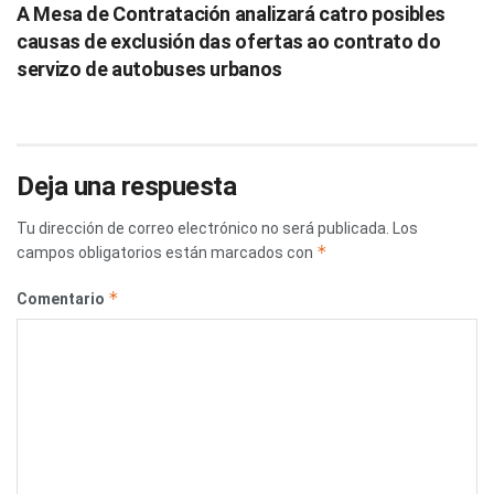
A Mesa de Contratación analizará catro posibles
causas de exclusión das ofertas ao contrato do
servizo de autobuses urbanos
Deja una respuesta
Tu dirección de correo electrónico no será publicada.
Los
*
campos obligatorios están marcados con
*
Comentario