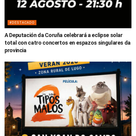
#DESTACADO
A Deputación da Coruña celebrará a eclipse solar
total con catro concertos en espazos singulares da
provincia