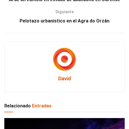
Siguiente
Pelotazo urbanístico en el Agra do Orzán
David
Relacionado
Entradas