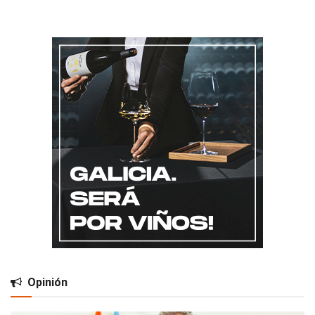
Opinión