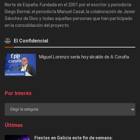
Norte de España. Fundada en el 2001 por el escritor y periodista
Diego Bernal, el periodista Manuel Casal, la colaboración de Javier
Sánchez de Dios y todas aquellas personas que han participado
en la consolidación del proyecto.
El Confidencial
Miguel Lorenzo sería hoy alcalde de A Coruña
Por Interés
Últimas
Fiestas en Galicia este fin de semana: