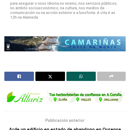
para asegurar o noso idioma no ensino, nos servizos públicos,
no ámbito socioeconómico, na cultura, nos medios de
comunicación ou na acción exterior e a lusofonía. A cita é as
12h na Alameda.
Publicación anterior
Arde un edificio en estado de abandono en Ourense