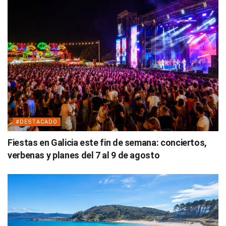
#DESTACADO
Fiestas en Galicia este fin de semana: conciertos,
verbenas y planes del 7 al 9 de agosto