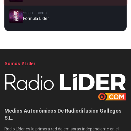
23:00 - 00:00
Fórmula Líder
Somos #Líder
Medios Autonómicos De Radiodifusion Gallegos
S.L.
Radio Líder es la primera red de emisoras independiente en el