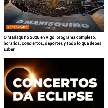
#DESTACADO
O Marisquiño 2026 en Vigo: programa completo,
horarios, conciertos, deportes y todo lo que debes
saber