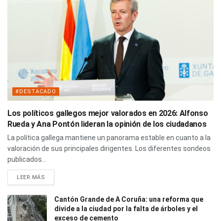
#DESTACADO
Los políticos gallegos mejor valorados en 2026: Alfonso
Rueda y Ana Pontón lideran la opinión de los ciudadanos
La política gallega mantiene un panorama estable en cuanto a la
valoración de sus principales dirigentes. Los diferentes sondeos
publicados...
LEER MÁS
Cantón Grande de A Coruña: una reforma que
divide a la ciudad por la falta de árboles y el
exceso de cemento