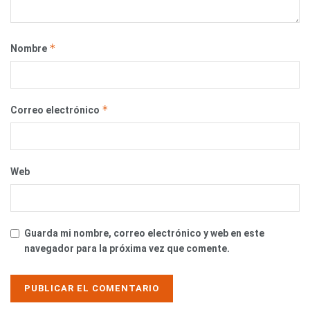
*
Nombre
*
Correo electrónico
Web
Guarda mi nombre, correo electrónico y web en este
navegador para la próxima vez que comente.