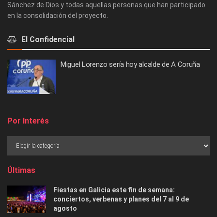
Sánchez de Dios y todas aquellas personas que han participado
en la consolidación del proyecto.
El Confidencial
Miguel Lorenzo sería hoy alcalde de A Coruña
Por Interés
Últimas
Fiestas en Galicia este fin de semana:
conciertos, verbenas y planes del 7 al 9 de
agosto