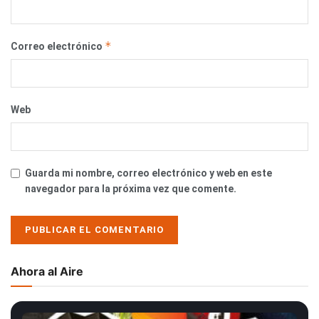
*
Correo electrónico
Web
Guarda mi nombre, correo electrónico y web en este
navegador para la próxima vez que comente.
Ahora al Aire