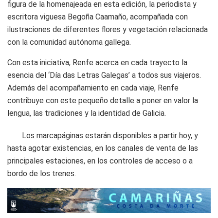
figura de la homenajeada en esta edición, la periodista y
escritora viguesa Begoña Caamaño, acompañada con
ilustraciones de diferentes flores y vegetación relacionada
con la comunidad autónoma gallega.
Con esta iniciativa, Renfe acerca en cada trayecto la
esencia del ‘Día das Letras Galegas’ a todos sus viajeros.
Además del acompañamiento en cada viaje, Renfe
contribuye con este pequeño detalle a poner en valor la
lengua, las tradiciones y la identidad de Galicia.
Los marcapáginas estarán disponibles a partir hoy, y
hasta agotar existencias, en los canales de venta de las
principales estaciones, en los controles de acceso o a
bordo de los trenes.