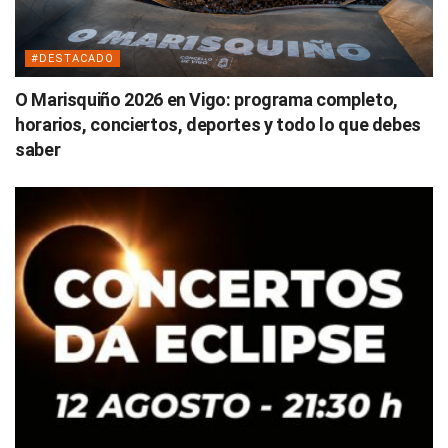
#DESTACADO
O Marisquiño 2026 en Vigo: programa completo,
horarios, conciertos, deportes y todo lo que debes
saber