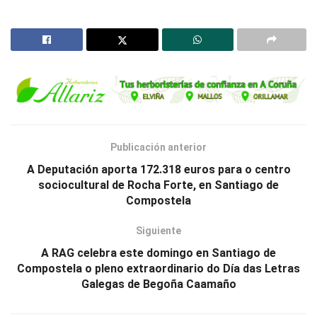
Publicación anterior
A Deputación aporta 172.318 euros para o centro
sociocultural de Rocha Forte, en Santiago de
Compostela
Siguiente
A RAG celebra este domingo en Santiago de
Compostela o pleno extraordinario do Día das Letras
Galegas de Begoña Caamaño