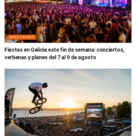
#DESTACADO
Fiestas en Galicia este fin de semana: conciertos,
verbenas y planes del 7 al 9 de agosto