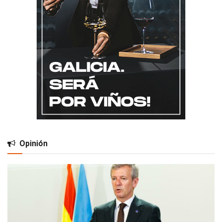
Opinión