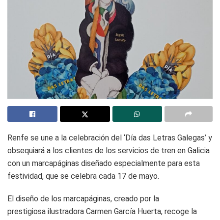
Renfe se une a la celebración del ‘Día das Letras Galegas’ y
obsequiará a los clientes de los servicios de tren en Galicia
con un marcapáginas diseñado especialmente para esta
festividad, que se celebra cada 17 de mayo.
El diseño de los marcapáginas, creado por la
prestigiosa ilustradora Carmen García Huerta, recoge la