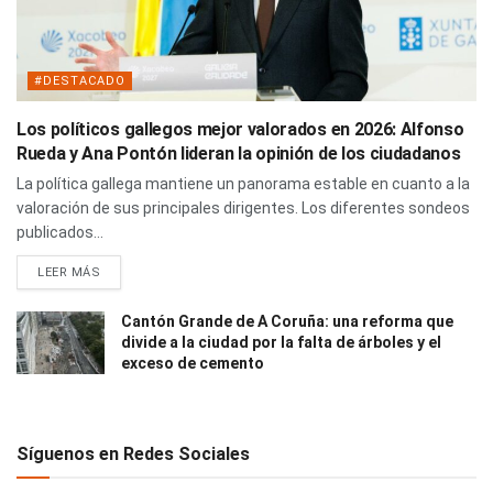
#DESTACADO
Los políticos gallegos mejor valorados en 2026: Alfonso
Rueda y Ana Pontón lideran la opinión de los ciudadanos
La política gallega mantiene un panorama estable en cuanto a la
valoración de sus principales dirigentes. Los diferentes sondeos
publicados...
LEER MÁS
Cantón Grande de A Coruña: una reforma que
divide a la ciudad por la falta de árboles y el
exceso de cemento
Síguenos en Redes Sociales