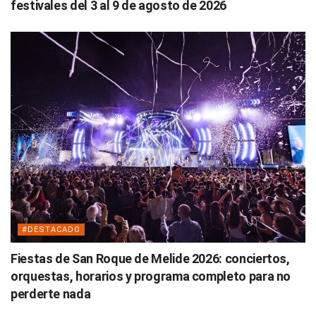
festivales del 3 al 9 de agosto de 2026
#DESTACADO
Fiestas de San Roque de Melide 2026: conciertos,
orquestas, horarios y programa completo para no
perderte nada