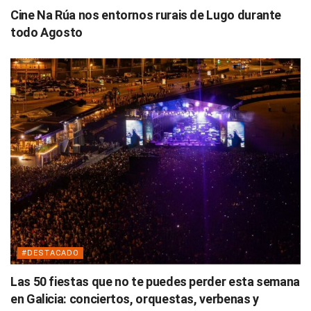
Cine Na Rúa nos entornos rurais de Lugo durante
todo Agosto
#DESTACADO
Las 50 fiestas que no te puedes perder esta semana
en Galicia: conciertos, orquestas, verbenas y