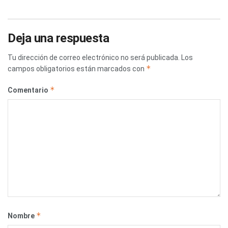
Deja una respuesta
Tu dirección de correo electrónico no será publicada.
Los
*
campos obligatorios están marcados con
*
Comentario
*
Nombre