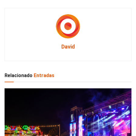
David
Relacionado
Entradas