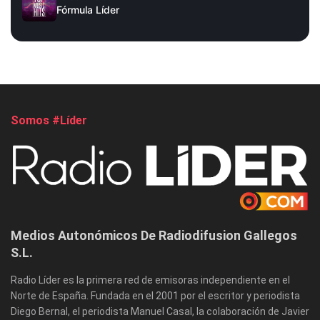
Fórmula Líder
Somos #Líder
Medios Autonómicos De Radiodifusion Gallegos
S.L.
Radio Líder es la primera red de emisoras independiente en el
Norte de España. Fundada en el 2001 por el escritor y periodista
Diego Bernal, el periodista Manuel Casal, la colaboración de Javier