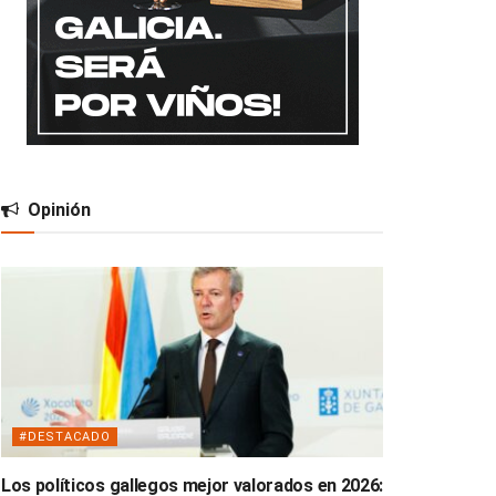
Opinión
#DESTACADO
Los políticos gallegos mejor valorados en 2026: