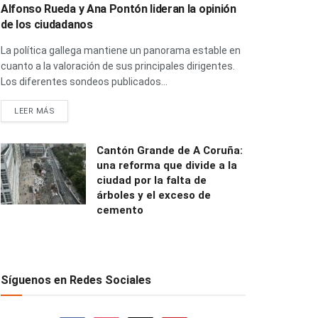
Alfonso Rueda y Ana Pontón lideran la opinión
de los ciudadanos
La política gallega mantiene un panorama estable en
cuanto a la valoración de sus principales dirigentes.
Los diferentes sondeos publicados...
LEER MÁS
Cantón Grande de A Coruña:
una reforma que divide a la
ciudad por la falta de
árboles y el exceso de
cemento
Síguenos en Redes Sociales