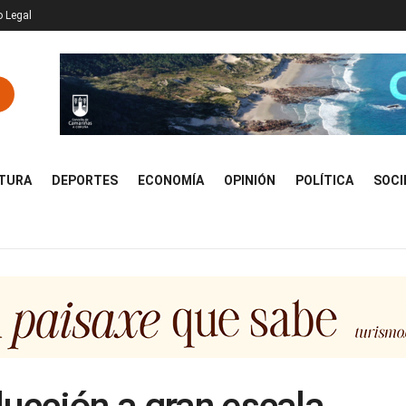
o Legal
TURA
DEPORTES
ECONOMÍA
OPINIÓN
POLÍTICA
SOCI