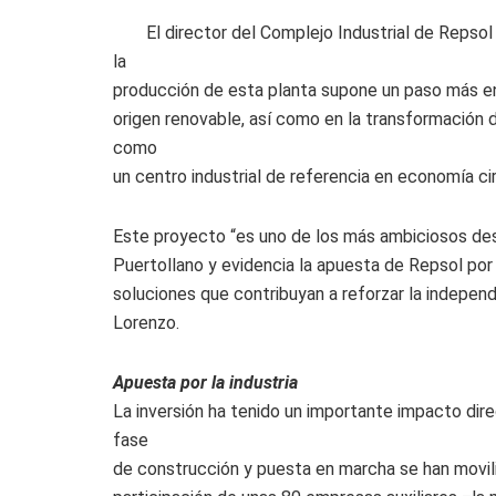
El director del Complejo Industrial de Repsol 
la
producción de esta planta supone un paso más en
origen renovable, así como en la transformación 
como
un centro industrial de referencia en economía ci
Este proyecto “es uno de los más ambiciosos desa
Puertollano y evidencia la apuesta de Repsol por 
soluciones que contribuyan a reforzar la indepen
Lorenzo.
Apuesta por la industria
La inversión ha tenido un importante impacto direc
fase
de construcción y puesta en marcha se han movil