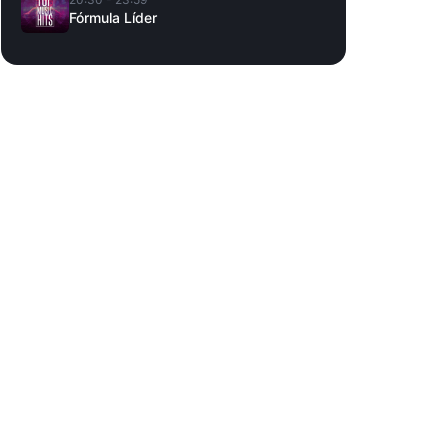
Fórmula Líder