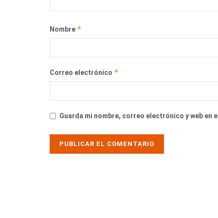
*
Nombre
*
Correo electrónico
Guarda mi nombre, correo electrónico y web en 