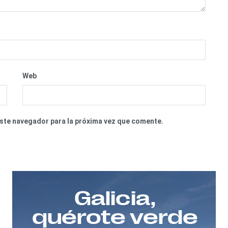
Web
este navegador para la próxima vez que comente.