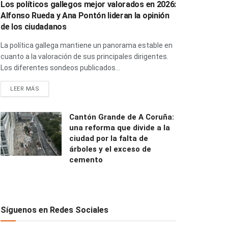
Los políticos gallegos mejor valorados en 2026:
Alfonso Rueda y Ana Pontón lideran la opinión
de los ciudadanos
La política gallega mantiene un panorama estable en
cuanto a la valoración de sus principales dirigentes.
Los diferentes sondeos publicados...
LEER MÁS
Cantón Grande de A Coruña:
una reforma que divide a la
ciudad por la falta de
árboles y el exceso de
cemento
Síguenos en Redes Sociales