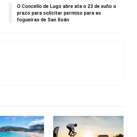
O Concello de Lugo abre ata o 23 de xuño o
prazo para solicitar permiso para as
fogueiras de San Xoán