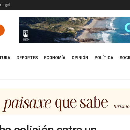
o Legal
TURA
DEPORTES
ECONOMÍA
OPINIÓN
POLÍTICA
SOCI