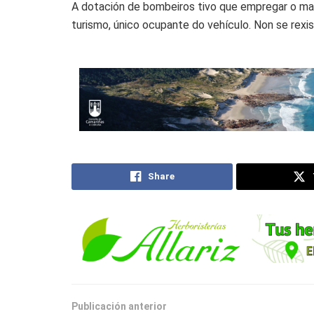
A dotación de bombeiros tivo que empregar o mate
turismo, único ocupante do vehículo. Non se rexis
Share
Publicación anterior