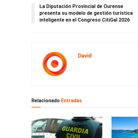
La Diputación Provincial de Ourense
presenta su modelo de gestión turística
inteligente en el Congreso CitiGal 2026
David
Relacionado
Entradas