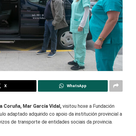
X
WhatsApp
a Coruña, Mar García Vidal,
visitou hoxe a Fundación
ulo adaptado adquirido co apoio da institución provincial a
vizos de transporte de entidades sociais da provincia.