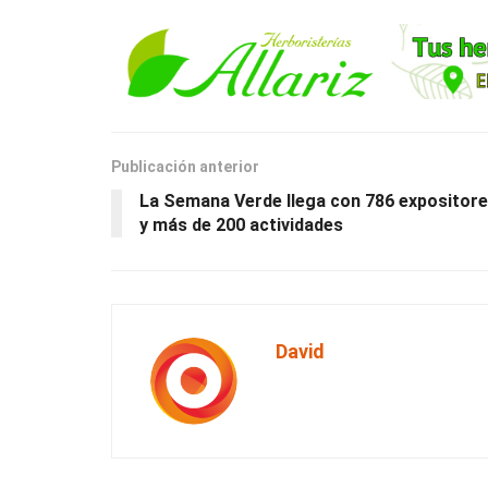
Publicación anterior
La Semana Verde llega con 786 expositor
y más de 200 actividades
David