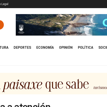
o Legal
TURA
DEPORTES
ECONOMÍA
OPINIÓN
POLÍTICA
SOCI