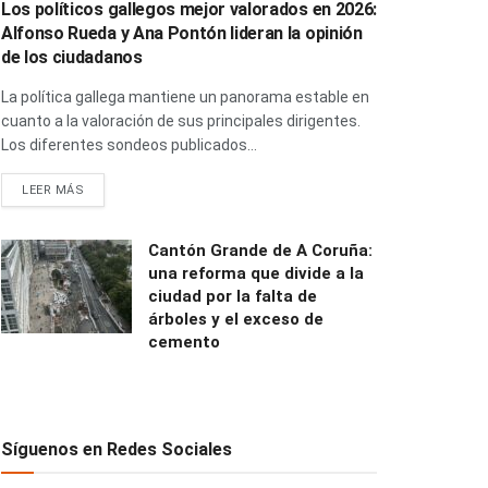
Los políticos gallegos mejor valorados en 2026:
Alfonso Rueda y Ana Pontón lideran la opinión
de los ciudadanos
La política gallega mantiene un panorama estable en
cuanto a la valoración de sus principales dirigentes.
Los diferentes sondeos publicados...
LEER MÁS
Cantón Grande de A Coruña:
una reforma que divide a la
ciudad por la falta de
árboles y el exceso de
cemento
Síguenos en Redes Sociales