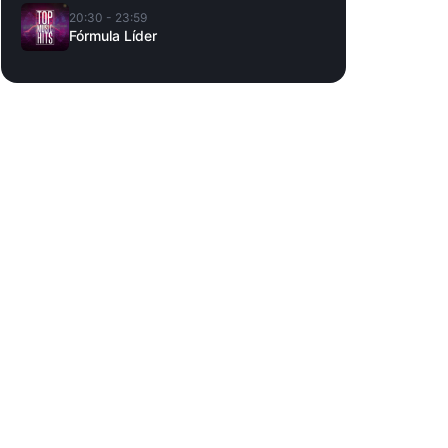
20:30 - 23:59
Fórmula Líder