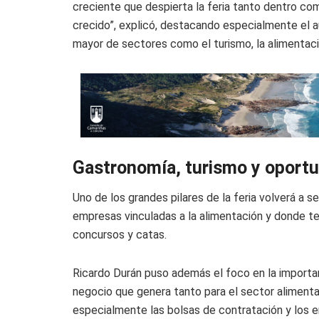
creciente que despierta la feria tanto dentro com
crecido”, explicó, destacando especialmente el 
mayor de sectores como el turismo, la alimentaci
Gastronomía, turismo y oportu
Uno de los grandes pilares de la feria volverá a s
empresas vinculadas a la alimentación y donde 
concursos y catas.
Ricardo Durán puso además el foco en la importa
negocio que genera tanto para el sector alimentari
especialmente las bolsas de contratación y los