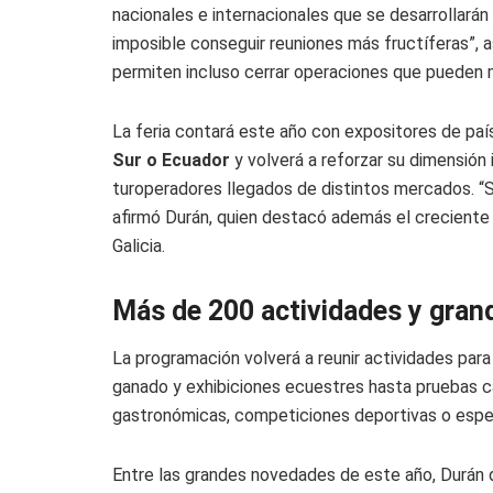
nacionales e internacionales que se desarrollarán
imposible conseguir reuniones más fructíferas”, 
permiten incluso cerrar operaciones que pueden 
La feria contará este año con expositores de p
Sur o Ecuador
y volverá a reforzar su dimensión
turoperadores llegados de distintos mercados. “S
afirmó Durán, quien destacó además el creciente a
Galicia.
Más de 200 actividades y gran
La programación volverá a reunir actividades par
ganado y exhibiciones ecuestres hasta pruebas ca
gastronómicas, competiciones deportivas o espe
Entre las grandes novedades de este año, Durán 