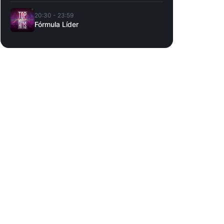
20:30 - 23:59
Fórmula Líder