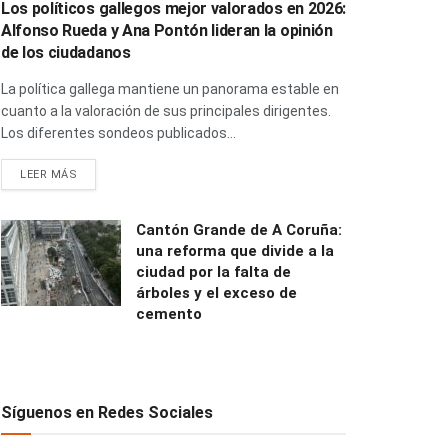
Los políticos gallegos mejor valorados en 2026:
Alfonso Rueda y Ana Pontón lideran la opinión
de los ciudadanos
La política gallega mantiene un panorama estable en
cuanto a la valoración de sus principales dirigentes.
Los diferentes sondeos publicados...
LEER MÁS
Cantón Grande de A Coruña:
una reforma que divide a la
ciudad por la falta de
árboles y el exceso de
cemento
Síguenos en Redes Sociales