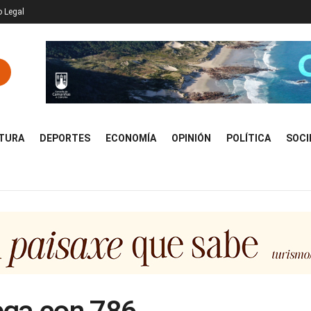
o Legal
TURA
DEPORTES
ECONOMÍA
OPINIÓN
POLÍTICA
SOCI