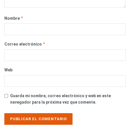
*
Nombre
*
Correo electrónico
Web
Guarda mi nombre, correo electrónico y web en este
navegador para la próxima vez que comente.