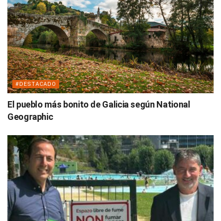
#DESTACADO
El pueblo más bonito de Galicia según National
Geographic