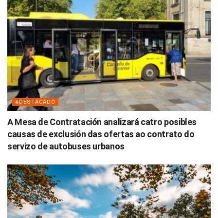
#DESTACADO
A Mesa de Contratación analizará catro posibles
causas de exclusión das ofertas ao contrato do
servizo de autobuses urbanos