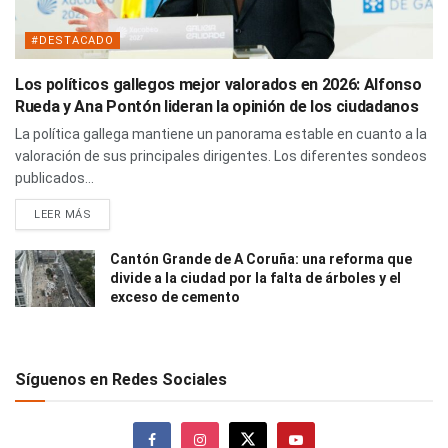
#DESTACADO
Los políticos gallegos mejor valorados en 2026: Alfonso
Rueda y Ana Pontón lideran la opinión de los ciudadanos
La política gallega mantiene un panorama estable en cuanto a la
valoración de sus principales dirigentes. Los diferentes sondeos
publicados...
LEER MÁS
Cantón Grande de A Coruña: una reforma que
divide a la ciudad por la falta de árboles y el
exceso de cemento
Síguenos en Redes Sociales