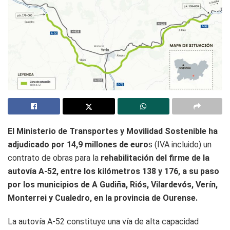
El Ministerio de Transportes y Movilidad Sostenible ha
adjudicado por 14,9 millones de euro
s (IVA incluido) un
contrato de obras para la
rehabilitación del firme de la
autovía A-52, entre los kilómetros 138 y 176, a su paso
por los municipios de A Gudiña, Riós, Vilardevós, Verín,
Monterrei y Cualedro, en la provincia de Ourense.
La autovía A-52 constituye una vía de alta capacidad