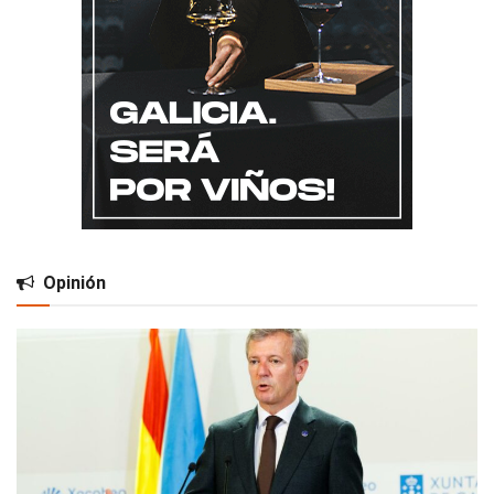
Opinión