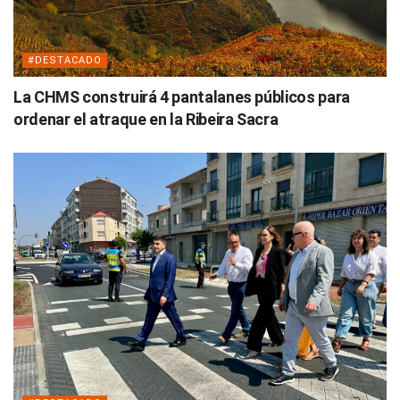
#DESTACADO
La CHMS construirá 4 pantalanes públicos para
ordenar el atraque en la Ribeira Sacra