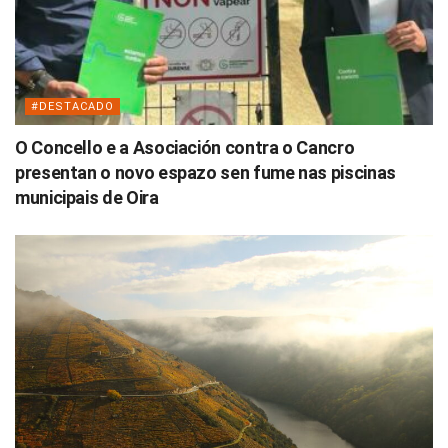
#DESTACADO
O Concello e a Asociación contra o Cancro
presentan o novo espazo sen fume nas piscinas
municipais de Oira