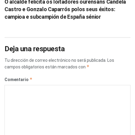
O alcalde felicita os loitadores ourensáns Candela
Castro e Gonzalo Caparrós polos seus éxitos:
campioa e subcampión de España sénior
Deja una respuesta
Tu dirección de correo electrónico no será publicada.
Los
*
campos obligatorios están marcados con
*
Comentario