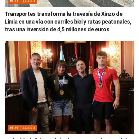
#DESTACADO
Transportes transforma la travesía de Xinzo de
Limia en una vía con carriles bici y rutas peatonales,
tras una inversión de 4,5 millones de euros
#DESTACADO