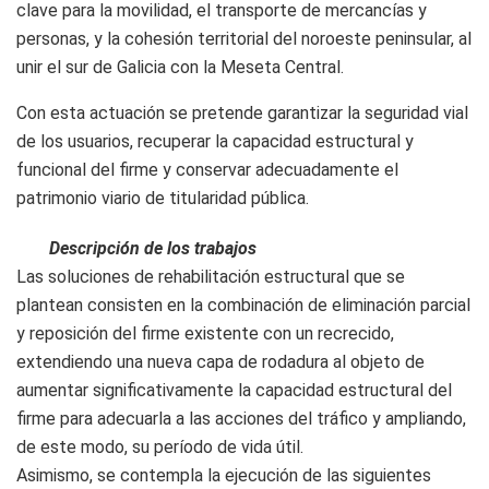
clave para la movilidad, el transporte de mercancías y
personas, y la cohesión territorial del noroeste peninsular, al
unir el sur de Galicia con la Meseta Central.
Con esta actuación se pretende garantizar la seguridad vial
de los usuarios, recuperar la capacidad estructural y
funcional del firme y conservar adecuadamente el
patrimonio viario de titularidad pública.
Descripción de los trabajos
Las soluciones de rehabilitación estructural que se
plantean consisten en la combinación de eliminación parcial
y reposición del firme existente con un recrecido,
extendiendo una nueva capa de rodadura al objeto de
aumentar significativamente la capacidad estructural del
firme para adecuarla a las acciones del tráfico y ampliando,
de este modo, su período de vida útil.
Asimismo, se contempla la ejecución de las siguientes