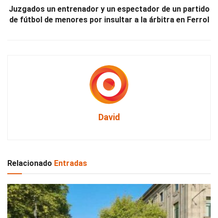
Juzgados un entrenador y un espectador de un partido
de fútbol de menores por insultar a la árbitra en Ferrol
David
Relacionado
Entradas