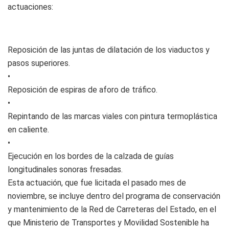
actuaciones:
Reposición de las juntas de dilatación de los viaductos y
pasos superiores.
•
Reposición de espiras de aforo de tráfico.
•
Repintando de las marcas viales con pintura termoplástica
en caliente.
•
Ejecución en los bordes de la calzada de guías
longitudinales sonoras fresadas.
Esta actuación, que fue licitada el pasado mes de
noviembre, se incluye dentro del programa de conservación
y mantenimiento de la Red de Carreteras del Estado, en el
que Ministerio de Transportes y Movilidad Sostenible ha