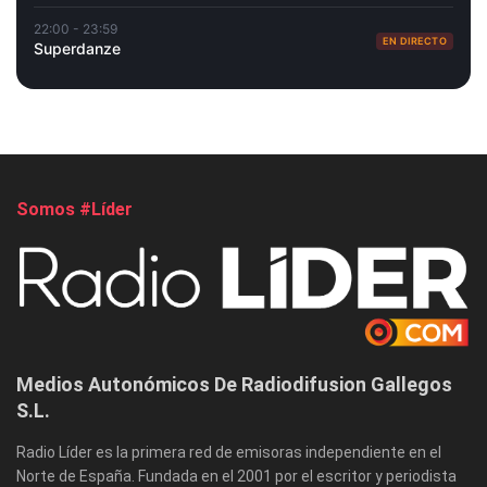
22:00 - 23:59
EN DIRECTO
Superdanze
Somos #Líder
Medios Autonómicos De Radiodifusion Gallegos
S.L.
Radio Líder es la primera red de emisoras independiente en el
Norte de España. Fundada en el 2001 por el escritor y periodista