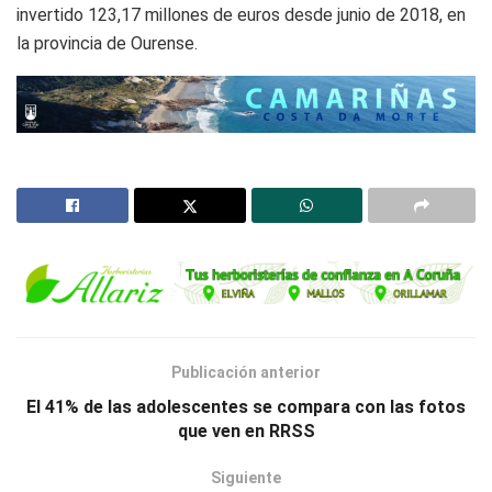
invertido 123,17 millones de euros desde junio de 2018, en
la provincia de Ourense.
Publicación anterior
El 41% de las adolescentes se compara con las fotos
que ven en RRSS
Siguiente