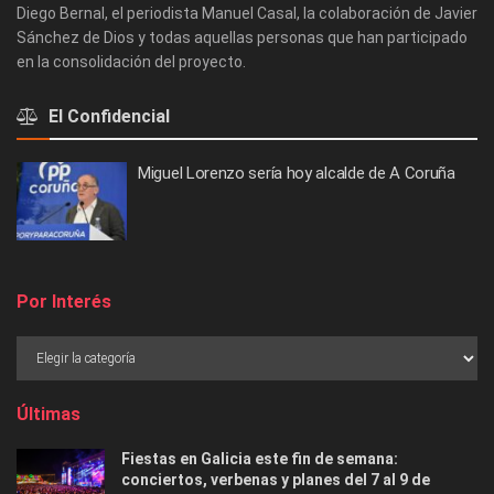
Diego Bernal, el periodista Manuel Casal, la colaboración de Javier
Sánchez de Dios y todas aquellas personas que han participado
en la consolidación del proyecto.
El Confidencial
Miguel Lorenzo sería hoy alcalde de A Coruña
Por Interés
Últimas
Fiestas en Galicia este fin de semana:
conciertos, verbenas y planes del 7 al 9 de