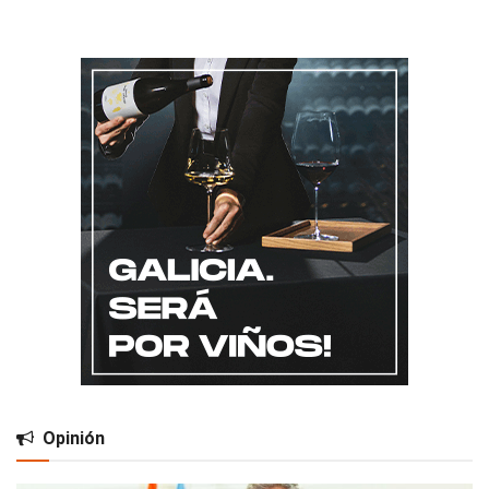
Opinión