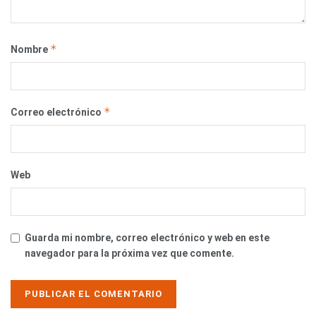
*
Nombre
*
Correo electrónico
Web
Guarda mi nombre, correo electrónico y web en este
navegador para la próxima vez que comente.