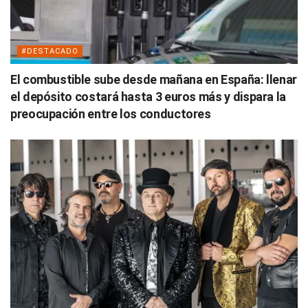
#DESTACADO
El combustible sube desde mañana en España: llenar
el depósito costará hasta 3 euros más y dispara la
preocupación entre los conductores