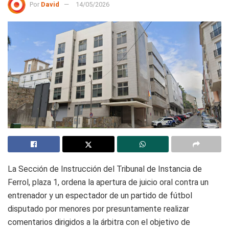
Por
David
14/05/2026
La Sección de Instrucción del Tribunal de Instancia de
Ferrol, plaza 1, ordena la apertura de juicio oral contra un
entrenador y un espectador de un partido de fútbol
disputado por menores por presuntamente realizar
comentarios dirigidos a la árbitra con el objetivo de