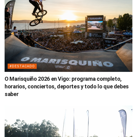
#DESTACADO
O Marisquiño 2026 en Vigo: programa completo,
horarios, conciertos, deportes y todo lo que debes
saber