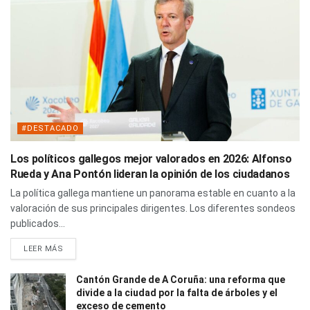
#DESTACADO
Los políticos gallegos mejor valorados en 2026: Alfonso
Rueda y Ana Pontón lideran la opinión de los ciudadanos
La política gallega mantiene un panorama estable en cuanto a la
valoración de sus principales dirigentes. Los diferentes sondeos
publicados...
LEER MÁS
Cantón Grande de A Coruña: una reforma que
divide a la ciudad por la falta de árboles y el
exceso de cemento