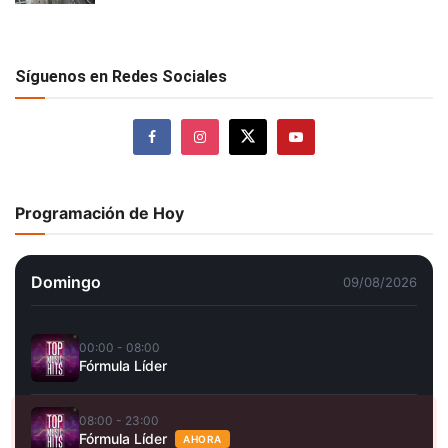
Síguenos en Redes Sociales
Programación de Hoy
Domingo
09/08/2026
00:00 - 08:00
Fórmula Líder
08:00 - 23:00
Fórmula Líder
AHORA