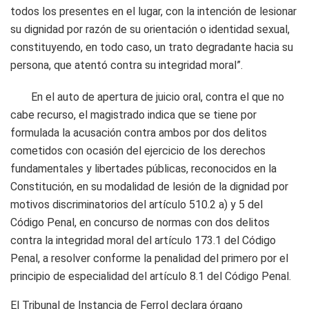
todos los presentes en el lugar, con la intención de lesionar
su dignidad por razón de su orientación o identidad sexual,
constituyendo, en todo caso, un trato degradante hacia su
persona, que atentó contra su integridad moral”.
En el auto de apertura de juicio oral, contra el que no
cabe recurso, el magistrado indica que se tiene por
formulada la acusación contra ambos por dos delitos
cometidos con ocasión del ejercicio de los derechos
fundamentales y libertades públicas, reconocidos en la
Constitución, en su modalidad de lesión de la dignidad por
motivos discriminatorios del artículo 510.2 a) y 5 del
Código Penal, en concurso de normas con dos delitos
contra la integridad moral del artículo 173.1 del Código
Penal, a resolver conforme la penalidad del primero por el
principio de especialidad del artículo 8.1 del Código Penal.
El Tribunal de Instancia de Ferrol declara órgano