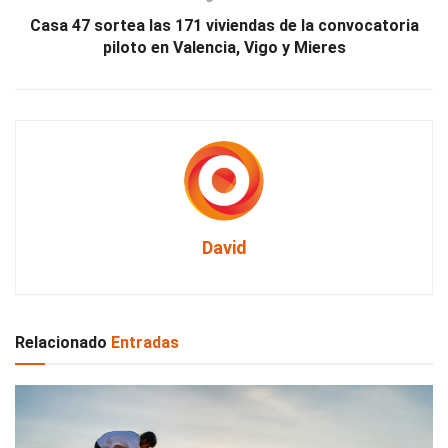
Casa 47 sortea las 171 viviendas de la convocatoria
piloto en Valencia, Vigo y Mieres
David
Relacionado
Entradas