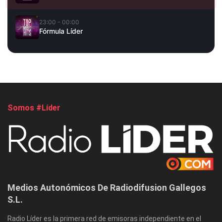
23:00 - 00:00
Fórmula Líder
Somos #Líder
Medios Autonómicos De Radiodifusion Gallegos
S.L.
Radio Líder es la primera red de emisoras independiente en el