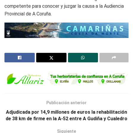
competente para conocer y juzgar la causa a la Audiencia
Provincial de A Coruña.
Publicación anterior
Adjudicada por 14,9 millones de euros la rehabilitación
de 38 km de firme en la A-52 entre A Gudiña y Cualedro
Siguiente