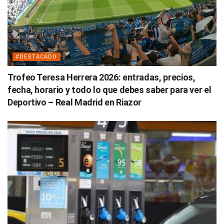
#DESTACADO
Trofeo Teresa Herrera 2026: entradas, precios,
fecha, horario y todo lo que debes saber para ver el
Deportivo – Real Madrid en Riazor