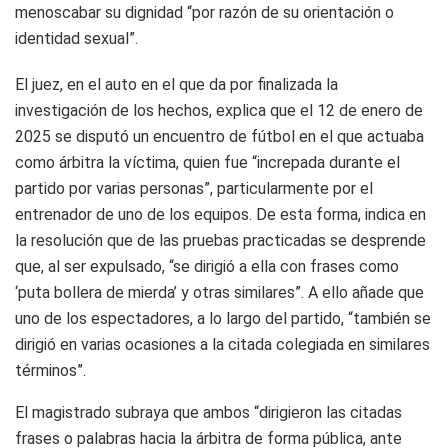
menoscabar su dignidad “por razón de su orientación o
identidad sexual”.
El juez, en el auto en el que da por finalizada la
investigación de los hechos, explica que el 12 de enero de
2025 se disputó un encuentro de fútbol en el que actuaba
como árbitra la víctima, quien fue “increpada durante el
partido por varias personas”, particularmente por el
entrenador de uno de los equipos. De esta forma, indica en
la resolución que de las pruebas practicadas se desprende
que, al ser expulsado, “se dirigió a ella con frases como
‘puta bollera de mierda’ y otras similares”. A ello añade que
uno de los espectadores, a lo largo del partido, “también se
dirigió en varias ocasiones a la citada colegiada en similares
términos”.
El magistrado subraya que ambos “dirigieron las citadas
frases o palabras hacia la árbitra de forma pública, ante