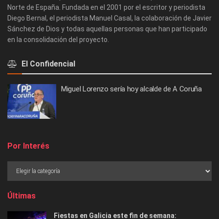
Norte de España. Fundada en el 2001 por el escritor y periodista
Diego Bernal, el periodista Manuel Casal, la colaboración de Javier
Sánchez de Dios y todas aquellas personas que han participado
en la consolidación del proyecto.
El Confidencial
Miguel Lorenzo sería hoy alcalde de A Coruña
Por Interés
Últimas
Fiestas en Galicia este fin de semana: