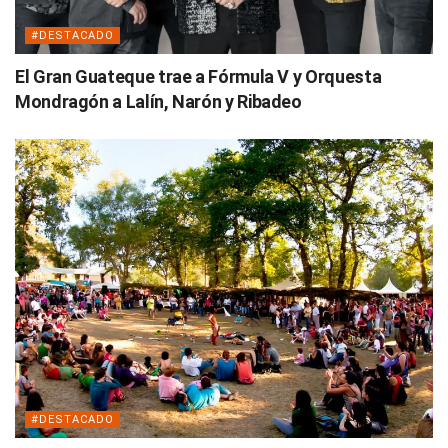
#DESTACADO
El Gran Guateque trae a Fórmula V y Orquesta
Mondragón a Lalín, Narón y Ribadeo
#DESTACADO