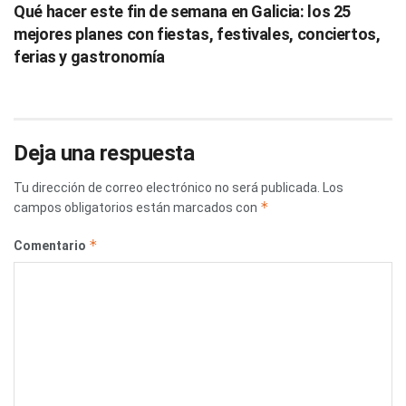
Qué hacer este fin de semana en Galicia: los 25
mejores planes con fiestas, festivales, conciertos,
ferias y gastronomía
Deja una respuesta
Tu dirección de correo electrónico no será publicada.
Los
*
campos obligatorios están marcados con
*
Comentario