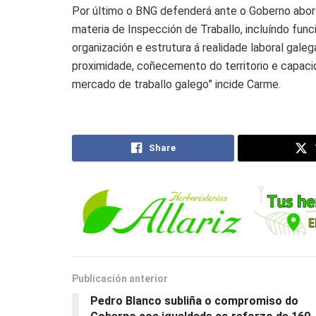
Por último o BNG defenderá ante o Goberno abor
materia de Inspección de Traballo, incluíndo funci
organización e estrutura á realidade laboral galeg
proximidade, coñecemento do territorio e capaci
mercado de traballo galego” incide Carme.
Share
Publicación anterior
Pedro Blanco subliña o compromiso do