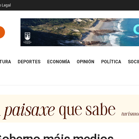
o Legal
TURA
DEPORTES
ECONOMÍA
OPINIÓN
POLÍTICA
SOCI