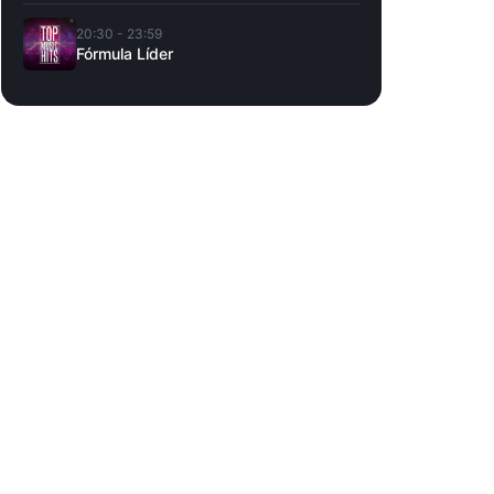
20:30 - 23:59
Fórmula Líder