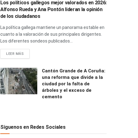
Los políticos gallegos mejor valorados en 2026:
Alfonso Rueda y Ana Pontón lideran la opinión
de los ciudadanos
La política gallega mantiene un panorama estable en
cuanto a la valoración de sus principales dirigentes.
Los diferentes sondeos publicados...
LEER MÁS
Cantón Grande de A Coruña:
una reforma que divide a la
ciudad por la falta de
árboles y el exceso de
cemento
Síguenos en Redes Sociales