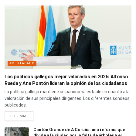
#DESTACADO
Los políticos gallegos mejor valorados en 2026: Alfonso
Rueda y Ana Pontón lideran la opinión de los ciudadanos
La política gallega mantiene un panorama estable en cuanto a la
valoración de sus principales dirigentes. Los diferentes sondeos
publicados...
LEER MÁS
Cantón Grande de A Coruña: una reforma que
divide a la ciudad por la falta de árboles y el