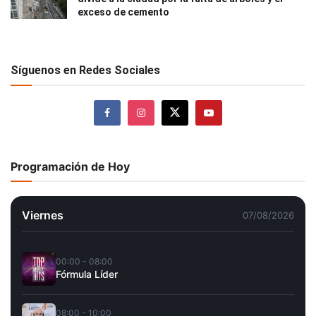
exceso de cemento
Síguenos en Redes Sociales
Programación de Hoy
Viernes
07/08/2026
00:00 - 08:00
Fórmula Líder
08:00 - 10:00