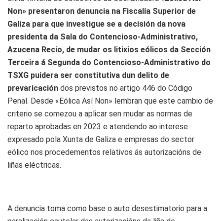
Non» presentaron denuncia na Fiscalía Superior de
Galiza para que investigue se a decisión da nova
presidenta da Sala do Contencioso-Administrativo,
Azucena Recio, de mudar os litixios eólicos da Sección
Terceira á Segunda do Contencioso-Administrativo do
TSXG puidera ser constitutiva dun delito de
prevaricación
dos previstos no artigo 446 do Código
Penal. Desde «Eólica Así Non» lembran que este cambio de
criterio se comezou a aplicar sen mudar as normas de
reparto aprobadas en 2023 e atendendo ao interese
expresado pola Xunta de Galiza e empresas do sector
eólico nos procedementos relativos ás autorizacións de
liñas eléctricas.
A denuncia toma como base o auto desestimatorio para a