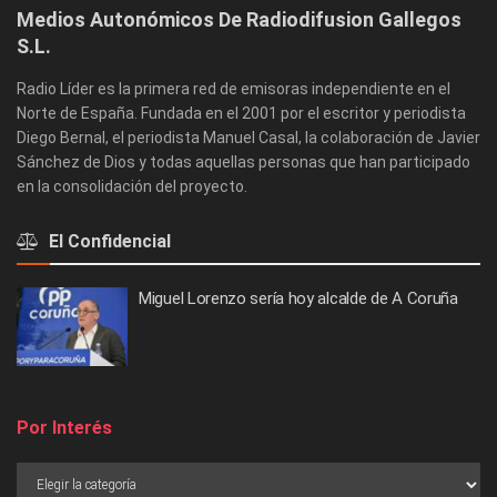
Medios Autonómicos De Radiodifusion Gallegos
S.L.
Radio Líder es la primera red de emisoras independiente en el
Norte de España. Fundada en el 2001 por el escritor y periodista
Diego Bernal, el periodista Manuel Casal, la colaboración de Javier
Sánchez de Dios y todas aquellas personas que han participado
en la consolidación del proyecto.
El Confidencial
Miguel Lorenzo sería hoy alcalde de A Coruña
Por Interés