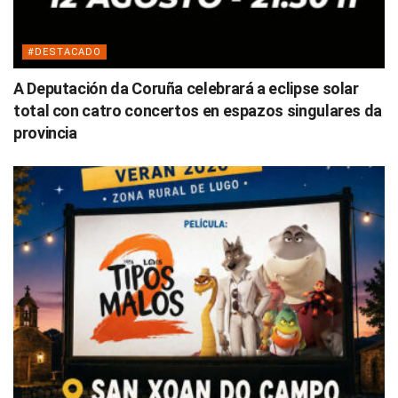
#DESTACADO
A Deputación da Coruña celebrará a eclipse solar
total con catro concertos en espazos singulares da
provincia