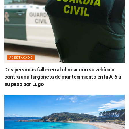
#DESTACADO
Dos personas fallecen al chocar con su vehículo
contra una furgoneta de mantenimiento en la A-6 a
su paso por Lugo