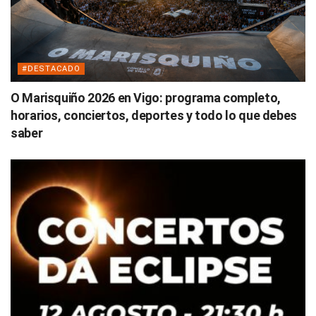
#DESTACADO
O Marisquiño 2026 en Vigo: programa completo,
horarios, conciertos, deportes y todo lo que debes
saber