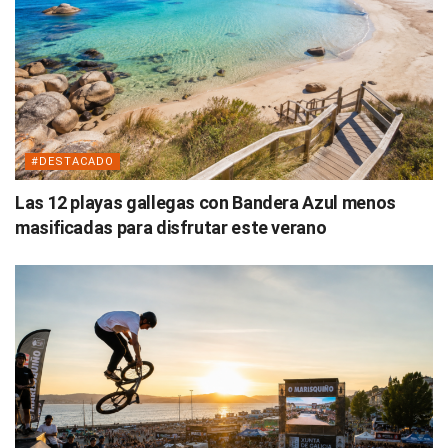
#DESTACADO
Las 12 playas gallegas con Bandera Azul menos
masificadas para disfrutar este verano