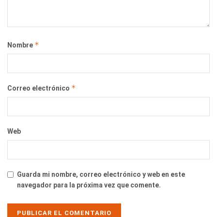
*
Nombre
*
Correo electrónico
Web
Guarda mi nombre, correo electrónico y web en este
navegador para la próxima vez que comente.