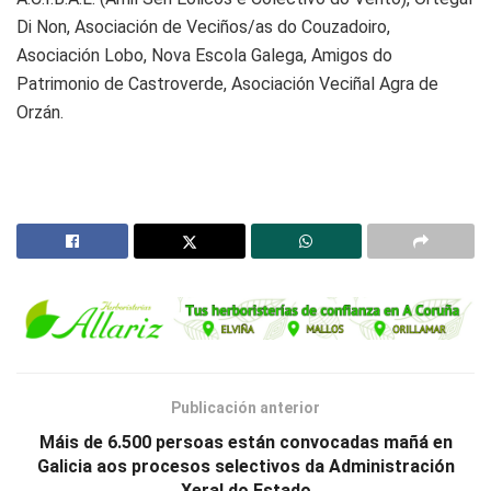
Di Non, Asociación de Veciños/as do Couzadoiro,
Asociación Lobo, Nova Escola Galega, Amigos do
Patrimonio de Castroverde, Asociación Veciñal Agra de
Orzán.
Publicación anterior
Máis de 6.500 persoas están convocadas mañá en
Galicia aos procesos selectivos da Administración
Xeral do Estado