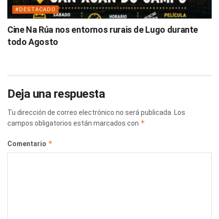
#DESTACADO
Cine Na Rúa nos entornos rurais de Lugo durante
todo Agosto
Deja una respuesta
Tu dirección de correo electrónico no será publicada.
Los
*
campos obligatorios están marcados con
*
Comentario