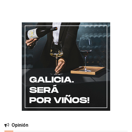
Opinión