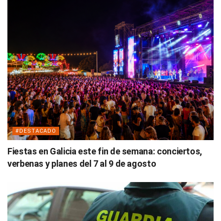
#DESTACADO
Fiestas en Galicia este fin de semana: conciertos,
verbenas y planes del 7 al 9 de agosto