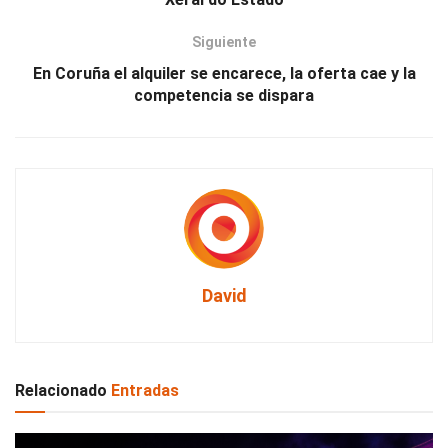
Siguiente
En Coruña el alquiler se encarece, la oferta cae y la
competencia se dispara
David
Relacionado
Entradas