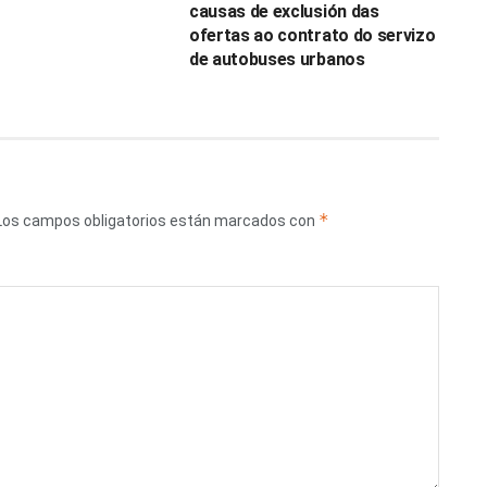
causas de exclusión das
ofertas ao contrato do servizo
de autobuses urbanos
*
Los campos obligatorios están marcados con