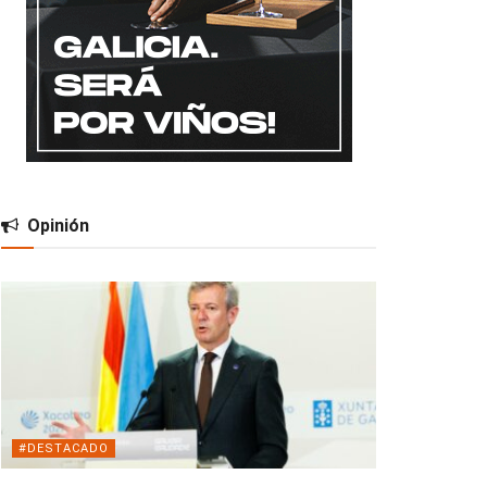
Opinión
#DESTACADO