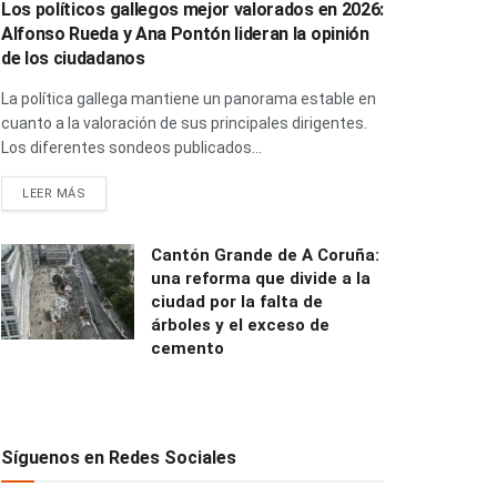
Los políticos gallegos mejor valorados en 2026:
Alfonso Rueda y Ana Pontón lideran la opinión
de los ciudadanos
La política gallega mantiene un panorama estable en
cuanto a la valoración de sus principales dirigentes.
Los diferentes sondeos publicados...
LEER MÁS
Cantón Grande de A Coruña:
una reforma que divide a la
ciudad por la falta de
árboles y el exceso de
cemento
Síguenos en Redes Sociales