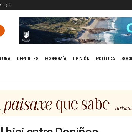
o Legal
TURA
DEPORTES
ECONOMÍA
OPINIÓN
POLÍTICA
SOCI