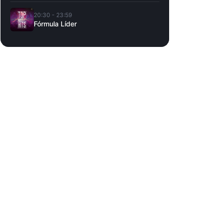
20:30 - 23:59
Fórmula Líder