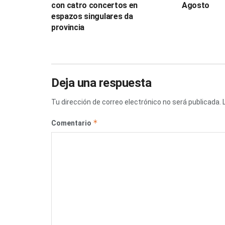
con catro concertos en
Agosto
espazos singulares da
provincia
Deja una respuesta
Tu dirección de correo electrónico no será publicada.
*
Comentario