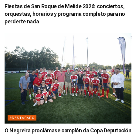
Fiestas de San Roque de Melide 2026: conciertos,
orquestas, horarios y programa completo para no
perderte nada
#DESTACADO
O Negreira proclámase campión da Copa Deputación