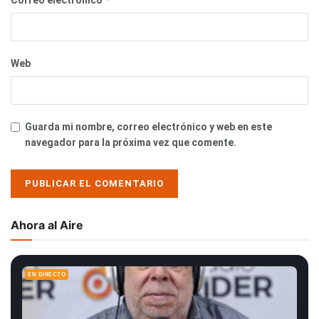
Web
Guarda mi nombre, correo electrónico y web en este
navegador para la próxima vez que comente.
Ahora al Aire
EN DIRECTO