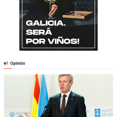
Opinión