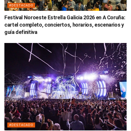
#DESTACADO
Festival Noroeste Estrella Galicia 2026 en A Coruña:
cartel completo, conciertos, horarios, escenarios y
guía definitiva
#DESTACADO