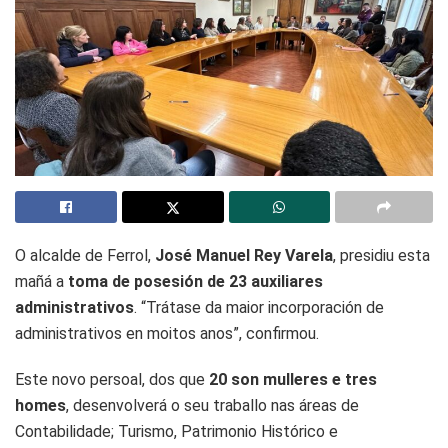
O alcalde de Ferrol,
José Manuel Rey Varela
, presidiu esta
mañá a
toma de posesión de 23 auxiliares
administrativos
. “Trátase da maior incorporación de
administrativos en moitos anos”, confirmou.
Este novo persoal, dos que
20 son mulleres e tres
homes
, desenvolverá o seu traballo nas áreas de
Contabilidade; Turismo, Patrimonio Histórico e