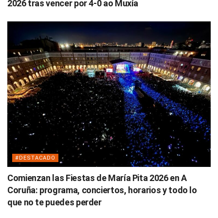
2026 tras vencer por 4-0 ao Muxía
#DESTACADO
Comienzan las Fiestas de María Pita 2026 en A
Coruña: programa, conciertos, horarios y todo lo
que no te puedes perder