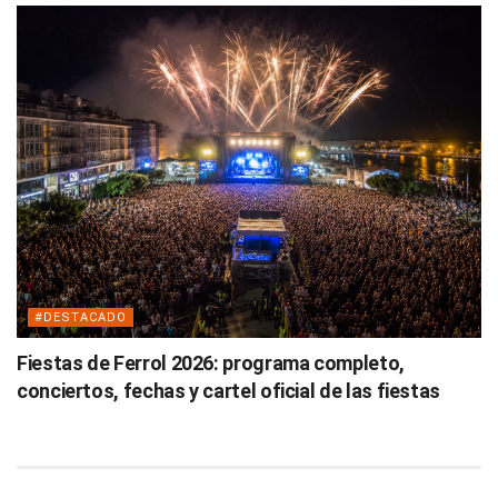
#DESTACADO
Fiestas de Ferrol 2026: programa completo,
conciertos, fechas y cartel oficial de las fiestas