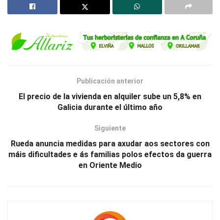
Publicación anterior
El precio de la vivienda en alquiler sube un 5,8% en
Galicia durante el último año
Siguiente
Rueda anuncia medidas para axudar aos sectores con
máis dificultades e ás familias polos efectos da guerra
en Oriente Medio