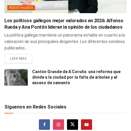
#DESTACADO
Los políticos gallegos mejor valorados en 2026: Alfonso
Rueda y Ana Pontón lideran la opinión de los ciudadanos
La política gallega mantiene un panorama estable en cuanto a la
valoración de sus principales dirigentes. Los diferentes sondeos
publicados...
LEER MÁS
Cantón Grande de A Coruña: una reforma que
divide a la ciudad por la falta de árboles y el
exceso de cemento
Síguenos en Redes Sociales