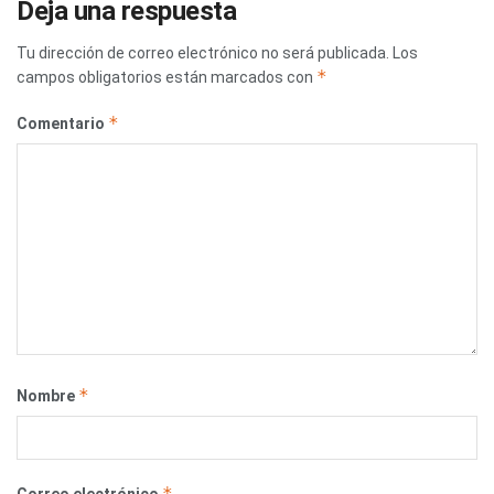
Deja una respuesta
Tu dirección de correo electrónico no será publicada.
Los
*
campos obligatorios están marcados con
*
Comentario
*
Nombre
*
Correo electrónico