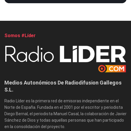
Somos #Líder
Medios Autonómicos De Radiodifusion Gallegos
S.L.
Radio Líder es la primera red de emisoras independiente en el
Norte de España. Fundada en el 2001 por el escritor y periodista
Diego Bernal, el periodista Manuel Casal, la colaboración de Javier
Sánchez de Dios y todas aquellas personas que han participado
en la consolidación del proyecto.