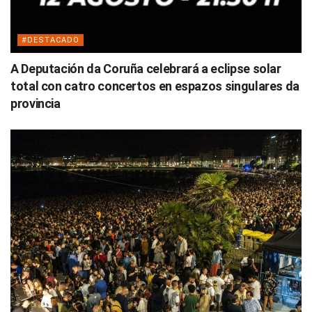
#DESTACADO
A Deputación da Coruña celebrará a eclipse solar
total con catro concertos en espazos singulares da
provincia