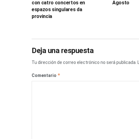
con catro concertos en
Agosto
espazos singulares da
provincia
Deja una respuesta
Tu dirección de correo electrónico no será publicada.
*
Comentario