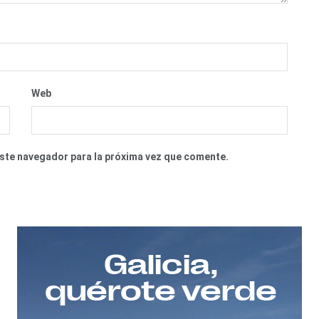
Web
este navegador para la próxima vez que comente.