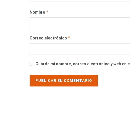
*
Nombre
*
Correo electrónico
Guarda mi nombre, correo electrónico y web en 