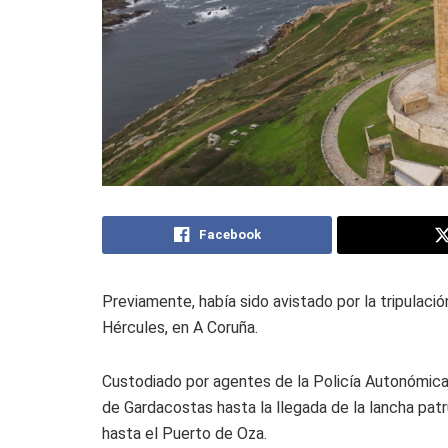
Facebook
Previamente, había sido avistado por la tripulació
Hércules, en A Coruña.
Custodiado por agentes de la Policía Autonómica
de Gardacostas hasta la llegada de la lancha patru
hasta el Puerto de Oza.