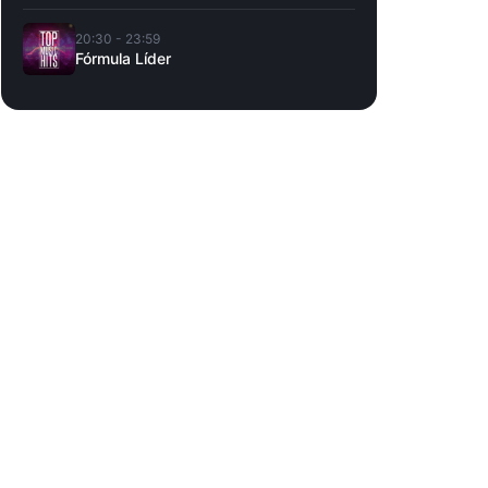
20:30 - 23:59
Fórmula Líder