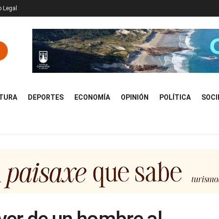
o Legal
TURA
DEPORTES
ECONOMÍA
OPINIÓN
POLÍTICA
SOCI