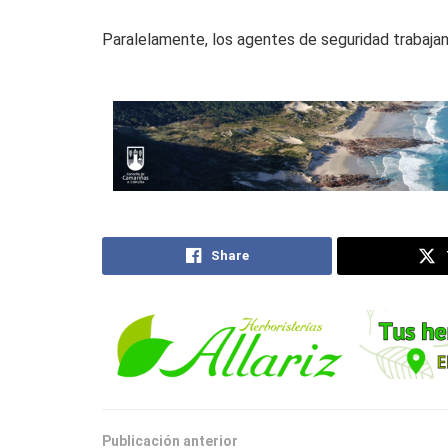
Paralelamente, los agentes de seguridad trabajan p
Share
Publicación anterior