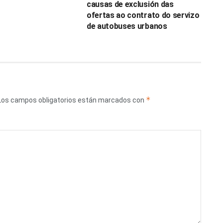
causas de exclusión das
ofertas ao contrato do servizo
de autobuses urbanos
*
Los campos obligatorios están marcados con