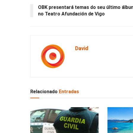
OBK presentará temas do seu último álbu
no Teatro Afundación de Vigo
David
Relacionado
Entradas