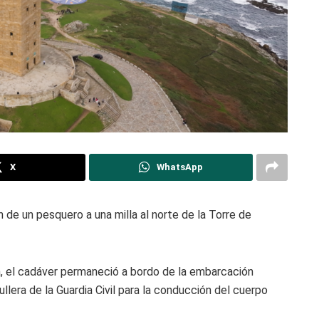
X
WhatsApp
n de un pesquero a una milla al norte de la Torre de
, el cadáver permaneció a bordo de la embarcación
llera de la Guardia Civil para la conducción del cuerpo