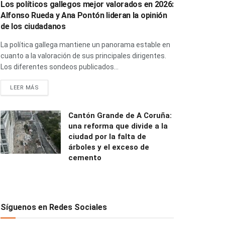
Los políticos gallegos mejor valorados en 2026:
Alfonso Rueda y Ana Pontón lideran la opinión
de los ciudadanos
La política gallega mantiene un panorama estable en
cuanto a la valoración de sus principales dirigentes.
Los diferentes sondeos publicados...
LEER MÁS
Cantón Grande de A Coruña:
una reforma que divide a la
ciudad por la falta de
árboles y el exceso de
cemento
Síguenos en Redes Sociales